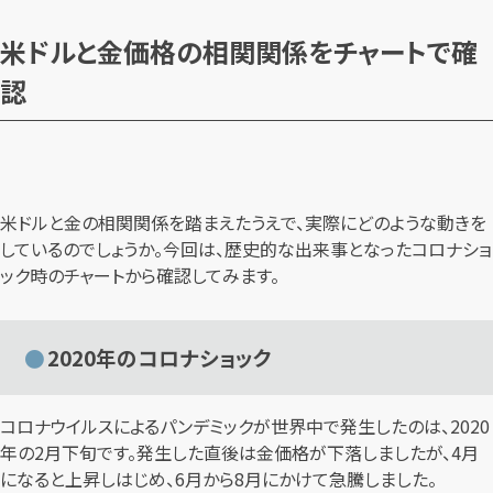
米ドルと金価格の相関関係をチャートで確
認
米ドルと金の相関関係を踏まえたうえで、実際にどのような動きを
しているのでしょうか。今回は、歴史的な出来事となったコロナショ
ック時のチャートから確認してみます。
2020年のコロナショック
コロナウイルスによるパンデミックが世界中で発生したのは、2020
年の2月下旬です。発生した直後は金価格が下落しましたが、4月
になると上昇しはじめ、6月から8月にかけて急騰しました。