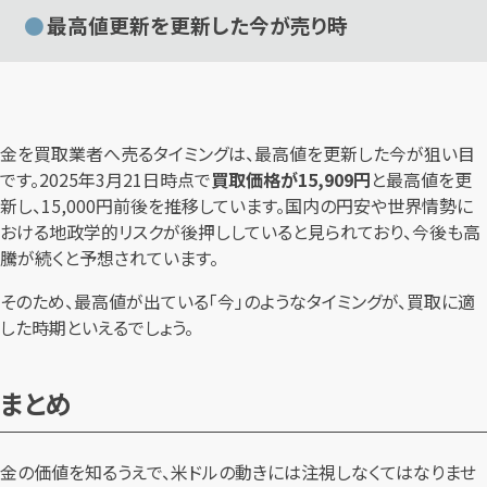
最高値更新を更新した今が売り時
金を買取業者へ売るタイミングは、最高値を更新した今が狙い目
です。2025年3月21日時点で
買取価格が15,909円
と最高値を更
新し、15,000円前後を推移しています。国内の円安や世界情勢に
おける地政学的リスクが後押ししていると見られており、今後も高
騰が続くと予想されています。
そのため、最高値が出ている「今」のようなタイミングが、買取に適
した時期といえるでしょう。
まとめ
金の価値を知るうえで、米ドルの動きには注視しなくてはなりませ