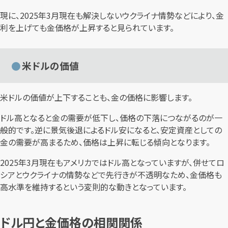
現に、2025年3月現在も解決しないウクライナ情勢などにより、金
利を上げても金価格が上昇すると見られています。
米ドルの価値
米ドルの価値が上下することも、金の価格に影響します。
ドル高となると金の需要が低下し、価格の下落につながるのが一
般的です。逆に景気後退によるドル安になると、安定資産としての
金の需要が高まるため、価格は上昇に転じる傾向となります。
2025年3月現在もアメリカではドル高となっていますが、併せてロ
シアとウクライナの情勢などで先行きが不透明なため、金価格も
高水準を維持するという変則的な動きとなっています。
ドル円と金価格の相関関係