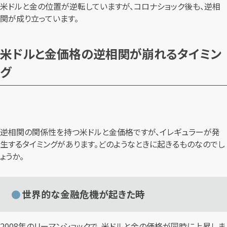
米ドルと金の位置が逆転していますが、コロナショック後も、逆相
関が成り立っています。
米ドルと金価格の逆相関が崩れるタイミン
グ
逆相関の関係性を持つ米ドルと金価格ですが、イレギュラーが発
生するタイミングがあります。どのようなときに起きるものなのでし
ょうか。
世界的な金融危機が起きた時
2008年のリーマンショックで、米ドルと金の価格が同時に上昇しま