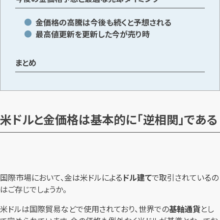
金価格の高騰は今後も続くと予想される
最高値更新を更新した今が売り時
まとめ
米ドルと金価格は基本的に「逆相関」である
国際市場において、金は米ドルによる
ドル建て
で取引されているの
はご存じでしょうか。
米ドルは国際貿易などで使用されており、世界での
基軸通貨
とし