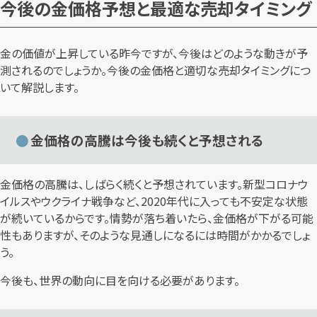
今後の金価格予想と最適な売却タイミング
金の価値が上昇している昨今ですが、今後はどのような動きが予
測されるのでしょうか。今後の金価格と適切な売却タイミングにつ
いて解説します。
金価格の高騰は今後も続くと予想される
金価格の高騰は、しばらく続くと予想されています。新型コロナウ
イルスやウクライナ戦争など、2020年代に入っても不安定な状態
が続いているからです。情勢が落ち着いたら、金価格が下がる可能
性もありますが、そのような見通しになるには時間がかかるでしょ
う。
今後も、世界の動向に目を向ける必要があります。