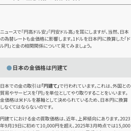
ニュースで「円高ドル安」「円安ドル高」を耳にしますが、当然、日本
の為替レートも金価格に影響します。1ドルを日本円に換算した「ド
ル円」と金の相関関係について見てみましょう。
日本の金価格は円建て
日本での金の取引は
「円建て」
で行われています。これは、外国との
貿易やサービスを「円」を単位としてやり取りすることをいいます。
金価格は米ドルを基軸として決められているため、日本円に換算
しなくてはならないのです。
円建てにおける金の買取価格は、近年、上昇傾向にあります。2023
年9月19日に初めて10,000円を超え、2025年3月時点では15,000