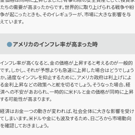
たちの需要が高まったからです。世界的に取り上げられる戦争や紛
争が起こったときも、そのイレギュラーが、市場に大きな影響を与
えています。
アメリカのインフレ率が高まった時
インフレ率が高くなると、金の価格が上昇すると考えるのが一般的
です。しかし、それが予想よりも急速に上昇した場合はどうでしょう
か。過度なインフレを抑止するために、アメリカ政府は利上げによ
る金利上昇などの政策へと舵を切るでしょう。そうなった場合、経
済への不安があおられ、一時的に米ドルと金の価格が同時に上昇
する可能性が高まります。
経済はお金一つの動きが変われば、社会全体に大きな影響を受け
てしまいます。米ドルや金にも波及するため、日ごろから市場動向
を確認しておきましょう。