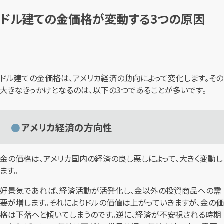
ドル建ての金価格が変動する3つの原因
ドル建ての金価格は、アメリカ経済の動向によって変化します。その
大きなきっかけとなるのは、以下の3つであることが多いです。
アメリカ経済の方向性
金の価格は、アメリカ国内の経済の良し悪しによって、大きく変動し
ます。
好景気であれば、経済活動が活発化し、金以外の投資商品への需
要が増します。それによりドルの価値は上がっていきますが、金の価
格は下落へと傾いてしまうのです。逆に、経済が不安視される時期