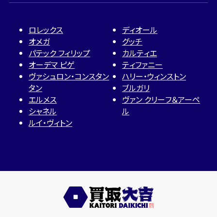
ロレックス
ディオール
オメガ
グッチ
パテック フィリップ
カルティエ
オーデマ ピゲ
ティファニー
ヴァシュロン・コンスタン
ハリー・ウィンストン
タン
ブルガリ
エルメス
ヴァン クリーフ＆アーペ
シャネル
ル
ルイ・ヴィトン