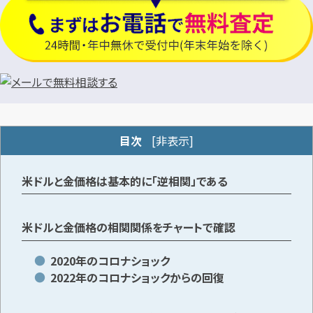
目次
[
非表示
]
米ドルと金価格は基本的に「逆相関」である
米ドルと金価格の相関関係をチャートで確認
2020年のコロナショック
2022年のコロナショックからの回復