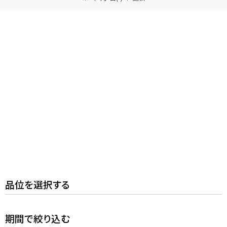
メールで無料相談する
品位を選択する
期間で絞り込む