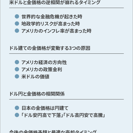
米ドルと金価格の逆相関が崩れるタイミング
世界的な金融危機が起きた時
地政学的リスクが高まった時
アメリカのインフレ率が高まった時
ドル建ての金価格が変動する3つの原因
アメリカ経済の方向性
アメリカの政策金利
米ドルの価値
ドル円と金価格の相関関係
日本の金価格は円建て
「ドル安円高で下落」「ドル高円安で高騰」
今後の金価格予想と最適な売却タイミング