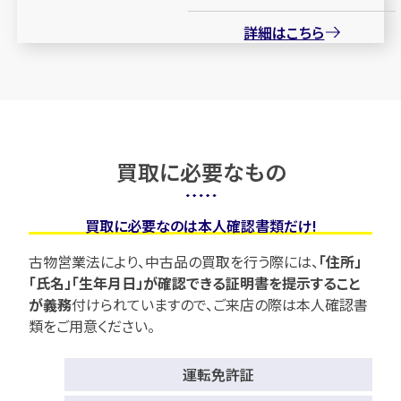
詳細はこちら
買取に必要なもの
買取に必要なのは本人確認書類だけ!
古物営業法により、中古品の買取を行う際には、
「住所」
「氏名」「生年月日」が確認できる証明書を提示すること
が義務
付けられていますので、
ご来店の際は本人確認書
類をご用意ください。
運転免許証