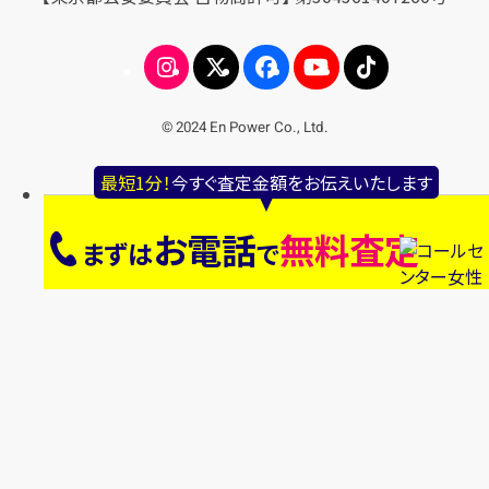
© 2024 En Power Co., Ltd.
最短1分！
今すぐ査定金額をお伝えいたします
お電話
無料査定
まずは
で