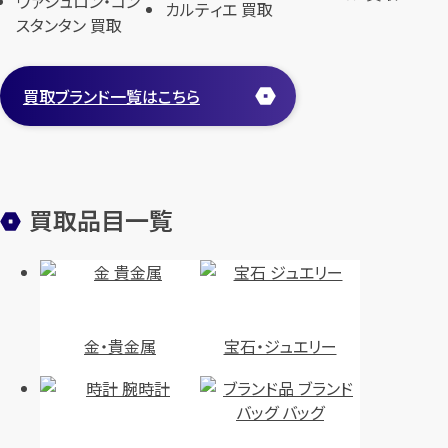
ヴァシュロン・コン
カルティエ 買取
スタンタン 買取
買取ブランド一覧はこちら
買取品目一覧
金・貴金属
宝石・ジュエリー