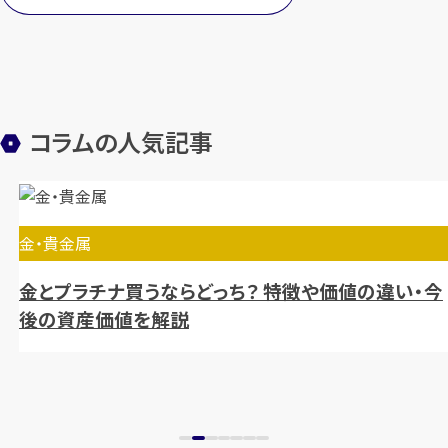
コラムの人気記事
金・貴金属
金とプラチナ買うならどっち？ 特徴や価値の違い・今
後の資産価値を解説