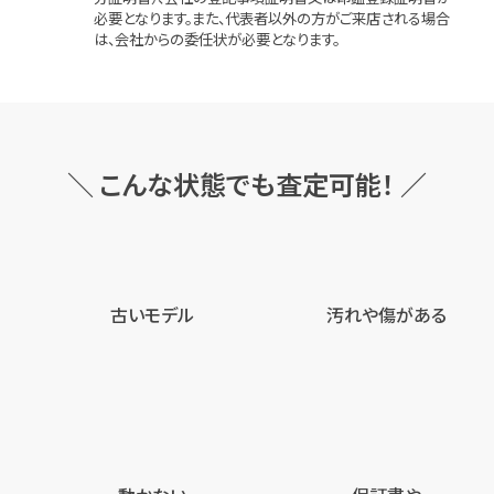
必要となります。また、代表者以外の方がご来店される場合
は、会社からの委任状が必要となります。
＼ こんな状態でも査定可能！ ／
古いモデル
汚れや傷がある