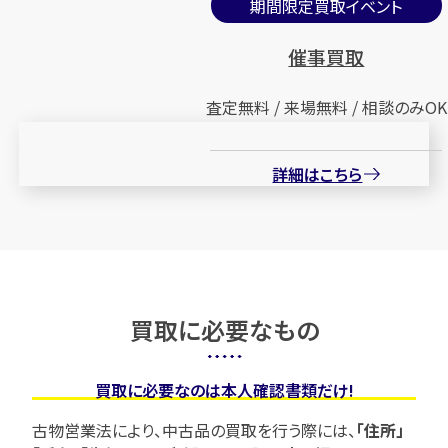
期間限定買取イベント
催事買取
査定無料 / 来場無料 / 相談のみOK
詳細はこちら
買取に必要なもの
買取に必要なのは本人確認書類だけ!
古物営業法により、中古品の買取を行う際には、
「住所」