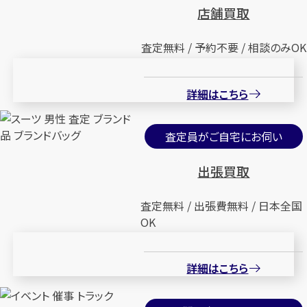
店舗買取
査定無料 / 予約不要 / 相談のみOK
詳細はこちら
査定員がご自宅にお伺い
出張買取
査定無料 / 出張費無料 / 日本全国
OK
詳細はこちら