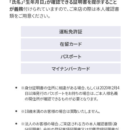
「氏名」「生年月日」が確認できる証明書を提示すること
が義務
付けられていますので、
ご来店の際は本人確認書
類をご用意ください。
運転免許証
在留カード
パスポート
マイナンバーカード
身分証明書の住所に相違がある場合、もしくは2020年2月4
日以降発行のパスポートをお持ちの場合は、ご本人様名義
の現住所が確認できるものが必要となります。
18歳未満のお客様の場合は買取いたしません。
法人のお客様の場合、ご来店される方の本人確認書類（身
分証明書）、会社の登記事項証明書又は印鑑登録証明書が