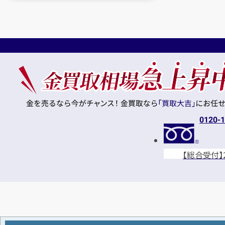
0120-
【総合受付】