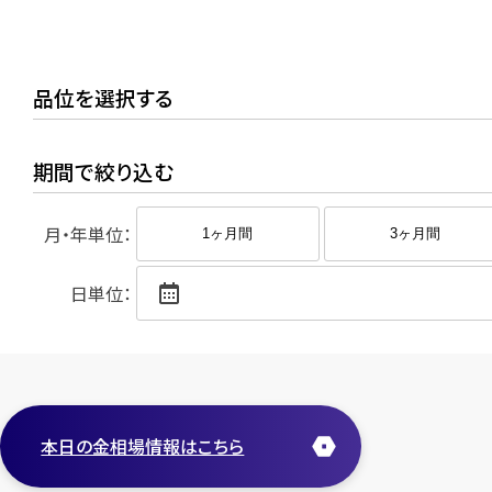
品位を選択する
期間で絞り込む
月・年単位：
1ヶ月間
3ヶ月間
日単位：
本日の金相場情報はこちら