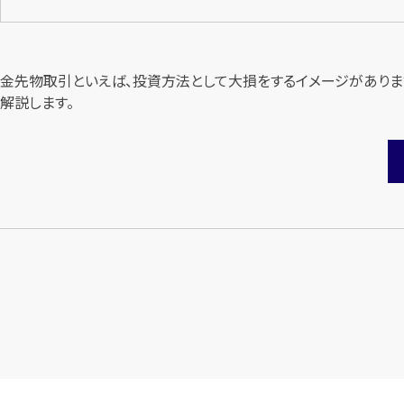
金先物取引といえば、投資方法として大損をするイメージがありま
解説します。