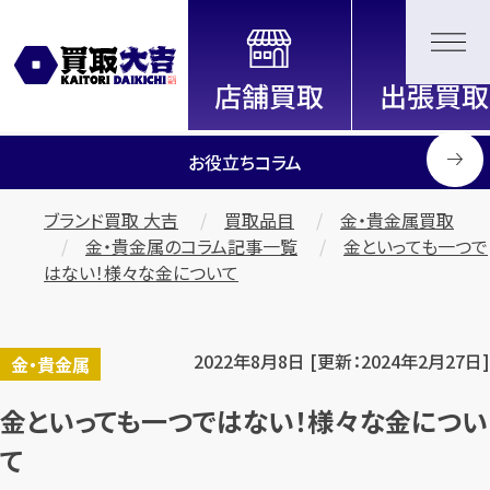
全国2200店舗以上展開中！
信頼と実績の買取専門店「買取大
吉」
お役立ちコラム
ブランド買取 大吉
買取品目
金・貴金属買取
金・貴金属のコラム記事一覧
金といっても一つで
はない！様々な金について
2022年8月8日 [更新：2024年2月27日]
金・貴金属
金といっても一つではない！様々な金につい
て