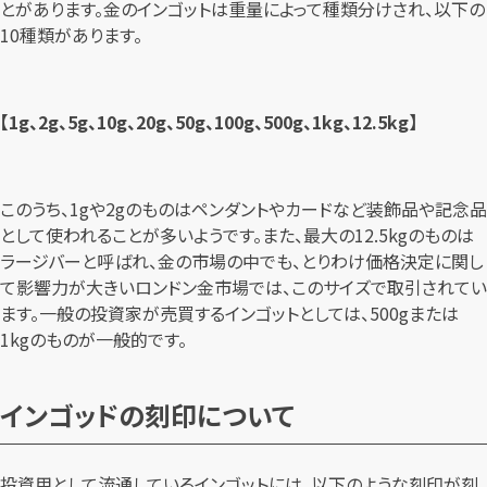
とがあります。金のインゴットは重量によって種類分けされ、以下の
10種類があります。
【1g、2g、5g、10g、20g、50g、100g、500g、1kg、12.5kg】
このうち、1gや2gのものはペンダントやカードなど装飾品や記念品
として使われることが多いようです。また、最大の12.5kgのものは
ラージバーと呼ばれ、金の市場の中でも、とりわけ価格決定に関し
て影響力が大きいロンドン金市場では、このサイズで取引されてい
ます。一般の投資家が売買するインゴットとしては、500gまたは
1kgのものが一般的です。
インゴッドの刻印について
投資用として流通しているインゴットには、以下のような刻印が刻