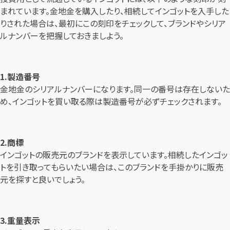
まれています。金地金を購入したり、相続してインゴットを入手した
りされた場合は、最初にこの刻印をチェックして、ブランドやシリア
ルナンバーを把握しておきましよう。
1.製造番号
金地金のシリアルナンバーになります。同一の番号は存在しないた
め、インゴットを買い取る際は製造番号が必ずチェックされます。
2.商標
インゴットの販売元のブランドを表示しています。相続したインゴッ
トを引き取ってもらいたい場合は、このブランドを手掛かりに販売
元を探すと良いでしょう。
3.重量表示