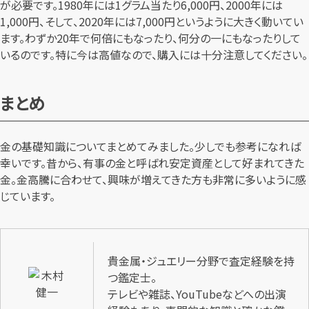
が必要です。1980年には1グラム当たり6,000円、2000年には
1,000円、そして、2020年には7,000円というように大きく動いてい
ます。わずか20年で何倍にもなったり、何分の一にもなったりして
いるのです。特に今は高値なので、購入には十分注意してください。
まとめ
金の基礎知識についてまとめてみました。少しでも参考になれば
幸いです。昔から、有事の金と呼ばれ安定資産として好まれてきた
金。金高騰に合わせて、興味が増えてきた方も非常に多いように感
じています。
貴金属・ジュエリー分野で査定経験を持
つ鑑定士。
テレビや雑誌、YouTubeなどへの出演