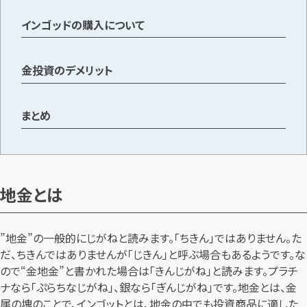
インゴッドの購入について
金投資のデメリット
まとめ
地金とは
”地金”の一般的にじがねと読みます。「ちきん」ではありません。た
だ、ちきんではありませんが「じきん」と呼ぶ場合もあるようです。な
ので“金地金”と書かれた場合は「きんじがね」と読みます。プラチ
ナなら「ぷらちなじがね」、銀なら「ぎんじがね」です。地金とは、金
属の塊のことで、インゴットとは、地金の中でも投資商品に適した