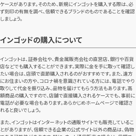
ケースがあります。そのため、新規にインゴットを購入する際は、必
ず刻印の有無を調べ、信頼できるブランドのものであることを確認
しましょう。
インゴッドの購入について
インゴットは、証券会社や、貴金属販売会社の直営店、銀行や百貨
店などでも購入することができます。実際に金を手に取って確認し
たい場合は、店頭で直節購入されるのがおすすめです。また、遠方
にお住まいの方や、コロナ禍を意識されている方には、電話でやり
取りして代金を振り込み、品物を届けてもらう方法もあります。高
額商品の購入ですので、店舗で直接購入されるケースでも、事前に
電話が必要な場合もあります。あらかじめホームページで確認さ
れると良いでしょう。
また、インゴットはインターネットの通販サイトでも販売しているこ
とがありますが、信頼できる企業の公式サイト以外の商品は、偽物