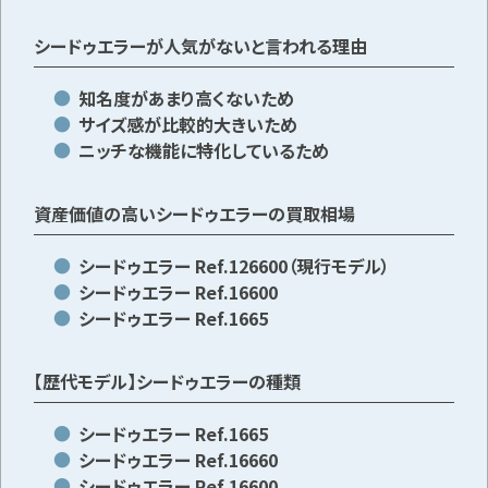
シードゥエラーが人気がないと言われる理由
知名度があまり高くないため
サイズ感が比較的大きいため
ニッチな機能に特化しているため
資産価値の高いシードゥエラーの買取相場
シードゥエラー Ref.126600（現行モデル）
シードゥエラー Ref.16600
シードゥエラー Ref.1665
【歴代モデル】シードゥエラーの種類
シードゥエラー Ref.1665
シードゥエラー Ref.16660
シードゥエラー Ref.16600