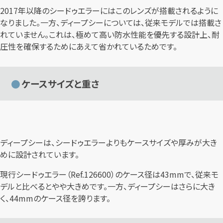
2017年以降のシードゥエラーにはこのレンズが搭載されるように
なりました。一方、ディープシーについては、従来モデルでは搭載さ
れていません。これは、極めて高い防水性能を優先する設計上、耐
圧性を確保するためにあえて省かれているためです。
ケースサイズと重さ
ディープシーは、シードゥエラーよりもケースサイズや厚みが大き
めに設計されています。
現行シードゥエラー（Ref.126600）のケース径は43mmで、従来モ
デルと比べるとやや大きめです。一方、ディープシーはさらに大き
く、44mmのケース径を誇ります。