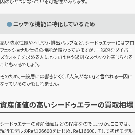
因のひとつになっている可能性があります。
ニッチな機能に特化しているため
高い防水性能やヘリウム排出バルブなど、シードゥエラーにはプロ
フェッショナル仕様の機能が備わっていますが、一般的なダイバー
ズウォッチを求める人にとってはやや過剰なスペックと感じられる
こともあるでしょう。
そのため、一般層には響きにくく、「人気がない」と言われる一因に
なっているのかもしれません。
資産価値の高いシードゥエラーの買取相場
シードゥエラーの資産価値はどの程度なのでしょうか。ここでは、
現行モデルのRef.126600をはじめ、Ref.16600、そして初代モデル