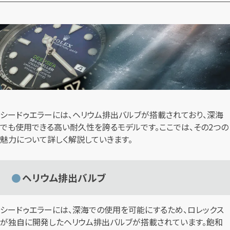
シードゥエラーには、ヘリウム排出バルブが搭載されており、深海
でも使用できる高い耐久性を誇るモデルです。ここでは、その2つの
魅力について詳しく解説していきます。
ヘリウム排出バルブ
シードゥエラーには、深海での使用を可能にするため、ロレックス
が独自に開発したヘリウム排出バルブが搭載されています。飽和