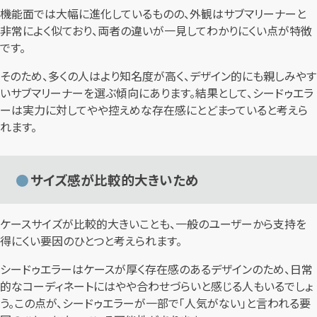
機能面では大幅に進化しているものの、外観はサブマリーナーと
非常によく似ており、両者の違いが一見してわかりにくい点が特徴
です。
そのため、多くの人はより知名度が高く、デザイン的にも親しみやす
いサブマリーナーを選ぶ傾向にあります。結果として、シードゥエラ
ーは実力に対してやや控えめな存在感にとどまっていると考えら
れます。
サイズ感が比較的大きいため
ケースサイズが比較的大きいことも、一般のユーザーから支持を
得にくい要因のひとつと考えられます。
シードゥエラーはケースが厚く存在感のあるデザインのため、日常
的なコーディネートにはやや合わせづらいと感じる人もいるでしょ
う。この点が、シードゥエラーが一部で「人気がない」と言われる要