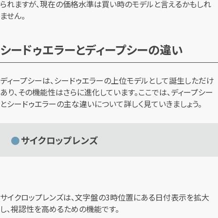
られますが、現在の価格水準は買い時のモデルと言えるかもしれ
ません。
シードゥエラーとディープシーの違い
ディープシーは、シードゥエラーの上位モデルとして誕生しただけ
あり、その機能性はさらに進化しています。ここでは、ディープシー
とシードゥエラーの主な違いについて詳しく見ていきましょう。
サイクロップレンズ
サイクロップレンズは、文字盤の3時位置にある日付表示を拡大
し、視認性を高めるための機能です。