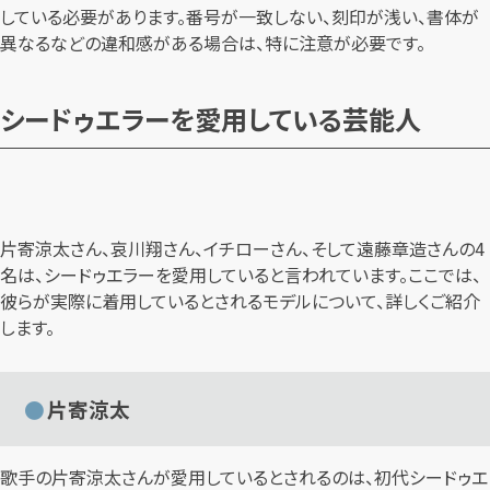
している必要があります。番号が一致しない、刻印が浅い、書体が
異なるなどの違和感がある場合は、特に注意が必要です。
シードゥエラーを愛用している芸能人
片寄涼太さん、哀川翔さん、イチローさん、そして遠藤章造さんの4
名は、シードゥエラーを愛用していると言われています。ここでは、
彼らが実際に着用しているとされるモデルについて、詳しくご紹介
します。
片寄涼太
歌手の片寄涼太さんが愛用しているとされるのは、初代シードゥエ