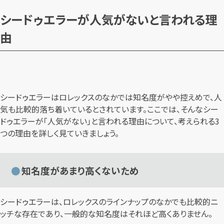
シードゥエラーが人気がないと言われる理
由
シードゥエラーはロレックスのなかでは知名度がやや控えめで、人
気も比較的落ち着いているとされています。ここでは、そんなシー
ドゥエラーが「人気がない」と言われる理由について、考えられる3
つの理由を詳しく見ていきましょう。
知名度があまり高くないため
シードゥエラーは、ロレックスのラインナップのなかでも比較的ニ
ッチな存在であり、一般的な知名度はそれほど高くありません。