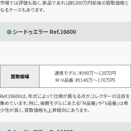
市場では評価も高く、新品であれば約200万円前後の買取価格と
なるケースもあります。
シードゥエラー Ref.16600
通常モデル：約90万～120万円
買取相場
M・V品番：約140万～170万円
Ref.16600は、年式によって仕様が異なる点がコレクターの注目を
集めています。特に、後期モデルにあたる「M品番」や「V品番」は希
少性が高く、買取価格も上昇傾向にあります。