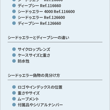
ディープシー Ref.116660
シードゥエラー 4000 Ref.116600
シードゥエラー Ref.126600
ディープシー Ref.126660
シードゥエラーとディープシーの違い
サイクロップレンズ
ケースサイズと重さ
防水性
シードゥエラー偽物の見分け方
ロゴやインデックスの位置
重さやサイズ
ムーブメント
付属品やシリアルナンバー