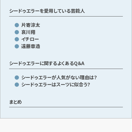
シードゥエラーを愛用している芸能人
片寄涼太
哀川翔
イチロー
遠藤章造
シードゥエラーに関するよくあるQ＆A
シードゥエラーが人気がない理由は？
シードゥエラーはスーツに似合う？
まとめ