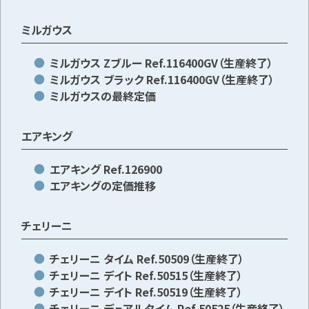
ミルガウス
ミルガウス Zブルー Ref.116400GV（生産終了）
ミルガウス ブラック Ref.116400GV（生産終了）
ミルガウスの最終定価
エアキング
エアキング Ref.126900
エアキングの定価推移
チェリーニ
チェリーニ タイム Ref.50509（生産終了）
チェリーニ デイト Ref.50515（生産終了）
チェリーニ デイト Ref.50519（生産終了）
チェリーニ デュアルタイム Ref.50525（生産終了）