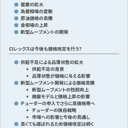
需要の拡大
為替相場の変動
原油価格の高騰
金相場の上昇
新型ムーブメントの開発
ロレックスは今後も価格改定を行う？
供給不足による品薄状態の拡大
供給不足の背景
品薄状態が価格に与える影響
新型ムーブメント開発による価格高騰
新型ムーブメントの性能向上
廃盤モデルと価格上昇の影響
チューダーの参入でさらに高価格帯へ
チューダーの独自戦略
市場への影響と今後の見通し
高くても選ばれるため価格改定は続く