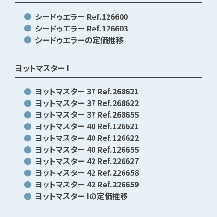
シードゥエラー Ref.126600
シードゥエラー Ref.126603
シードゥエラーの定価推移
ヨットマスター I
ヨットマスター 37 Ref.268621
ヨットマスター 37 Ref.268622
ヨットマスター 37 Ref.268655
ヨットマスター 40 Ref.126621
ヨットマスター 40 Ref.126622
ヨットマスター 40 Ref.126655
ヨットマスター 42 Ref.226627
ヨットマスター 42 Ref.226658
ヨットマスター 42 Ref.226659
ヨットマスター Iの定価推移