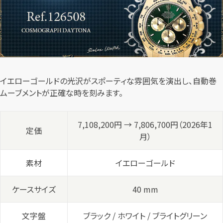
イエローゴールドの光沢がスポーティな雰囲気を演出し、自動巻
ムーブメントが正確な時を刻みます。
7,108,200円 → 7,806,700円（2026年1
定価
月）
素材
イエローゴールド
ケースサイズ
40 mm
文字盤
ブラック / ホワイト / ブライトグリーン