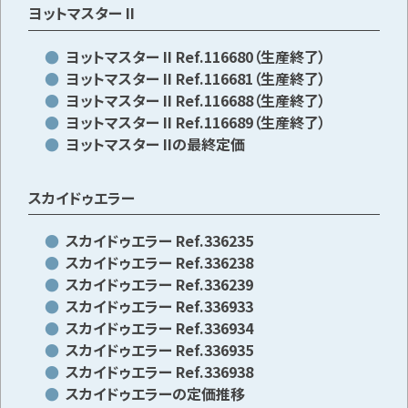
ヨットマスター II
ヨットマスター II Ref.116680（生産終了）
ヨットマスター II Ref.116681（生産終了）
ヨットマスター II Ref.116688（生産終了）
ヨットマスター II Ref.116689（生産終了）
ヨットマスター IIの最終定価
スカイドゥエラー
スカイドゥエラー Ref.336235
スカイドゥエラー Ref.336238
スカイドゥエラー Ref.336239
スカイドゥエラー Ref.336933
スカイドゥエラー Ref.336934
スカイドゥエラー Ref.336935
スカイドゥエラー Ref.336938
スカイドゥエラーの定価推移