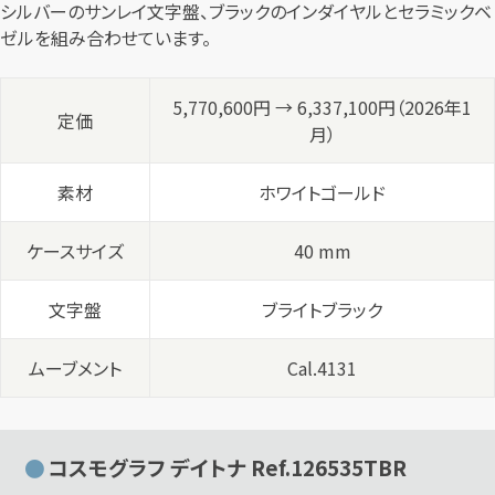
シルバーのサンレイ文字盤、ブラックのインダイヤルとセラミックベ
ゼルを組み合わせています。
5,770,600円 → 6,337,100円（2026年1
定価
月）
素材
ホワイトゴールド
ケースサイズ
40 mm
文字盤
ブライトブラック
ムーブメント
Cal.4131
コスモグラフ デイトナ Ref.126535TBR