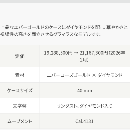
上品なエバーゴールドのケースにダイヤモンドを配し、華やかさと
視認性の高さを両立させるグラマラスなモデルです。
19,288,500円 → 21,167,300円（2026年
定価
1月）
素材
エバーローズゴールド × ダイヤモンド
ケースサイズ
40 mm
文字盤
サンダスト、ダイヤモンド入り
ムーブメント
Cal.4131