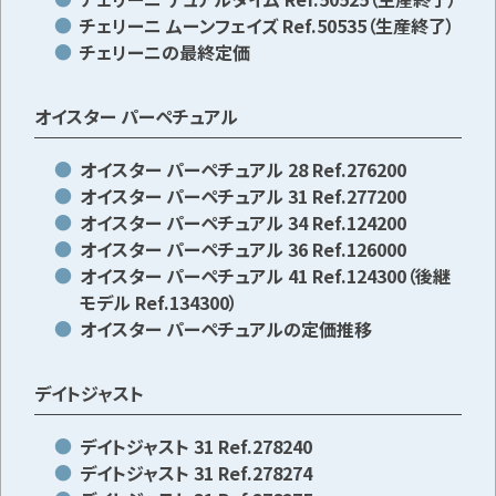
チェリーニ ムーンフェイズ Ref.50535（生産終了）
チェリーニの最終定価
オイスター パーペチュアル
オイスター パーペチュアル 28 Ref.276200
オイスター パーペチュアル 31 Ref.277200
オイスター パーペチュアル 34 Ref.124200
オイスター パーペチュアル 36 Ref.126000
オイスター パーペチュアル 41 Ref.124300（後継
モデル Ref.134300）
オイスター パーペチュアルの定価推移
デイトジャスト
デイトジャスト 31 Ref.278240
デイトジャスト 31 Ref.278274