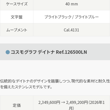
ケースサイズ
40 mm
文字盤
ブライトブラック / ブライトブルー
ムーブメント
Cal.4131
コスモグラフ デイトナ Ref.126500LN
伝統的なデイトナのデザインを踏襲しつつ、現代的な素材と耐久性
を備えたステンレスモデルです。
2,349,600円 → 2,499,200円（2026年1
定価
月）