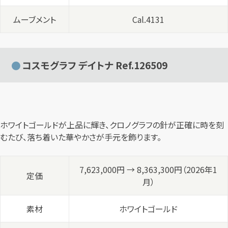
ムーブメント
Cal.4131
コスモグラフ デイトナ Ref.126509
ホワイトゴールドが上品に輝き、クロノグラフの針が正確に時を刻
むたび、落ち着いた華やかさが手元を飾ります。
7,623,000円 → 8,363,300円（2026年1
定価
月）
素材
ホワイトゴールド