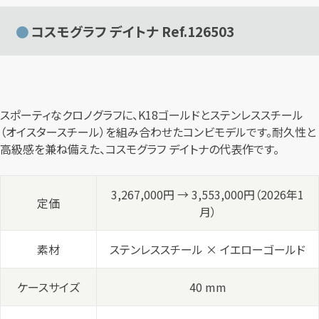
コスモグラフ デイトナ Ref.126503
スポーティなクロノグラフに、K18ゴールドとステンレススチール
（オイスタースチール）を組み合わせたコンビモデルです。耐久性と
高級感を兼ね備えた、コスモグラフ デイトナの代表作です。
3,267,000円 → 3,553,000円（2026年1
定価
月）
素材
ステンレススチール × イエローゴールド
ケースサイズ
40 mm