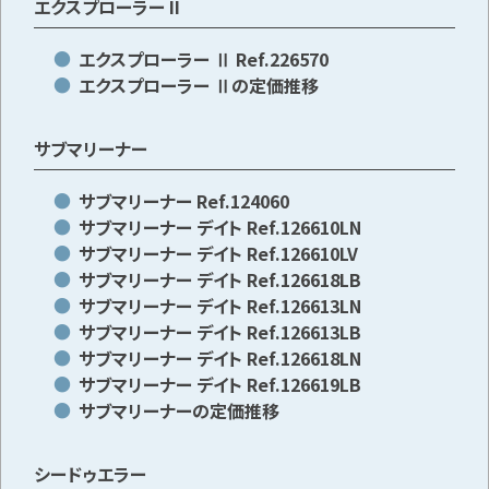
エクスプローラー II
エクスプローラー Ⅱ Ref.226570
エクスプローラー Ⅱの定価推移
サブマリーナー
サブマリーナー Ref.124060
サブマリーナー デイト Ref.126610LN
サブマリーナー デイト Ref.126610LV
サブマリーナー デイト Ref.126618LB
サブマリーナー デイト Ref.126613LN
サブマリーナー デイト Ref.126613LB
サブマリーナー デイト Ref.126618LN
サブマリーナー デイト Ref.126619LB
サブマリーナーの定価推移
シードゥエラー