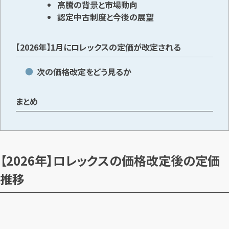
高騰の背景と市場動向
認定中古制度と今後の展望
【2026年】1月にロレックスの定価が改定される
次の価格改定をどう見るか
まとめ
【2026年】ロレックスの価格改定後の定価
推移