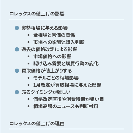
ロレックスの値上げの影響
実勢相場に与える影響
金相場と原価の関係
市場への影響と購入判断
過去の価格改定による影響
市場価格への影響
駆け込み需要と購買行動の変化
買取価格が値上がりする
モデルごとの相場影響
1月改定が買取相場に与えた影響
売るタイミングが難しい
価格改定直後や消費時期が狙い目
相場高騰のニュースも判断材料
ロレックスの値上げの理由