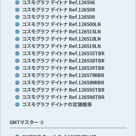
コスモグラフ デイトナ Ref.126506
コスモグラフ デイトナ Ref.126508
コスモグラフ デイトナ Ref.126509
コスモグラフ デイトナ Ref.126500LN
コスモグラフ デイトナ Ref.126515LN
コスモグラフ デイトナ Ref.126518LN
コスモグラフ デイトナ Ref.126519LN
コスモグラフ デイトナ Ref.126535TBR
コスモグラフ デイトナ Ref.126538TBR
コスモグラフ デイトナ Ref.126539TBR
コスモグラフ デイトナ Ref.126579RBR
コスモグラフ デイトナ Ref.126589RBR
コスモグラフ デイトナ Ref.126595TBR
コスモグラフ デイトナ Ref.126598TBR
コスモグラフ デイトナの定価推移
GMTマスター Ⅱ