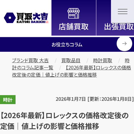
全国2200店舗以上展開中！
信頼と実績の買取専門店「買取大
吉」
お役立ちコラム
ブランド買取 大吉
買取品目
時計買取
時
計のコラム記事一覧
【2026年最新】ロレックスの価格
改定後の定価｜値上げの影響と価格推移
2026年1月7日 [更新：2026年1月8日]
時計
【2026年最新】ロレックスの価格改定後の
定価｜値上げの影響と価格推移