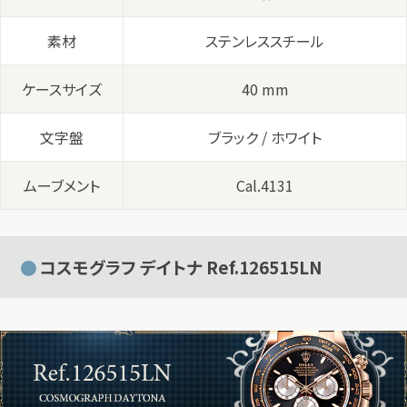
素材
ステンレススチール
ケースサイズ
40 mm
文字盤
ブラック / ホワイト
ムーブメント
Cal.4131
コスモグラフ デイトナ Ref.126515LN