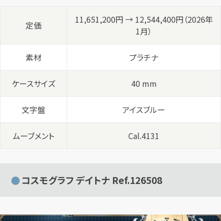
11,651,200円 → 12,544,400円（2026年
定価
1月）
素材
プラチナ
ケースサイズ
40 mm
文字盤
アイスブルー
ムーブメント
Cal.4131
コスモグラフ デイトナ Ref.126508