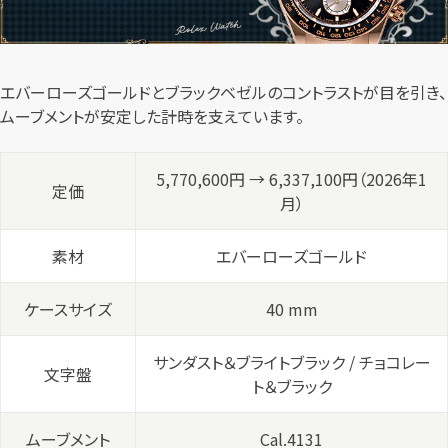
エバーローズゴールドとブラックベゼルのコントラストが目を引き、
ムーブメントが安定した計時を支えています。
5,770,600円 → 6,337,100円（2026年1
定価
月）
素材
エバーローズゴールド
ケースサイズ
40 mm
サンダスト＆ブライトブラック / チョコレー
文字盤
ト＆ブラック
ムーブメント
Cal.4131