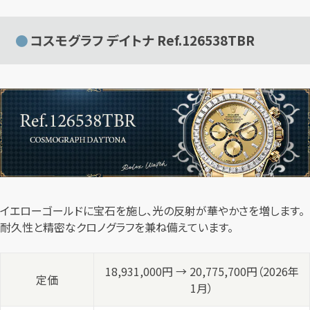
コスモグラフ デイトナ Ref.126538TBR
イエローゴールドに宝石を施し、光の反射が華やかさを増します。
耐久性と精密なクロノグラフを兼ね備えています。
18,931,000円 → 20,775,700円（2026年
定価
1月）