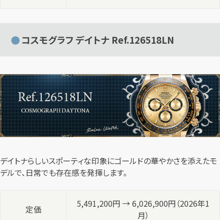
コスモグラフ デイトナ Ref.126518LN
デイトナらしいスポーティな印象にゴールドの華やかさを添えたモ
デルで、日常でも存在感を発揮します。
5,491,200円 → 6,026,900円（2026年1
定価
月）