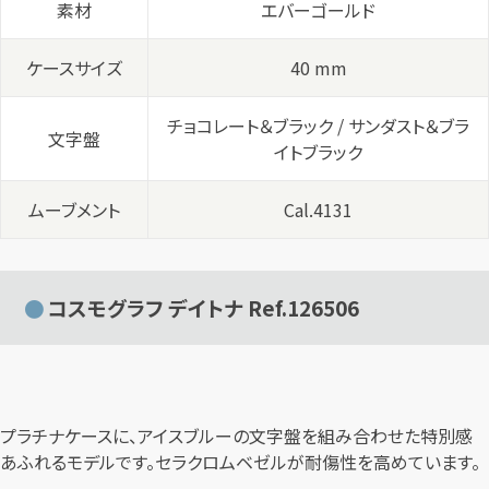
素材
エバーゴールド
ケースサイズ
40 mm
チョコレート＆ブラック / サンダスト＆ブラ
文字盤
イトブラック
ムーブメント
Cal.4131
コスモグラフ デイトナ Ref.126506
プラチナケースに、アイスブルーの文字盤を組み合わせた特別感
あふれるモデルです。セラクロムベゼルが耐傷性を高めています。