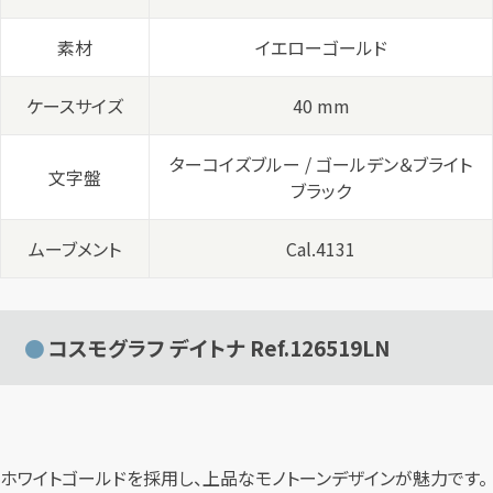
素材
イエローゴールド
ケースサイズ
40 mm
ターコイズブルー / ゴールデン＆ブライト
文字盤
ブラック
ムーブメント
Cal.4131
コスモグラフ デイトナ Ref.126519LN
ホワイトゴールドを採用し、上品なモノトーンデザインが魅力です。