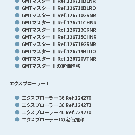
GMTマスター Ⅱ Ref.126710BLNR
GMTマスター Ⅱ Ref.126710BLRO
GMTマスター Ⅱ Ref.126710GRNR
GMTマスター Ⅱ Ref.126711CHNR
GMTマスター Ⅱ Ref.126713GRNR
GMTマスター Ⅱ Ref.126715CHNR
GMTマスター Ⅱ Ref.126718GRNR
GMTマスター Ⅱ Ref.126719BLRO
GMTマスター Ⅱ Ref.126720VTNR
GMTマスター Ⅱの定価推移
エクスプローラー I
エクスプローラー 36 Ref.124270
エクスプローラー 36 Ref.124273
エクスプローラー 40 Ref.224270
エクスプローラー Iの定価推移