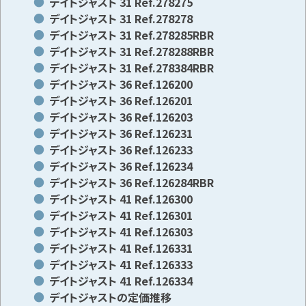
デイトジャスト 31 Ref.278275
デイトジャスト 31 Ref.278278
デイトジャスト 31 Ref.278285RBR
デイトジャスト 31 Ref.278288RBR
デイトジャスト 31 Ref.278384RBR
デイトジャスト 36 Ref.126200
デイトジャスト 36 Ref.126201
デイトジャスト 36 Ref.126203
デイトジャスト 36 Ref.126231
デイトジャスト 36 Ref.126233
デイトジャスト 36 Ref.126234
デイトジャスト 36 Ref.126284RBR
デイトジャスト 41 Ref.126300
デイトジャスト 41 Ref.126301
デイトジャスト 41 Ref.126303
デイトジャスト 41 Ref.126331
デイトジャスト 41 Ref.126333
デイトジャスト 41 Ref.126334
デイトジャストの定価推移