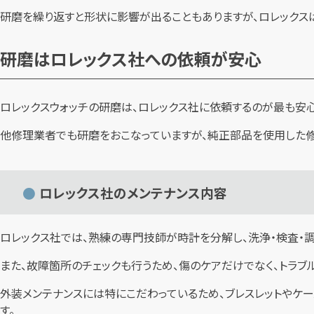
研磨を繰り返すと形状に影響が出ることもありますが、ロレックス
研磨はロレックス社への依頼が安心
ロレックスウォッチの研磨は、ロレックス社に依頼するのが最も安心
他修理業者でも研磨をおこなっていますが、純正部品を使用した修
ロレックス社のメンテナンス内容
ロレックス社では、熟練の専門技師が時計を分解し、洗浄・検査・調
また、故障箇所のチェックも行うため、傷のケアだけでなく、トラブ
外装メンテナンスには特にこだわっているため、ブレスレットやケ
す。