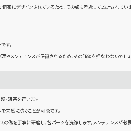
は精密にデザインされているため、その点も考慮して設計されていま
です。
理やメンテナンスが保証されるため、その価値を損なわないでしょ
整・研磨を行います。
ルを未然に防ぐことが可能です。
ースの傷を丁寧に研磨し、各パーツを洗浄します。メンテナンスが