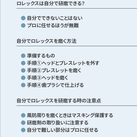
ロレックスは自分で研磨できる？
自分でできないことはない
プロに任せるほうが無難
自分でロレックスを磨く方法
準備するもの
手順➀ヘッドとブレスレットを外す
手順➁ブレスレットを磨く
手順➂ヘッドを磨く
手順④歯ブラシで仕上げる
自分でロレックスを研磨する時の注意点
風防周りを磨くときはマスキング保護する
研磨剤の取り扱いに注意する
自分で難しい部分はプロに任せる