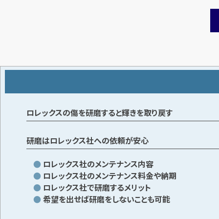
ロレックスの傷を研磨すると輝きを取り戻す
研磨はロレックス社への依頼が安心
ロレックス社のメンテナンス内容
ロレックス社のメンテナンス料金や納期
ロレックス社で研磨するメリット
希望を出せば研磨をしないことも可能