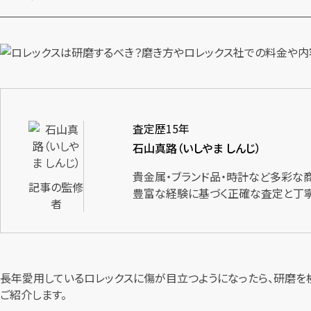
査定歴15年
石山真路（いしやま しんじ）
貴金属・ブランド品・時計など多彩な
記事の監修
豊富な経験に基づく正確な査定と丁寧
者
長年愛用しているロレックスに傷が目立つようになったら、研磨を
ご紹介します。