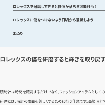
ロレックスを研磨しすぎると価値が落ちる可能性も！
ロレックスに傷をつけないよう日頃から意識しよう
まとめ
ロレックスの傷を研磨すると輝きを取り戻
腕時計は時間を確認するだけでなく、ファッションアイテムとして
研磨とは、時計の表面を美しくするために行う作業です。高級時計