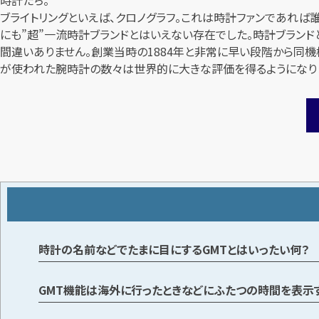
ブライトリングといえば、クロノグラフ。これは時計ファンであれ
にも”超”一流時計ブランドとはいえない存在でした。時計ブラン
間違いありません。創業当時の1884年と非常に早い段階から同機
が使われた腕時計の数々は世界的に大きな評価を得るようになり
時計の名前などでたまに目にするGMTとはいったい何？
GMT機能は海外に行ったときなどにふたつの時間を表示