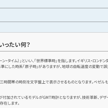
いったい何？
リニッジ・ミーン・タイム）」といい、「世界標準時」を指します。イギリス
準にした時系「原子時」がありますが、地球の自転速度の変動で誤
三時間帯の時刻を文字盤上で表示させるものとなります。ベゼルも
針が付加されているモデルがGMT時計となりますが、技術革新、デ
存在します。