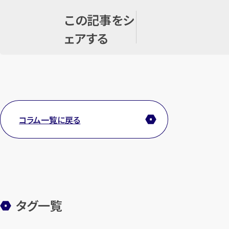
この記事をシ
ェアする
コラム一覧に戻る
タグ一覧