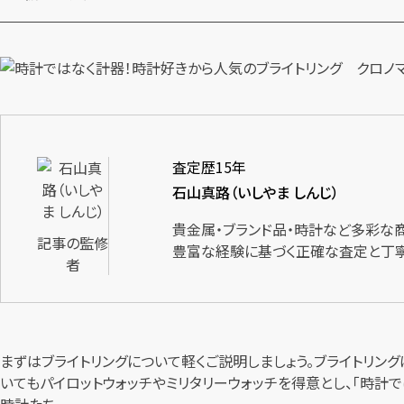
査定歴15年
石山真路（いしやま しんじ）
貴金属・ブランド品・時計など多彩な
記事の監修
豊富な経験に基づく正確な査定と丁寧
者
まずはブライトリングについて軽くご説明しましょう。ブライトリン
いてもパイロットウォッチやミリタリーウォッチを得意とし、「時計
時計たち。