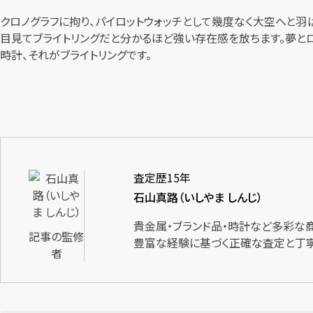
クロノグラフに拘り、パイロットウォッチとして幾度なく大空へと羽
目見てブライトリングだと分かるほど強い存在感を放ちます。夢と
時計、それがブライトリングです。
査定歴15年
石山真路（いしやま しんじ）
貴金属・ブランド品・時計など多彩な
記事の監修
豊富な経験に基づく正確な査定と丁寧
者