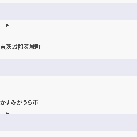
東茨城郡茨城町
かすみがうら市