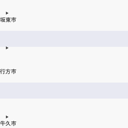
坂東市
行方市
牛久市