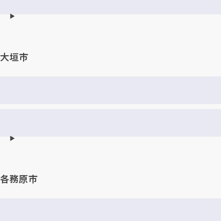
大垣市
各務原市