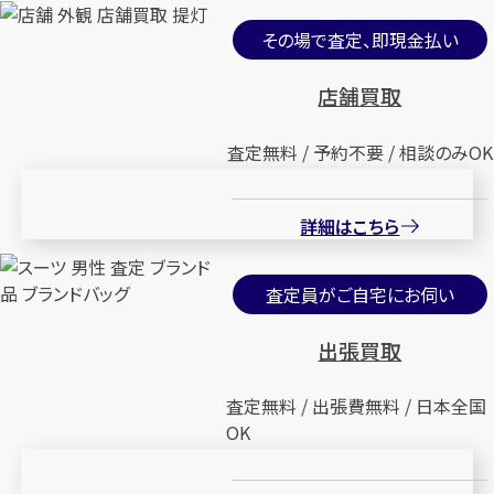
その場で査定、即現金払い
店舗買取
査定無料 / 予約不要 / 相談のみOK
詳細はこちら
査定員がご自宅にお伺い
出張買取
査定無料 / 出張費無料 / 日本全国
OK