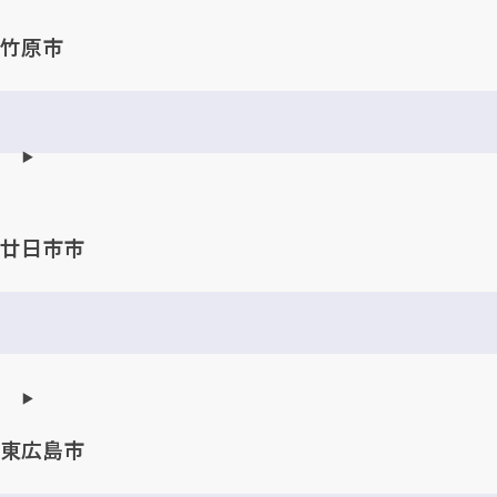
竹原市
廿日市市
東広島市