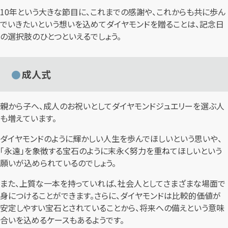
10年という大きな節目に、これまでの感謝や、これからも共に歩ん
でいきたいという想いを込めてダイヤモンドを贈ることは、記念日
の選択肢のひとつといえるでしょう。
成人式
親から子へ、成人のお祝いとしてダイヤモンドジュエリーを選ぶ人
も増えています。
ダイヤモンドのように輝かしい人生を歩んでほしいという思いや、
「永遠」を象徴する宝石のように末永く努力を重ねてほしいという
願いが込められているのでしょう。
また、上質な一本を持っていれば、社会人としてさまざまな場面で
身につけることができます。さらに、ダイヤモンドは比較的価値が
安定しやすい宝石とされていることから、将来への備えという意味
合いを込めるケースもあるようです。