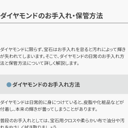
ダイヤモンドのお手入れ・保管方法
ダイヤモンドに限らず、宝石はお手入れを怠ると汚れによって輝き
が失われてしまいます。そこで、ダイヤモンドの日常のお手入れ方
法と保管方法について詳しく解説します。
ダイヤモンドのお手入れ方法
ダイヤモンドは日常的に身につけていると、皮脂や化粧品などが
付着し、本来の輝きが曇ってしまうことがあります。
普段のお手入れとしては、宝石用クロスや柔らかい布で油分や汚
れをやさしく拭き取りましょう。