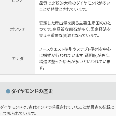
品質で比較的大粒のダイヤモンドが多い
ことが特徴とされています。
安定した産出量を誇る主要生産国のひと
ボツワナ
つです。高品質な原石が多く、国家経済を
支える重要な資源となっています。
ノースウエスト準州やヌナブト準州を中心
に採掘が行われています。透明度が高く、
カナダ
構造の整った原石が多いといわれていま
す。
ダイヤモンドの歴史
ダイヤモンドは、古代インドで採掘されていたことが最古の記録と
して知られています。