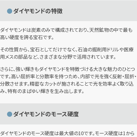
ダイヤモンドの特徴
ダイヤモンドは炭素のみで構成されており、天然鉱物の中で最も
高い硬度を誇る宝石です。
その性質から、宝石としてだけでなく、石油の掘削用ドリルや医療
用メスの部品など、さまざまな分野で活用されています。
さらに、強い輝きもダイヤモンドを特徴づける大きな魅力のひとつ
です。高い屈折率と分散率を持つため、内部で光を強く反射・屈折・
分散させます。精密なカットが施されることで光を効率よく取り込
み、特有のまばゆい輝きを生み出します。
ダイヤモンドのモース硬度
ダイヤモンドのモース硬度は最大値の10です。モース硬度は1から