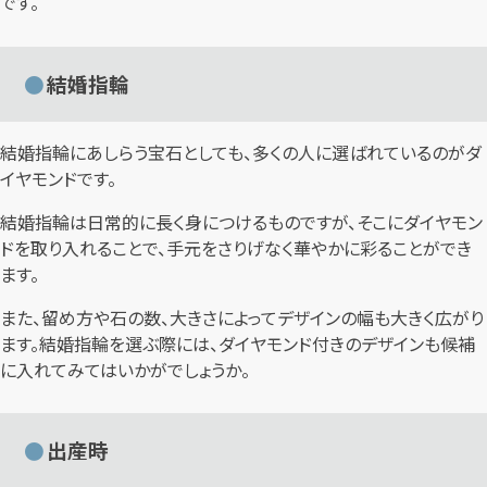
です。
結婚指輪
結婚指輪にあしらう宝石としても、多くの人に選ばれているのがダ
イヤモンドです。
結婚指輪は日常的に長く身につけるものですが、そこにダイヤモン
ドを取り入れることで、手元をさりげなく華やかに彩ることができ
ます。
また、留め方や石の数、大きさによってデザインの幅も大きく広がり
ます。結婚指輪を選ぶ際には、ダイヤモンド付きのデザインも候補
に入れてみてはいかがでしょうか。
出産時