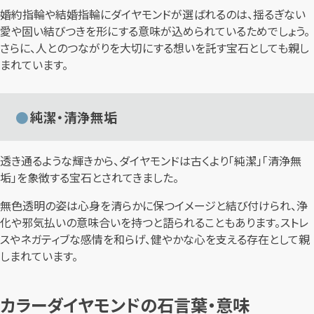
婚約指輪や結婚指輪にダイヤモンドが選ばれるのは、揺るぎない
愛や固い結びつきを形にする意味が込められているためでしょう。
さらに、人とのつながりを大切にする想いを託す宝石としても親し
まれています。
純潔・清浄無垢
透き通るような輝きから、ダイヤモンドは古くより「純潔」「清浄無
垢」を象徴する宝石とされてきました。
無色透明の姿は心身を清らかに保つイメージと結び付けられ、浄
化や邪気払いの意味合いを持つと語られることもあります。ストレ
スやネガティブな感情を和らげ、健やかな心を支える存在として親
しまれています。
カラーダイヤモンドの石言葉・意味