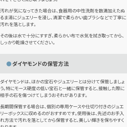
汚れが気になってきた場合は、食器用の中性洗剤を数滴加えたぬ
るま湯にジュエリーを浸し、清潔で柔らかい歯ブラシなどで丁寧に
汚れを落とします。
その後は水で十分にすすぎ、柔らかい布で水気を拭き取ってから、
しっかり乾燥させてください。
ダイヤモンドの保管方法
ダイヤモンドは、ほかの宝石やジュエリーとは分けて保管しましょ
う。特にモース硬度の低い宝石と一緒に保管すると、接触した際に
相手の石を傷つけてしまうおそれがあります。
長期間保管する場合は、個別の専用ケースや仕切り付きのジュエ
リーボックスに収めるのがおすすめです。使用後は、先述のお手入
れ方法で汚れを落としてから保管すると、美しい輝きを保ちやすく
なります。