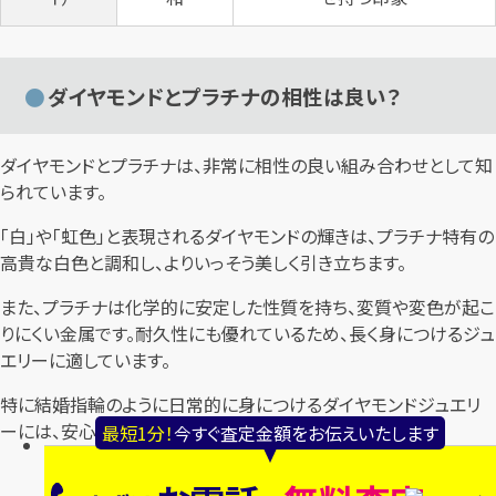
ダイヤモンドとプラチナの相性は良い？
ダイヤモンドとプラチナは、非常に相性の良い組み合わせとして知
られています。
「白」や「虹色」と表現されるダイヤモンドの輝きは、プラチナ特有の
高貴な白色と調和し、よりいっそう美しく引き立ちます。
また、プラチナは化学的に安定した性質を持ち、変質や変色が起こ
りにくい金属です。耐久性にも優れているため、長く身につけるジュ
エリーに適しています。
特に結婚指輪のように日常的に身につけるダイヤモンドジュエリ
ーには、安心感のある素材といえるでしょう。
最短1分！
今すぐ査定金額をお伝えいたします