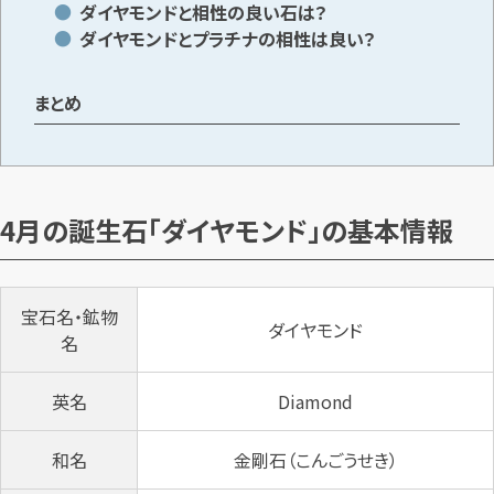
ダイヤモンドと相性の良い石は？
ダイヤモンドとプラチナの相性は良い？
まとめ
4月の誕生石「ダイヤモンド」の基本情報
宝石名・鉱物
ダイヤモンド
名
英名
Diamond
和名
金剛石（こんごうせき）