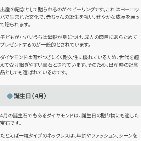
出産の記念として贈られるのがベビーリングです。これはヨーロッ
パで生まれた文化で、赤ちゃんの誕生を祝い、健やかな成長を願っ
て贈られます。
子どもが小さいうちは母親が身につけ、成人の節目にあらためて
プレゼントするのが一般的とされています。
ダイヤモンドは傷がつきにくく耐久性に優れているため、世代を超
えて受け継ぎやすい宝石とされています。そのため、出産時の記念
品としても選ばれているのです。
誕生日（4月）
4月の誕生石でもあるダイヤモンドは、誕生日の贈り物にも適した
宝石です。
たとえば一粒タイプのネックレスは、年齢やファッション、シーンを