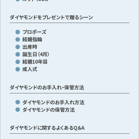
ダイヤモンドをプレゼントで贈るシーン
プロポーズ
結婚指輪
出産時
誕生日（4月）
結婚10年目
成人式
ダイヤモンドのお手入れ・保管方法
ダイヤモンドのお手入れ方法
ダイヤモンドの保管方法
ダイヤモンドに関するよくあるQ＆A