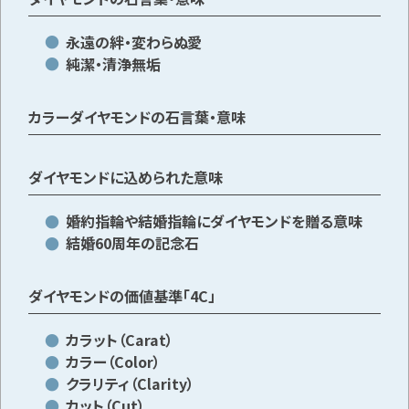
永遠の絆・変わらぬ愛
純潔・清浄無垢
メールで無料相談する
カラーダイヤモンドの石言葉・意味
ダイヤモンドに込められた意味
婚約指輪や結婚指輪にダイヤモンドを贈る意味
結婚60周年の記念石
ダイヤモンドの価値基準「4C」
カラット（Carat）
カラー（Color）
クラリティ（Clarity）
カット（Cut）