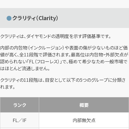
クラリティ（Clarity）
クラリティは、ダイヤモンドの透明度を示す評価基準です。
内部の内包物（インクルージョン）や表面の傷が少ないものほど価
値が高く、全11段階で評価されます。最高位は内包物・外部欠点が
認められない「FL（フローレス）」で、極めて希少なため一般市場で
はほとんど流通しません。
クラリティの11段階は、目安として以下の5つのグループに分類さ
れます。
ランク
概要
FL／IF
内部無欠点