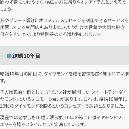
問わず身につけやすく、幅広い方に贈りやすいアイテムといえるで
しょう。
石やプレート部分にオリジナルメッセージを刻印できるサービスを
用意している専門店もあります。ふたりだけの言葉や大切な記念
日を刻むことで、より特別感のある贈り物になります。
結婚10年目
結婚10年目の節目に、ダイヤモンドを贈る習慣も広く知られていま
す。
その代表的な例として、デビアス社が展開した「スイートテン・ダイ
ヤモンド」というプロモーションがあります。これは、結婚10周年に
10粒のダイヤモンドを贈るというコンセプトで話題となりました。
現在では必ずしも10粒に限らず、10年の節目にダイヤモンドジュ
エリーを贈るスタイルとして定着しています。