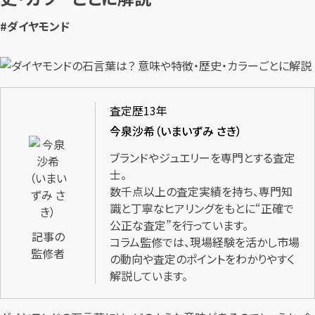
#ダイヤモンド
査定歴13年
今泉沙希（いまいずみ さき）
ブランドやジュエリーを専門とする査定
士。
数千点以上の査定実績を持ち、専門知
識と丁寧なヒアリングをもとに“正確で
公正な査定”を行っています。
記事の
コラム監修では、現場経験を活かし市場
監修者
の動向や査定のポイントをわかりやすく
解説しています。