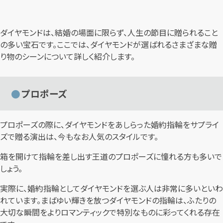
ダイヤモンドは、結婚の場面に限らず、人生の節目に贈られること
の多い宝石です。ここでは、ダイヤモンドが選ばれるさまざまな贈
り物のシーンについて詳しく紹介します。
プロポーズ
プロポーズの際に、ダイヤモンドをあしらった婚約指輪をサプライ
ズで贈る演出は、今もなお人気のスタイルです。
箱を開けて指輪を差し出す王道のプロポーズに憧れる方も多いで
しょう。
実際に、婚約指輪としてダイヤモンドを選ぶ人は非常に多いといわ
れています。まばゆい輝きを放つダイヤモンドの指輪は、ふたりの
大切な瞬間をよりロマンティックで特別なものに彩ってくれる存在