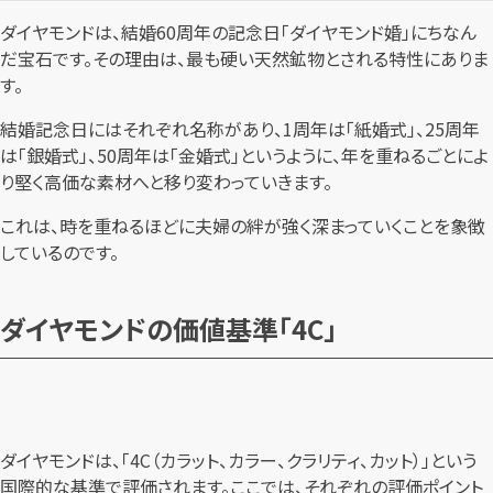
ダイヤモンドは、結婚60周年の記念日「ダイヤモンド婚」にちなん
だ宝石です。その理由は、最も硬い天然鉱物とされる特性にありま
す。
結婚記念日にはそれぞれ名称があり、1周年は「紙婚式」、25周年
は「銀婚式」、50周年は「金婚式」というように、年を重ねるごとによ
り堅く高価な素材へと移り変わっていきます。
これは、時を重ねるほどに夫婦の絆が強く深まっていくことを象徴
しているのです。
ダイヤモンドの価値基準「4C」
ダイヤモンドは、「4C（カラット、カラー、クラリティ、カット）」という
国際的な基準で評価されます。ここでは、それぞれの評価ポイント