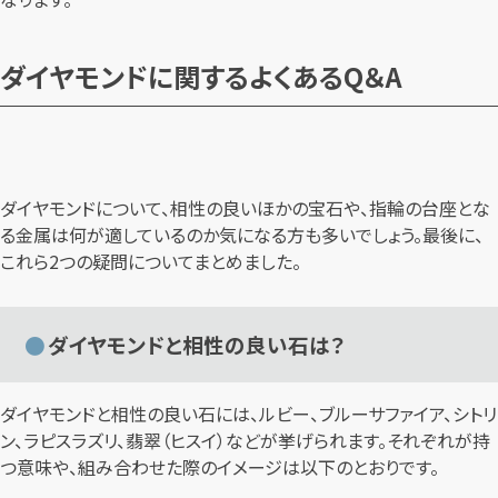
ダイヤモンドに関するよくあるQ＆A
ダイヤモンドについて、相性の良いほかの宝石や、指輪の台座とな
る金属は何が適しているのか気になる方も多いでしょう。最後に、
これら2つの疑問についてまとめました。
ダイヤモンドと相性の良い石は？
ダイヤモンドと相性の良い石には、ルビー、ブルーサファイア、シトリ
ン、ラピスラズリ、翡翠（ヒスイ）などが挙げられます。それぞれが持
つ意味や、組み合わせた際のイメージは以下のとおりです。