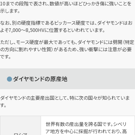
10までの段階で表され、数値が高いほどひっかき傷に強いことを
示します。
なお、別の硬度指標であるビッカース硬度では、ダイヤモンドはお
よそ7,000～8,500HVに位置するといわれています。
ただし、モース硬度が最大であっても、ダイヤモンドには劈開（特定
の方向に割れやすい性質）があるため、強い衝撃には注意が必要
です。
ダイヤモンドの原産地
ダイヤモンドの主要産出国として、特に次の国々が知られていま
す。
世界有数の産出量を誇る国です。シベリ
ア地方を中心に採掘が行われており、高
ロシア