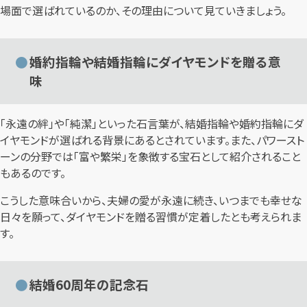
場面で選ばれているのか、その理由について見ていきましょう。
婚約指輪や結婚指輪にダイヤモンドを贈る意
味
「永遠の絆」や「純潔」といった石言葉が、結婚指輪や婚約指輪にダ
イヤモンドが選ばれる背景にあるとされています。また、パワースト
ーンの分野では「富や繁栄」を象徴する宝石として紹介されること
もあるのです。
こうした意味合いから、夫婦の愛が永遠に続き、いつまでも幸せな
日々を願って、ダイヤモンドを贈る習慣が定着したとも考えられま
す。
結婚60周年の記念石