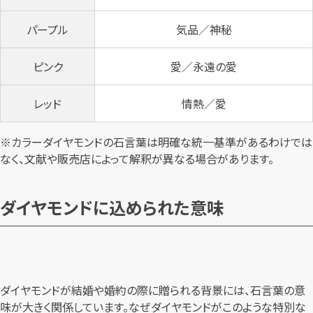
パープル
気品／神秘
ピンク
愛／永遠の愛
レッド
情熱／愛
※カラーダイヤモンドの石言葉は明確な統一基準があるわけでは
なく、文献や販売店によって解釈が異なる場合があります。
ダイヤモンドに込められた意味
ダイヤモンドが結婚や婚約の際に贈られる背景には、石言葉の意
味が大きく関係しています。なぜダイヤモンドがこのような特別な