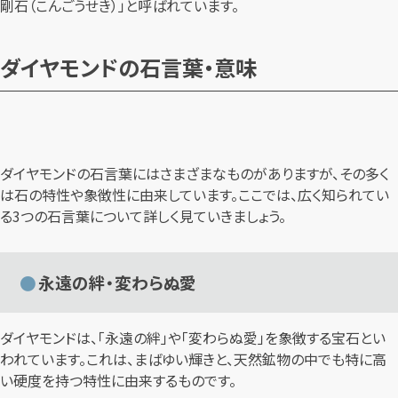
剛石（こんごうせき）」と呼ばれています。
ダイヤモンドの石言葉・意味
ダイヤモンドの石言葉にはさまざまなものがありますが、その多く
は石の特性や象徴性に由来しています。ここでは、広く知られてい
る3つの石言葉について詳しく見ていきましょう。
永遠の絆・変わらぬ愛
ダイヤモンドは、「永遠の絆」や「変わらぬ愛」を象徴する宝石とい
われています。これは、まばゆい輝きと、天然鉱物の中でも特に高
い硬度を持つ特性に由来するものです。