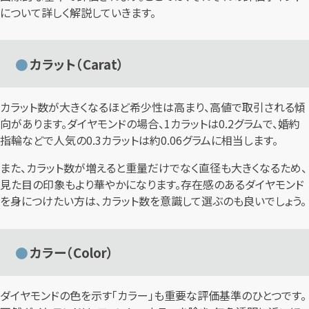
について詳しく解説していきます。
カラット（Carat）
カラット数が大きくなるほど希少性は高まり、高値で取引される傾
向があります。ダイヤモンドの場合、1カラットは0.2グラムで、婚約
指輪などで人気の0.3カラットは約0.06グラムに相当します。
また、カラット数が増えると重量だけでなく直径も大きくなるため、
見た目の印象もより華やかになります。存在感のあるダイヤモンド
を身につけたい方は、カラット数を意識して選ぶのも良いでしょう。
カラー（Color）
ダイヤモンドの色を示す「カラー」も重要な評価基準のひとつです。