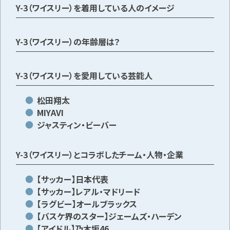
Y-3（ワイスリー）を着用している人のイメージ
Y-3（ワイスリー）の年齢層は？
Y-3（ワイスリー）を愛用している芸能人
松田翔太
MIYAVI
ジャスティン・ビーバー
Y-3（ワイスリー）とコラボしたチーム・人物・企業
【サッカー】日本代表
【サッカー】レアル・マドリード
【ラグビー】オールブラックス
【バスケ界のスター】ジェームズ・ハーデン
【アイドル】乃木坂46