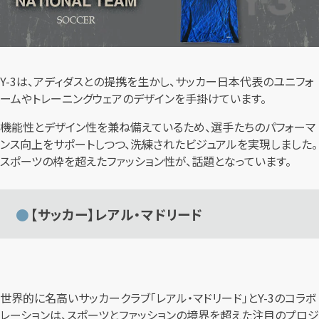
Y-3は、アディダスとの提携を生かし、サッカー日本代表のユニフォ
ームやトレーニングウェアのデザインを手掛けています。
機能性とデザイン性を兼ね備えているため、選手たちのパフォーマ
ンス向上をサポートしつつ、洗練されたビジュアルを実現しました。
スポーツの枠を超えたファッション性が、話題となっています。
【サッカー】レアル・マドリード
世界的に名高いサッカークラブ「レアル・マドリード」とY-3のコラボ
レーションは、スポーツとファッションの境界を超えた注目のプロジ