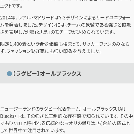
ェクトです。
2014年、レアル・マドリードはY-3デザインによるサードユニフォー
ムを発表しました。デザインには、チームの象徴である強さと俊敏
さを表現した「龍」と「鳥」のモチーフが込められています。
限定1,400着という希少価値も相まって、サッカーファンのみなら
ず、ファッション愛好家にも強い印象を与えました。
【ラグビー】オールブラックス
ニュージーランドのラグビー代表チーム「オールブラックス（All
Blacks）」は、その強さと圧倒的な存在感で知られています。その中
でも「ハカ」と呼ばれる伝統的なマオリの踊りは、試合前の儀式と
して世界中で注目されています。