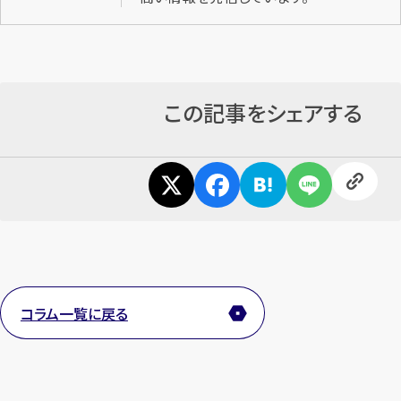
この記事をシェアする
コラム一覧に戻る