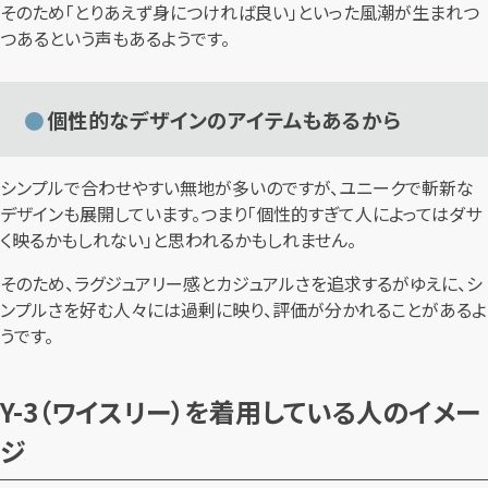
そのため「とりあえず身につければ良い」といった風潮が生まれつ
つあるという声もあるようです。
個性的なデザインのアイテムもあるから
シンプルで合わせやすい無地が多いのですが、ユニークで斬新な
デザインも展開しています。つまり「個性的すぎて人によってはダサ
く映るかもしれない」と思われるかもしれません。
そのため、ラグジュアリー感とカジュアルさを追求するがゆえに、シ
ンプルさを好む人々には過剰に映り、評価が分かれることがあるよ
うです。
Y-3（ワイスリー）を着用している人のイメー
ジ