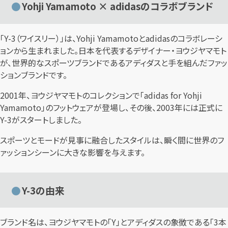
Yohji Yamamoto × adidasのコラボブランド
「Y-3（ワイスリー）」は、Yohji Yamamotoとadidasのコラボレーシ
ョンから生まれました。日本を代表するデザイナー・ヨウジヤマモト
が、世界的なスポーツブランドであるアディダスと手を組んだファッ
ションブランドです。
2001年、ヨウジヤマモトのコレクションで「adidas for Yohji
Yamamoto」のフットウェアが登場し、その後、2003年には正式に
Y-3がスタートしました。
スポーツとモードが見事に融合したスタイルは、瞬く間に世界のフ
ァッションシーンに大きな影響を与えます。
Y-3の由来
ブランド名は、ヨウジヤマモトの「Y」とアディダスの象徴である「3本