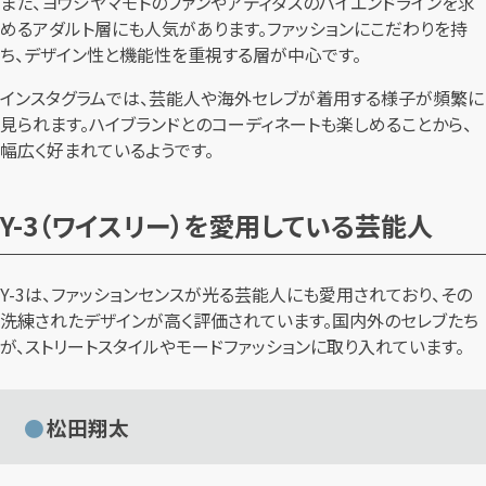
また、ヨウジヤマモトのファンやアディダスのハイエンドラインを求
めるアダルト層にも人気があります。ファッションにこだわりを持
ち、デザイン性と機能性を重視する層が中心です。
インスタグラムでは、芸能人や海外セレブが着用する様子が頻繁に
見られます。ハイブランドとのコーディネートも楽しめることから、
幅広く好まれているようです。
Y-3（ワイスリー）を愛用している芸能人
Y-3は、ファッションセンスが光る芸能人にも愛用されており、その
洗練されたデザインが高く評価されています。国内外のセレブたち
が、ストリートスタイルやモードファッションに取り入れています。
松田翔太