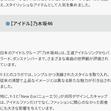
え、スタイリッシュなアイテムとして人気を集めました。
【アイドル】乃木坂46
日本のアイドルグループ「乃木坂46」は、王道アイドルソングからバ
ラード、ダンスナンバーまで、さまざまな楽曲の世界観が評価され
ています。
Y-3とのコラボでは、シンプルかつ洗練されたスタイルを取り入れ、
従来の清楚で上品なイメージとは異なる新たな魅力が引き出され
ました。
特に、Y-3と「New Era（ニューエラ）」が共同デザインしたキャップ
は、アイドルファンだけでなく、ファッションに関心のなかった若者
にも大きな影響を与えています。