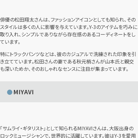
俳優の松田翔太さんは、ファッションアイコンとしても知られ、その
スタイルは多くの人に影響を与えています。Y-3のアイテムを巧みに
取り入れ、シンプルでありながら存在感のあるコーディネートをし
ています。
特にトラックパンツなどは、彼のカジュアルで洗練された印象を引
き立てています。松田さんの妻である秋元梢さんが山本氏と親交
も深いためか、そのおしゃれなセンスに注目が集まっています。
MIYAVI
「サムライ・ギタリスト」として知られるMIYAVIさんは、大阪出身の
ロックミュージシャンで、世界的に活躍しています。彼はY-3を愛用