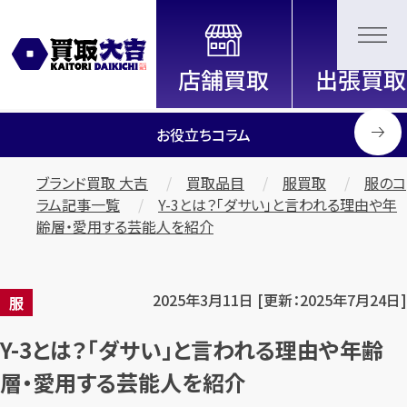
全国2200店舗以上展開中！
信頼と実績の買取専門店「買取大
吉」
お役立ちコラム
ブランド買取 大吉
買取品目
服買取
服のコ
ラム記事一覧
Y-3とは？「ダサい」と言われる理由や年
齢層・愛用する芸能人を紹介
2025年3月11日 [更新：2025年7月24日]
服
Y-3とは？「ダサい」と言われる理由や年齢
層・愛用する芸能人を紹介