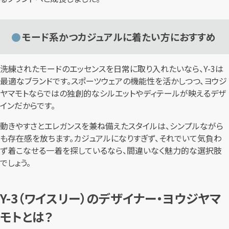
モード系かつカジュアルに着たい方におすすめ
洗練されたモードのエッセンスを日常に取り入れたいなら、Y-3は
最適なブランドです。スポーツウェアの機能性を活かしつつ、ヨウジ
ヤマモトならではの独創的なシルエットやディテールが映えるデザ
インだからです。
動きやすさとエレガンスを兼ね備えたスタイルは、シンプルながら
も存在感を放ちます。カジュアルになりすぎず、それでいて気負わ
ず着こなせる一着を探しているなら、間違いなく魅力的な選択肢
でしょう。
Y-3（ワイスリー）のデザイナー・ヨウジヤマ
モトとは？