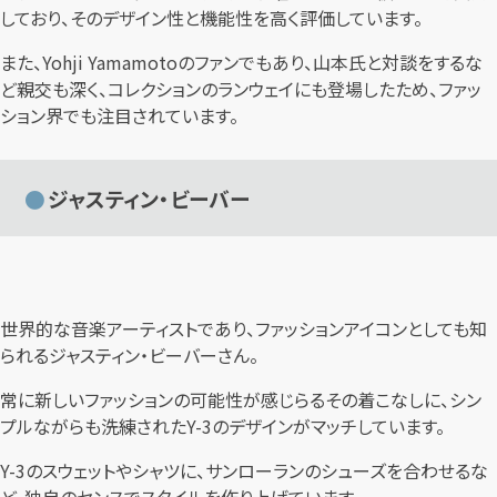
しており、そのデザイン性と機能性を高く評価しています。
また、Yohji Yamamotoのファンでもあり、山本氏と対談をするな
ど親交も深く、コレクションのランウェイにも登場したため、ファッ
ション界でも注目されています。
ジャスティン・ビーバー
世界的な音楽アーティストであり、ファッションアイコンとしても知
られるジャスティン・ビーバーさん。
常に新しいファッションの可能性が感じらるその着こなしに、シン
プルながらも洗練されたY-3のデザインがマッチしています。
Y-3のスウェットやシャツに、サンローランのシューズを合わせるな