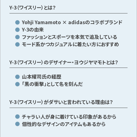
Y-3（ワイスリー）とは？
メールで無料相談する
Yohji Yamamoto × adidasのコラボブランド
Y-3の由来
ファッションとスポーツを本気で追及している
モード系かつカジュアルに着たい方におすすめ
Y-3（ワイスリー）のデザイナー・ヨウジヤマモトとは？
山本耀司氏の経歴
「黒の衝撃」として名を刻んだ
Y-3（ワイスリー）がダサいと言われている理由は？
チャラい人が身に着けている印象があるから
個性的なデザインのアイテムもあるから