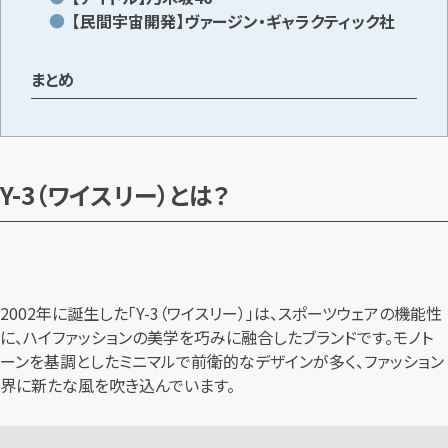
【民間宇宙開発】ヴァージン・ギャラクティック社
まとめ
Y-3（ワイスリー）とは？
2002年に誕生した「Y-3（ワイスリー）」は、スポーツウェアの機能性
に、ハイファッションの美学を巧みに融合したブランドです。モノト
ーンを基調としたミニマルで前衛的なデザインが多く、ファッション
界に新たな風を吹き込んでいます。