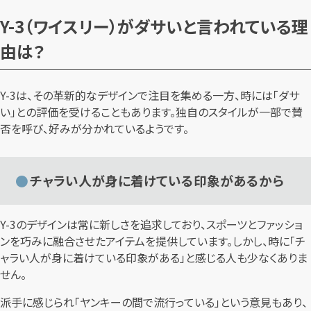
Y-3（ワイスリー）がダサいと言われている理
由は？
Y-3は、その革新的なデザインで注目を集める一方、時には「ダサ
い」との評価を受けることもあります。独自のスタイルが一部で賛
否を呼び、好みが分かれているようです。
チャラい人が身に着けている印象があるから
Y-3のデザインは常に新しさを追求しており、スポーツとファッショ
ンを巧みに融合させたアイテムを提供しています。しかし、時に「チ
ャラい人が身に着けている印象がある」と感じる人も少なくありま
せん。
派手に感じられ「ヤンキーの間で流行っている」という意見もあり、