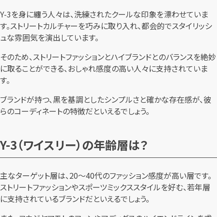
Y-3を身に纏う人々は、洗練されたクールな印象を漂わせていま
す。ストリートカルチャーを巧みに取り入れ、都会的でスタイリッシ
ュな雰囲気を演出しています。
そのため、ストリートファッションとハイブランドとのバランスを絶妙
に取ることができる、おしゃれ感度の高い人々に支持されていま
す。
ブランドが持つ、黒を基調としたシンプルさと確かな存在感が、彼
らのコーディネートの特徴だといえるでしょう。
Y-3（ワイスリー）の年齢層は？
主なターゲット層は、20〜40代のファッション感度が高い層です。
ストリートファッションやスポーツミックススタイルを好む、若年層
に支持されているブランドだといえるでしょう。