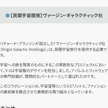
【民間宇宙開発】ヴァージン・ギャラクティック社
リチャード・ブランソンが設立した「ヴァージン・ギャラクティック社
（Virgin Galactic Holdings）」は、民間宇宙旅行を提供する企業で
す。
宇宙への旅を現実のものにするこの革新的なプロジェクトにおい
て、Y-3は宇宙服のデザインを担当しました。アパレルとフットウェア
の専門知識が、理想的なパートナーとして選ばれたのです。
このコラボレーションは、宇宙冒険というスピリットと、ファッション
の最前線を融合させた象徴的な取り組みとなっています。