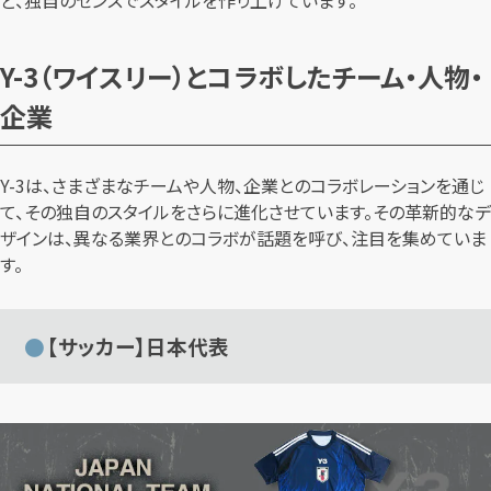
ど、独自のセンスでスタイルを作り上げています。
Y-3（ワイスリー）とコラボしたチーム・人物・
企業
Y-3は、さまざまなチームや人物、企業とのコラボレーションを通じ
て、その独自のスタイルをさらに進化させています。その革新的なデ
ザインは、異なる業界とのコラボが話題を呼び、注目を集めていま
す。
【サッカー】日本代表