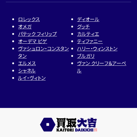
ロレックス
ディオール
オメガ
グッチ
パテック フィリップ
カルティエ
オーデマ ピゲ
ティファニー
ヴァシュロン・コンスタン
ハリー・ウィンストン
タン
ブルガリ
エルメス
ヴァン クリーフ＆アーペ
シャネル
ル
ルイ・ヴィトン