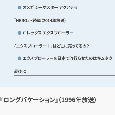
オメガ シーマスター アクアテラ
『HERO』＊続編（2014年放送）
ロレックス エクスプローラー
『エクスプローラーⅠ』はどこに売ってるの？
エクスプローラーを日本で流行らせたのはキムタク
最後に
『ロングバケーション』（1996年放送）