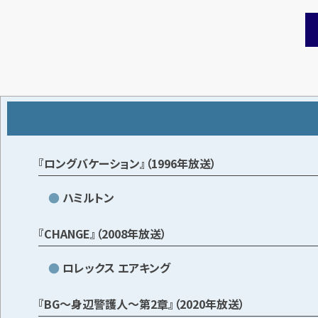
『ロングバケーション』（1996年放送）
ハミルトン
『CHANGE』（2008年放送）
ロレックス エアキング
『BG〜身辺警護人〜第2章』（2020年放送）