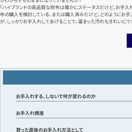
「ハイブランドの高品質な財布は確かにステータスだけど、お手入れ
布の購入を検討している、または購入済みだけど、どのようにお手
が、しっかりお手入れしてあげることで、溜まった汚れもきれいに
お手入れする、しないで何が変わるのか
お手入れ頻度
買った直後のお手入れ方法として