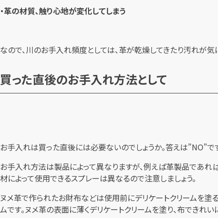
・革の材質、触り心地が変化してしまう
なので、川のお手入れ頻度としては、革が乾燥してきたり汚れが気
買った直後のお手入れ方法として
お手入れは買った直後には必要ないのでしょうか。答えは”NO”で
お手入れ方法は製品によって異なりますが、例えば革製品であれば
材によって使用できるスプレーは異なるので注意しましょう。
ヌメ革で作られたお財布などは使用前にデリケートクリームを塗る
ムです。ヌメ革の表面に薄くデリケートクリームを塗り、布できれい