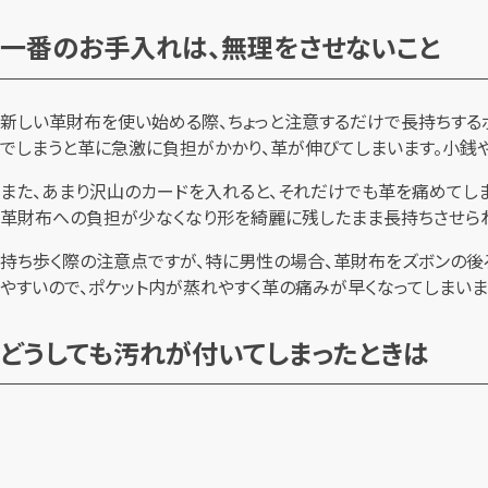
一番のお手入れは、無理をさせないこと
新しい革財布を使い始める際、ちょっと注意するだけで長持ちする
でしまうと革に急激に負担がかかり、革が伸びてしまいます。小銭
また、あまり沢山のカードを入れると、それだけでも革を痛めてし
革財布への負担が少なくなり形を綺麗に残したまま長持ちさせら
持ち歩く際の注意点ですが、特に男性の場合、革財布をズボンの後
やすいので、ポケット内が蒸れやすく革の痛みが早くなってしまいま
どうしても汚れが付いてしまったときは