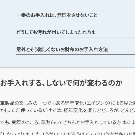
一番のお手入れは、無理をさせないこと
どうしても汚れが付いてしまったときは
意外とそう難しくないお財布のお手入れ方法
お手入れする、しないで何が変わるのか
革製品の楽しみの一つでもある経年変化（エイジング）による見た目
かし、ただ使っているだけでは、経年変化を楽しむどころが、どん
でも、実際のところ、革財布ってきちんとお手入れしている方はあ
「しないよりは、したほうがいいんだろうけど…」という方が多いと