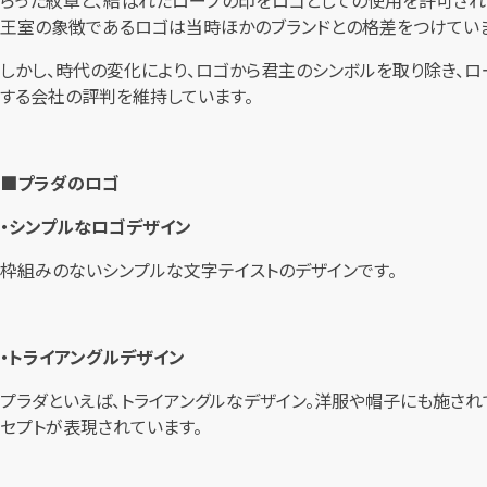
王室の象徴であるロゴは当時ほかのブランドとの格差をつけてい
しかし、時代の変化により、ロゴから君主のシンボルを取り除き、ロ
する会社の評判を維持しています。
■プラダのロゴ
・シンプルなロゴデザイン
枠組みのないシンプルな文字テイストのデザインです。
・トライアングルデザイン
プラダといえば、トライアングルなデザイン。洋服や帽子にも施され
セプトが表現されています。