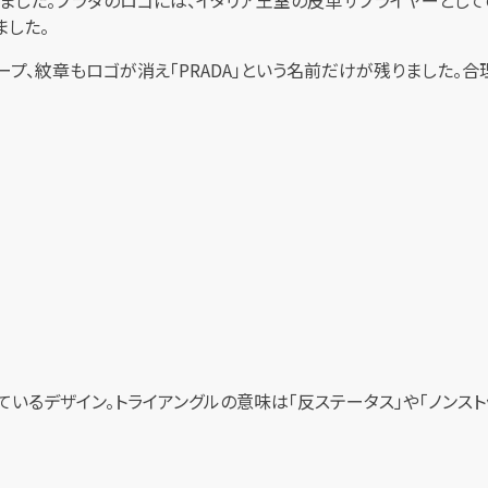
ました。
ープ、紋章もロゴが消え「PRADA」という名前だけが残りました。
ているデザイン。トライアングルの意味は「反ステータス」や「ノンス