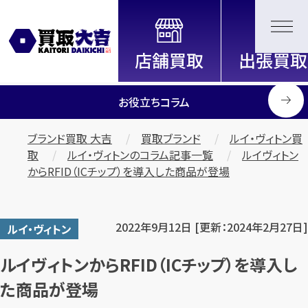
全国2200店舗以上展開中！
信頼と実績の買取専門店「買取大
吉」
お役立ちコラム
ブランド買取 大吉
買取ブランド
ルイ・ヴィトン買
取
ルイ・ヴィトンのコラム記事一覧
ルイヴィトン
からRFID（ICチップ）を導入した商品が登場
2022年9月12日 [更新：2024年2月27日]
ルイ・ヴィトン
ルイヴィトンからRFID（ICチップ）を導入し
た商品が登場