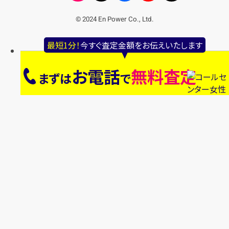
© 2024 En Power Co., Ltd.
最短1分！
今すぐ査定金額をお伝えいたします
お電話
無料査定
まずは
で