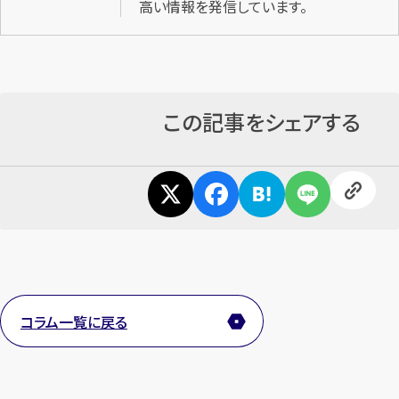
高い情報を発信しています。
この記事をシェアする
コラム一覧に戻る