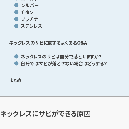
シルバー
チタン
プラチナ
ステンレス
ネックレスのサビに関するよくあるQ&A
ネックレスのサビは自分で落とせますか？
自分ではサビが落とせない場合はどうする？
まとめ
ネックレスにサビができる原因