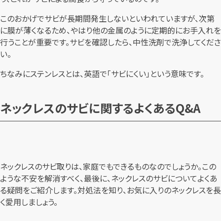
このおかげでサビが長期間発生しないといわれていますが、次第
に膜が薄くなるため、やはり他の金属のように定期的にお手入れを
行うことが重要です。サビを確認したら、中性洗剤で洗浄してくださ
い。
ちなみにステンレスとは、英語で「サビにくい」という意味です。
ネックレスのサビに関するよくあるQ&A
ネックレスのサビ取りは、家庭でもできるものなのでしょうか。この
ような不安を解消すべく、最後に、ネックレスのサビについてよくあ
る疑問をご紹介します。対処法を知り、お気に入りのネックレスを長
く愛用しましょう。