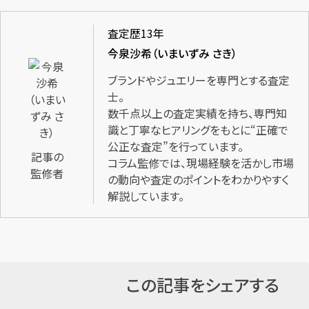
査定歴13年
今泉沙希（いまいずみ さき）
ブランドやジュエリーを専門とする査定
士。
数千点以上の査定実績を持ち、専門知
識と丁寧なヒアリングをもとに“正確で
公正な査定”を行っています。
記事の
コラム監修では、現場経験を活かし市場
監修者
の動向や査定のポイントをわかりやすく
解説しています。
この記事をシェアする