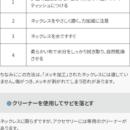
1
ティッシュにつける
2
ネックレスをやさしく磨く。力加減に注意
3
ネックレスを水ですすぐ
柔らかい布で水分をしっかり拭き取り、自然乾燥
4
させる
ちなみにこの方法は、「メッキ加工」されたネックレスには適してい
ません。傷がつき、メッキが剥がれてしまう恐れがあります。
クリーナーを使用してサビを落とす
ネックレスに限らずですが、アクセサリーには専用のクリーナーが
あります。