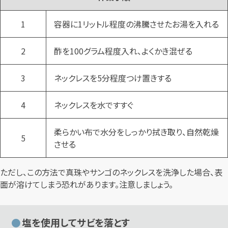
1
容器に1リットル程度の沸騰させたお湯を入れる
2
酢を100グラム程度入れ、よくかき混ぜる
3
ネックレスを5分程度つけ置きする
4
ネックレスを水ですすぐ
柔らかい布で水分をしっかり拭き取り、自然乾燥
5
させる
ただし、この方法で真珠やサンゴのネックレスを洗浄した場合、表
面が溶けてしまう恐れがあります。注意しましょう。
塩を使用してサビを落とす