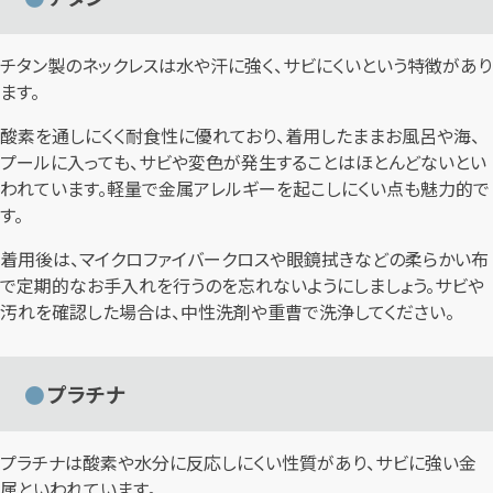
チタン製のネックレスは水や汗に強く、サビにくいという特徴があり
ます。
酸素を通しにくく耐食性に優れており、着用したままお風呂や海、
プールに入っても、サビや変色が発生することはほとんどないとい
われています。軽量で金属アレルギーを起こしにくい点も魅力的で
す。
着用後は、マイクロファイバークロスや眼鏡拭きなどの柔らかい布
で定期的なお手入れを行うのを忘れないようにしましょう。サビや
汚れを確認した場合は、中性洗剤や重曹で洗浄してください。
プラチナ
プラチナは酸素や水分に反応しにくい性質があり、サビに強い金
属といわれています。