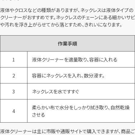
液体やクロスなどの種類がありますが、ネックレスは液体タイプの
クリーナーがおすすめです。ネックレスのチェーンにある細かいサビ
や汚れを浮き上がらせてから落とすため、きれいになります。
作業手順
1
液体クリーナーを適量取り、容器に入れる
2
容器にネックレスを入れ、数分浸す。
3
ネックレスを水ですすぐ
柔らかい布で水分をしっかり拭き取り、自然乾燥
4
させる
液体クリーナーは主に市販や通販サイトで購入できますが、商品ご