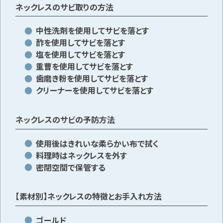
ネックレスのサビ取りの方法
中性洗剤を使用してサビを落とす
メールで無料相談する
酢を使用してサビを落とす
塩を使用してサビを落とす
重曹を使用してサビを落とす
歯磨き粉を使用してサビを落とす
クリーナーを使用してサビを落とす
ネックレスのサビの予防方法
使用後はきれいな柔らかい布で拭く
料理時はネックレスを外す
密閉空間で保管する
【素材別】ネックレスの特徴とお手入れ方法
ゴールド