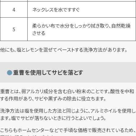
4
ネックレスを水ですすぐ
柔らかい布で水分をしっかり拭き取り、自然乾燥
5
させる
他にも、塩とレモンを混ぜてペーストする洗浄方法があります。
重曹を使用してサビを落とす
重曹とは、弱アルカリ成分を含む白い粉末のことです。酸性を中和
する作用があり、サビや黒ずみの除去に役立ちます。
洗浄方法は塩を使用した方法と同じように、アルミホイルを使用し
ます。塩でサビが落ちないときに行うとよいでしょう。
こちらもホームセンターなどで手頃な価格で販売されているため、