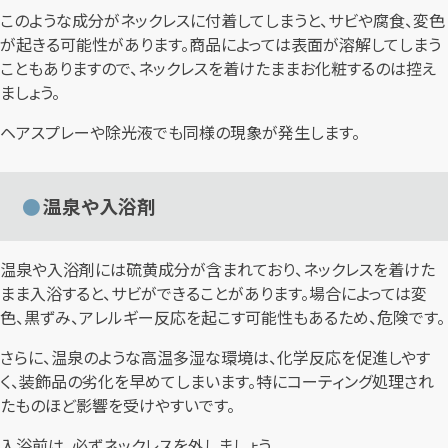
このような成分がネックレスに付着してしまうと、サビや腐食、変色
が起きる可能性があります。商品によっては表面が溶解してしまう
こともありますので、ネックレスを着けたままお化粧するのは控え
ましょう。
ヘアスプレーや除光液でも同様の現象が発生します。
温泉や入浴剤
温泉や入浴剤には硫黄成分が含まれており、ネックレスを着けた
まま入浴すると、サビができることがあります。場合によっては変
色、黒ずみ、アレルギー反応を起こす可能性もあるため、危険です。
さらに、温泉のような高温多湿な環境は、化学反応を促進しやす
く、装飾品の劣化を早めてしまいます。特にコーティング処理され
たものほど影響を受けやすいです。
入浴前は、必ずネックレスを外しましょう。