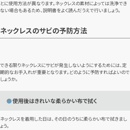
とに使用方法が異なります。ネックレスの素材によっては洗浄でき
ない場合もあるため、説明書をよく読んだうえで行いましょう。
ネックレスのサビの予防方法
できる限りネックレスにサビが発生しないようにするためには、定
期的なお手入れが重要となります。どのように予防すればよいので
しょうか。
使用後はきれいな柔らかい布で拭く
ネックレスを着用した日は、その日のうちに柔らかい布で拭きまし
ょう。