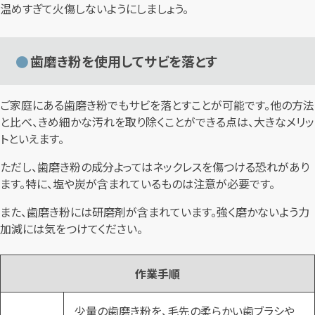
温めすぎて火傷しないようにしましょう。
歯磨き粉を使用してサビを落とす
ご家庭にある歯磨き粉でもサビを落とすことが可能です。他の方法
と比べ、きめ細かな汚れを取り除くことができる点は、大きなメリッ
トといえます。
ただし、歯磨き粉の成分よってはネックレスを傷つける恐れがあり
ます。特に、塩や炭が含まれているものは注意が必要です。
また、歯磨き粉には研磨剤が含まれています。強く磨かないよう力
加減には気をつけてください。
作業手順
少量の歯磨き粉を、毛先の柔らかい歯ブラシや