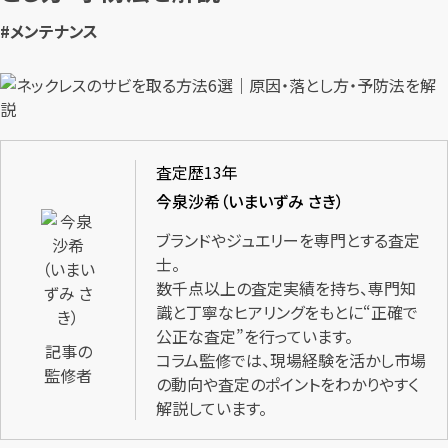
#メンテナンス
査定歴13年
今泉沙希（いまいずみ さき）
ブランドやジュエリーを専門とする査定
士。
数千点以上の査定実績を持ち、専門知
識と丁寧なヒアリングをもとに“正確で
公正な査定”を行っています。
記事の
コラム監修では、現場経験を活かし市場
監修者
の動向や査定のポイントをわかりやすく
解説しています。