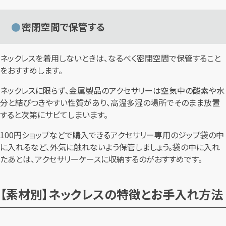
密閉空間で保管する
ネックレスを着用しないときは、なるべく密閉空間で保管すること
をおすすめします。
ネックレスに限らず、金属製品のアクセサリーは空気中の酸素や水
分と結びつきやすい性質があり、高温多湿の場所でそのまま放置
すると次第にサビてしまいます。
100円ショップなどで購入できるアクセサリー専用のジップ袋の中
に入れるなど、外気に触れないよう保管しましょう。袋の中に入れ
たあとは、アクセサリーケースに収納するのがおすすめです。
【素材別】ネックレスの特徴とお手入れ方法