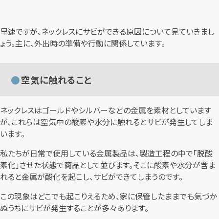
早速ですが、ネックレスにサビができる原因について見ていきまし
ょう。主に、外出時の準備や行動に関係しています。
空気に触れること
ネックレスはゴールドやシルバーなどの金属を素材としています
が、これらは空気中の酸素や水分に触れるとサビが発生してしま
います。
私たちが日常で使用している金属製品は、製造工程の中で「脱酸
素化」させた状態で商品として並びます。そこに酸素や水分が含ま
れると金属が酸化を起こし、サビができてしまうのです。
この現象はどこでも起こりえるため、家に保管したままでも気づか
ぬうちにサビが発生することが多々あります。