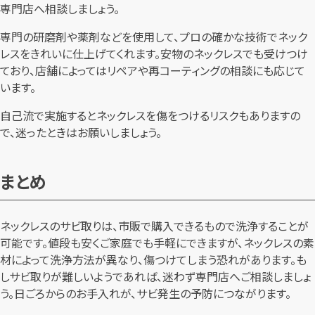
専門店へ相談しましょう。
専門の研磨剤や薬剤などを使用して、プロの確かな技術でネック
レスをきれいに仕上げてくれます。安物のネックレスでも受けつけ
ており、店舗によってはリペアや再コーティングの相談にも応じて
います。
自己流で実施するとネックレスを傷をつけるリスクもありますの
で、迷ったときはお願いしましょう。
まとめ
ネックレスのサビ取りは、市販で購入できるもので洗浄することが
可能です。値段も安くご家庭でも手軽にできますが、ネックレスの素
材によって洗浄方法が異なり、傷つけてしまう恐れがあります。も
しサビ取りが難しいようであれば、迷わず専門店へご相談しましょ
う。日ごろからのお手入れが、サビ発生の予防につながります。