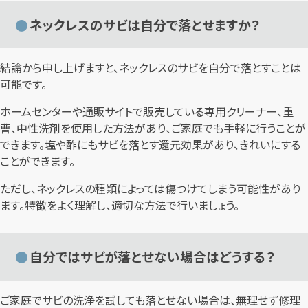
ネックレスのサビは自分で落とせますか？
結論から申し上げますと、ネックレスのサビを自分で落とすことは
可能です。
ホームセンターや通販サイトで販売している専用クリーナー、重
曹、中性洗剤を使用した方法があり、ご家庭でも手軽に行うことが
できます。塩や酢にもサビを落とす還元効果があり、きれいにする
ことができます。
ただし、ネックレスの種類によっては傷つけてしまう可能性があり
ます。特徴をよく理解し、適切な方法で行いましょう。
自分ではサビが落とせない場合はどうする？
ご家庭でサビの洗浄を試しても落とせない場合は、無理せず修理