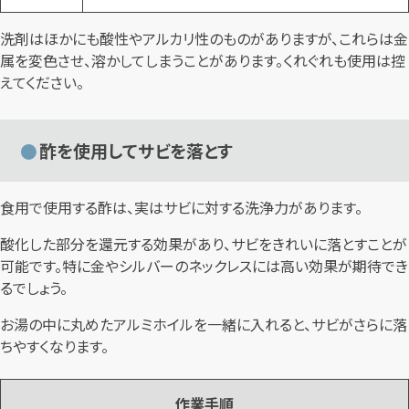
洗剤はほかにも酸性やアルカリ性のものがありますが、これらは金
属を変色させ、溶かしてしまうことがあります。くれぐれも使用は控
えてください。
酢を使用してサビを落とす
食用で使用する酢は、実はサビに対する洗浄力があります。
酸化した部分を還元する効果があり、サビをきれいに落とすことが
可能です。特に金やシルバーのネックレスには高い効果が期待でき
るでしょう。
お湯の中に丸めたアルミホイルを一緒に入れると、サビがさらに落
ちやすくなります。
作業手順