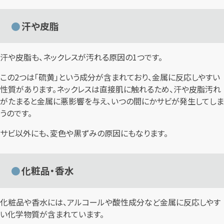
汗や皮脂
汗や皮脂も、ネックレスが汚れる原因の1つです。
この2つは「硫黄」という成分が含まれており、金属に反応しやすい
性質があります。ネックレスは直接肌に触れるため、汗や皮脂汚れ
がたまると金属に悪影響を与え、いつの間にかサビが発生してしま
うのです。
サビ以外にも、変色や黒ずみの原因にもなります。
化粧品・香水
化粧品や香水には、アルコールや酸性成分など金属に反応しやす
い化学物質が含まれています。