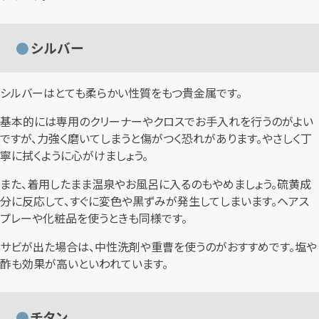
シルバー
シルバーはとても柔らかい性質をもつ貴金属です。
基本的には専用のクリーナーやクロスでお手入れを行うのがよい
ですが、力強く磨いてしまうと傷がつく恐れがあります。やさしく丁
寧に拭くように心がけましょう。
また、着用したまま温泉やお風呂に入るのもやめましょう。硫黄成
分に反応して、すぐに変色や黒ずみが発生してしまいます。ヘアス
プレーや化粧品を使うときも同様です。
サビが出た場合は、中性洗剤や重曹を使うのがおすすめです。塩や
酢も効果が高いといわれています。
チタン