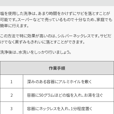
塩を使用した洗浄は、あまり時間をかけずにサビを落とすことが
可能です。スーパーなどで売っているもので十分なため、家庭でも
簡単に行えます。
この方法で特に効果が高いのは、シルバーネックレスです。サビだ
けでなく黒ずみもきれいに落とすことができます。
洗浄後は、水洗いをしっかり行いましょう。
作業手順
1
深みのある容器にアルミホイルを敷く
2
容器に50グラムほどの塩を入れ、お湯を注ぐ
3
容器にネックレスを入れ、1分程度置く