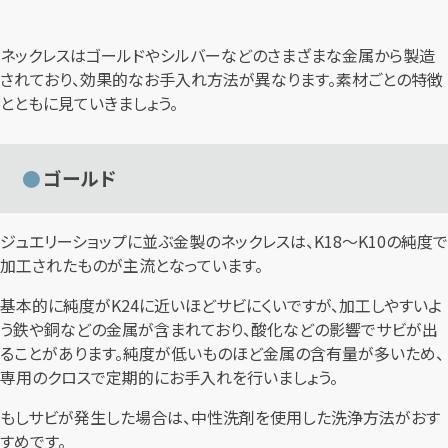
ネックレスはゴールドやシルバーなどのさまざまな金属から製造
されており、効果的なお手入れ方法が異なります。素材ごとの特徴
とともに見ていきましょう。
ゴールド
ジュエリーショップに並ぶ金製のネックレスは、K18～K10の純度で
加工されたものが主流となっています。
基本的に純度がK24に近いほどサビにくいですが、加工しやすいよ
う鉄や銅などの金属が含まれており、酸化などの影響でサビが出
ることがあります。純度が低いものほど金属の含有量が多いため、
専用のクロスで定期的にお手入れを行いましょう。
もしサビが発生した場合は、中性洗剤を使用した洗浄方法がおす
すめです。