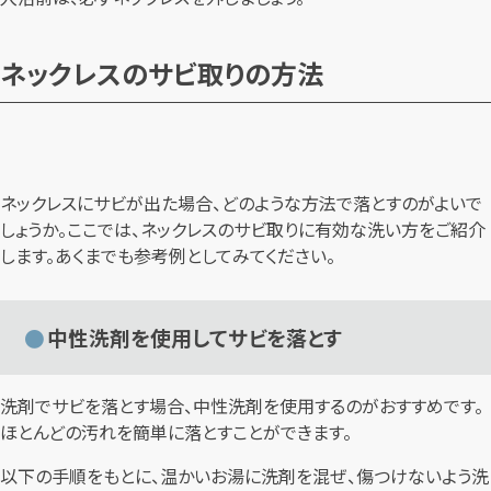
ネックレスのサビ取りの方法
ネックレスにサビが出た場合、どのような方法で落とすのがよいで
しょうか。ここでは、ネックレスのサビ取りに有効な洗い方をご紹介
します。あくまでも参考例としてみてください。
中性洗剤を使用してサビを落とす
洗剤でサビを落とす場合、中性洗剤を使用するのがおすすめです。
ほとんどの汚れを簡単に落とすことができます。
以下の手順をもとに、温かいお湯に洗剤を混ぜ、傷つけないよう洗