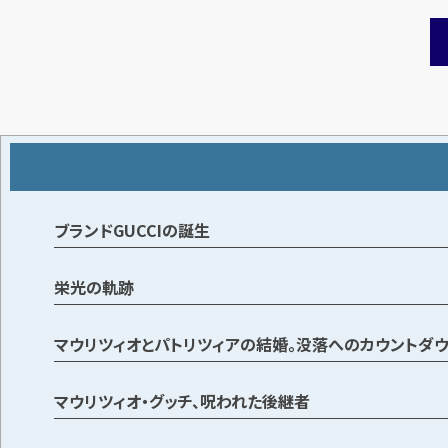
ブランドGUCCIの誕生
栄光の軌跡
マウリツィオとパトリツィアの結婚。没落へのカウントダ
マウリツィオ・グッチ、呪われた後継者