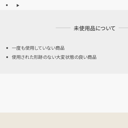
未使用品について
一度も使用していない商品
使用された形跡のない大変状態の良い商品