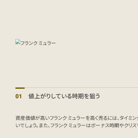
値上がりしている時期を狙う
資産価値が高いフランク ミュラーを高く売るには、タイミ
いでしょう。また、フランク ミュラーはボーナス時期やク