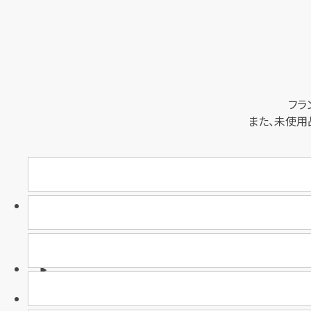
フラ
また、未使用