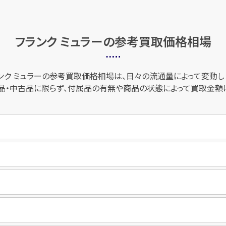
フランク ミュラーの
参考買取価格相場
ンク ミュラーの参考買取価格相場は、日々の流通量によって変動し
品・中古品に限らず、付属品の有無や商品の状態によって買取金額