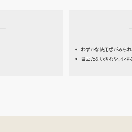
わずかな使用感がみられ
目立たない汚れや、小傷