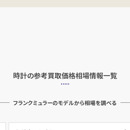
時計の
参考買取価格相場情報一覧
フランクミュラーのモデルから相場を調べる