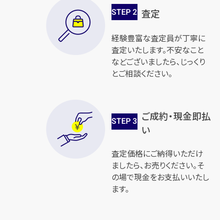
STEP
2
査定
経験豊富な査定員が丁寧に
査定いたします。不安なこと
などございましたら、じっくり
とご相談ください。
ご成約・現金即払
STEP
3
い
査定価格にご納得いただけ
ましたら、お売りください。そ
の場で現金をお支払いいたし
ます。