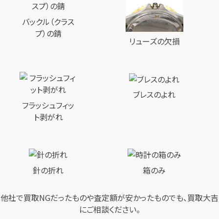
バックル（クラス
プ）の錆
リューズの欠損
ブレスのよれ
フラッシュフィッ
ト剥がれ
針の折れ
箱のみ
他社で買取NGだったものや査定額が安かったものでも、買取大吉
にご相談ください。