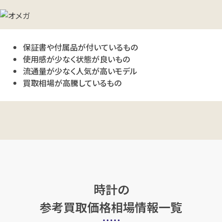
保証書や付属品が付いているもの
使用感が少なく状態が良いもの
流通量が少なく人気が高いモデル
買取相場が高騰しているもの
時計の
参考買取価格相場情報一覧