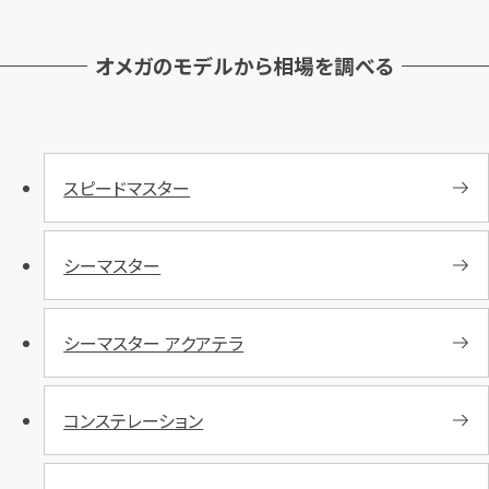
オメガのモデルから相場を調べる
スピードマスター
シーマスター
シーマスター アクアテラ
コンステレーション