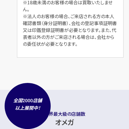
※18歳未満のお客様の場合は買取いたしませ
ん。
※法人のお客様の場合、ご来店される方の本人
確認書類（身分証明書）、会社の登記事項証明書
又は印鑑登録証明書が必要となります。また、代
表者以外の方がご来店される場合は、会社から
の委任状が必要となります。
全国
店舗
2000
以上展開中！
業界最大級の店舗数
オメガ