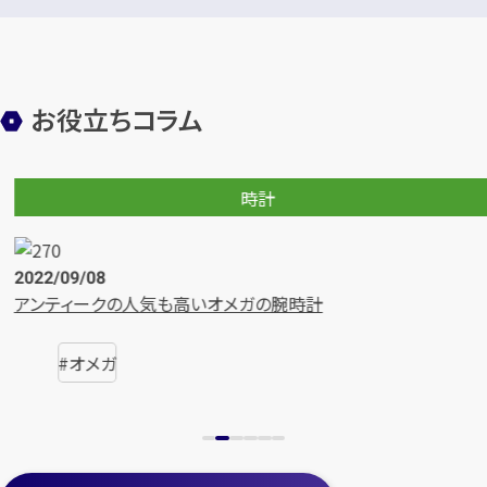
お役立ちコラム
時計
2022/08/19
【2022年最新版】オメガ購入前に読みたい価格別の特徴
行の買取価格一覧
オメガ