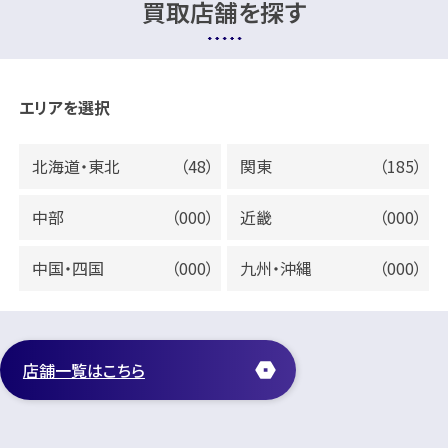
買取店舗を探す
エリアを選択
北海道・東北
（48）
関東
（185）
中部
（000）
近畿
（000）
中国・四国
（000）
九州・沖縄
（000）
店舗一覧はこちら