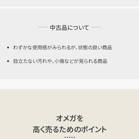
中古品について
わずかな使用感がみられるが、状態の良い商品
目立たない汚れや、小傷などが見られる商品
オメガを
高く売るためのポイント