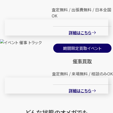
査定無料 / 出張費無料 / 日本全国
OK
詳細はこちら
期間限定買取イベント
催事買取
査定無料 / 来場無料 / 相談のみOK
詳細はこちら
どんな状態のオメガでも