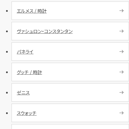
エルメス / 時計
ヴァシュロン・コンスタンタン
パネライ
グッチ / 時計
ゼニス
スウォッチ