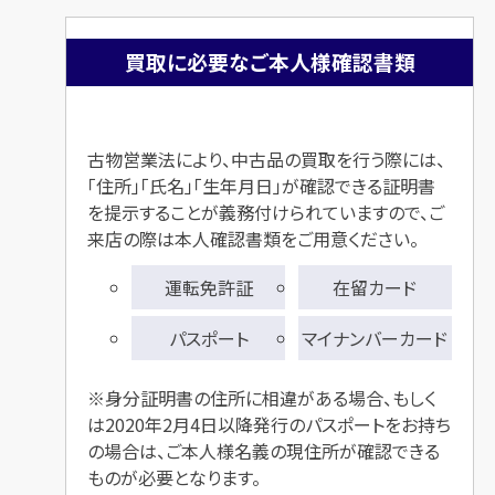
買取に必要なご本人様確認書類
古物営業法により、中古品の買取を行う際には、
「住所」「氏名」「生年月日」が確認できる
証明書
を提示することが義務付けられていますので、ご
来店の際は本人確認書類をご用意ください。
運転免許証
在留カード
パスポート
マイナンバーカード
※身分証明書の住所に相違がある場合、もしく
は2020年2月4日以降発行のパスポートをお持ち
の場合は、ご本人様名義の現住所が確認できる
ものが必要となります。