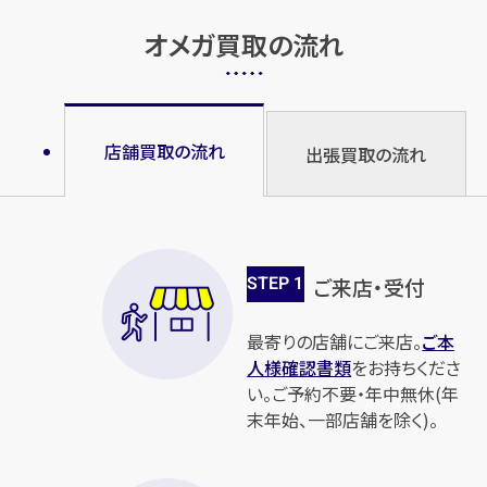
オメガ買取の流れ
店舗買取の流れ
出張買取の流れ
STEP
1
ご来店・受付
最寄りの店舗にご来店。
ご本
人様確認書類
をお持ちくださ
い。ご予約不要・年中無休(年
末年始、一部店舗を除く)。