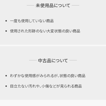
未使用品について
一度も使用していない商品
使用された形跡のない大変状態の良い商品
中古品について
わずかな使用感がみられるが、状態の良い商品
目立たない汚れや、小傷などが見られる商品