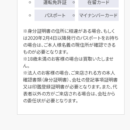
運転免許証
在留カード
パスポート
マイナンバーカード
※身分証明書の住所に相違がある場合、もしく
は2020年2月4日以降発行のパスポートをお持ち
の場合は、ご本人様名義の現住所が確認できる
ものが必要となります。
※18歳未満のお客様の場合は買取いたしませ
ん。
※法人のお客様の場合、ご来店される方の本人
確認書類（身分証明書）、会社の登記事項証明書
又は印鑑登録証明書が必要となります。また、代
表者以外の方がご来店される場合は、会社から
の委任状が必要となります。