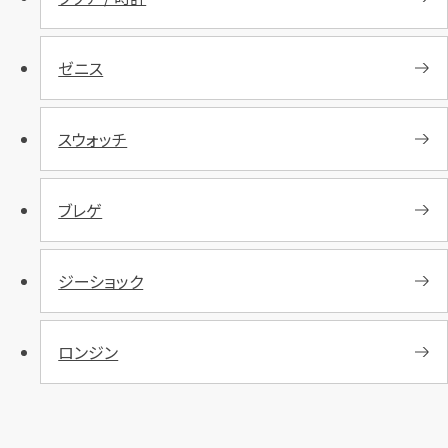
ゼニス
スウォッチ
ブレゲ
ジーショック
ロンジン