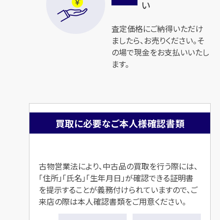
い
査定価格にご納得いただけ
ましたら、お売りください。そ
の場で現金をお支払いいたし
ます。
買取に必要なご本人様確認書類
古物営業法により、中古品の買取を行う際には、
「住所」「氏名」「生年月日」が確認できる
証明書
を提示することが義務付けられていますので、ご
来店の際は本人確認書類をご用意ください。