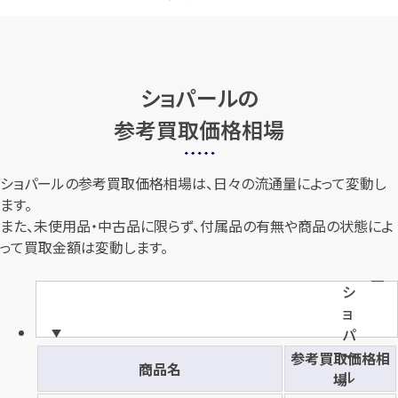
ショパールの
参考買取価格相場
ショパールの参考買取価格相場は、日々の流通量によって変動し
ます。
また、未使用品・中古品に限らず、付属品の有無や商品の状態によ
って買取金額は変動します。
シ
ョ
パ
ー
参考買取価格相
商品名
ル
場