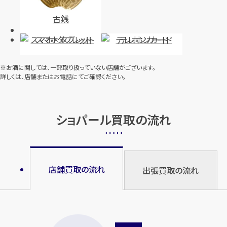
古銭
スマホ・タブレット
テレホンカード
※お酒に関しては、一部取り扱っていない店舗がございます。
詳しくは、店舗またはお電話にてご確認ください。
ショパール買取の流れ
店舗買取の流れ
出張買取の流れ