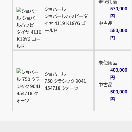
未使用品
ショパール
570,000
ショパールハッピーダ
円
イヤ 4119 K18YG ゴ
中古品
ールド
550,000
円
未使用品
400,000
ショパール
円
750 クラシック 9041
中古品
454718 クォーツ
500,000
円