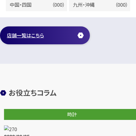
中国・四国
（000）
九州・沖縄
（000）
店舗一覧はこちら
お役立ちコラム
時計