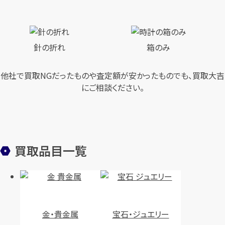
針の折れ
箱のみ
他社で買取NGだったものや査定額が安かったものでも、買取大吉
にご相談ください。
買取品目一覧
金・貴金属
宝石・ジュエリー