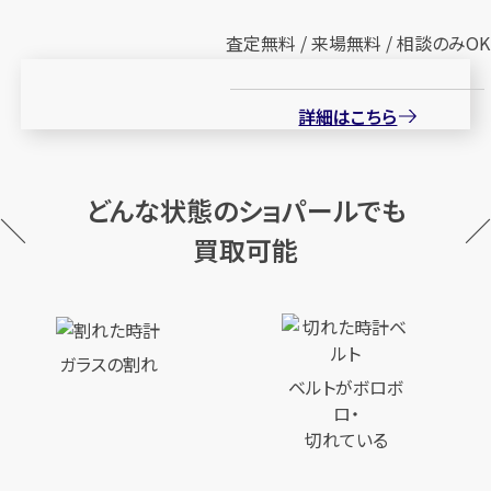
査定無料 / 来場無料 / 相談のみOK
詳細はこちら
どんな状態のショパールでも
買取可能
ガラスの割れ
ベルトがボロボ
ロ・
切れている