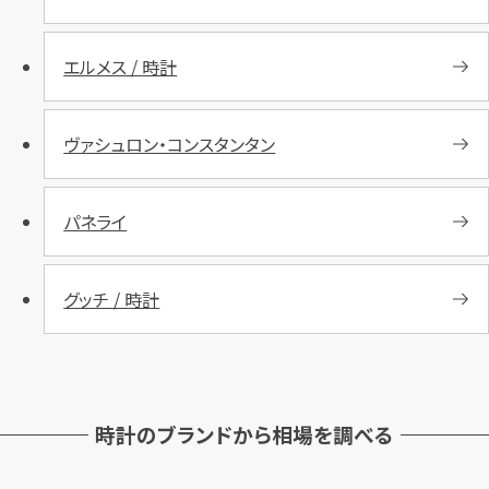
エルメス / 時計
ヴァシュロン・コンスタンタン
パネライ
グッチ / 時計
時計のブランドから相場を調べる