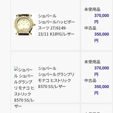
未使用品
ショパール
370,000
ショパールハッピポー
円
スーツ 27/6149-
中古品
23/11 K18YG/レザー
350,000
円
未使用品
ショパール
370,000
ショパールグランプリ
円
モナコ ヒストリック
中古品
8570 SS/レザー
350,000
円