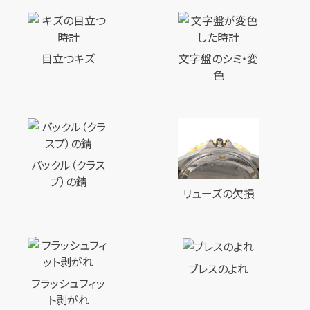
目立つキズ
文字盤のシミ・変
色
バックル（クラス
プ）の錆
リューズの欠損
ブレスのよれ
フラッシュフィッ
ト剥がれ