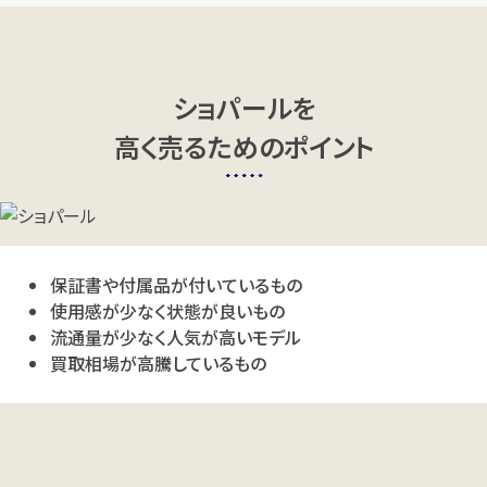
ショパールを
高く売るためのポイント
保証書や付属品が付いているもの
使用感が少なく状態が良いもの
流通量が少なく人気が高いモデル
買取相場が高騰しているもの