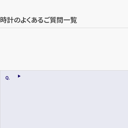
時計のよくあるご質問一覧