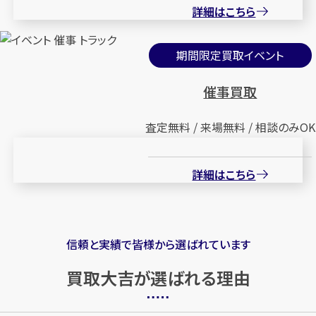
詳細はこちら
期間限定買取イベント
催事買取
査定無料 / 来場無料 / 相談のみOK
詳細はこちら
信頼と実績で皆様から選ばれています
買取大吉が選ばれる理由