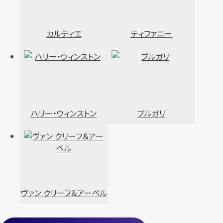
カルティエ
ティファニー
ハリー・ウィンストン
ブルガリ
ヴァン クリーフ＆アーペル