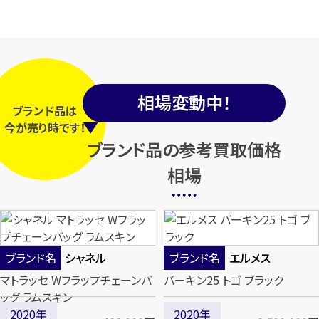
相場変動中！
ブランド品は
今
が
売り時
です！
ブランド品の参考買取価格
相場
ブランド名
シャネル
ブランド名
エルメス
マトラッセ Wフラップチェーンバ
バーキン25 トゴ ブラック
ッグ ラムスキン
2020年
2020年