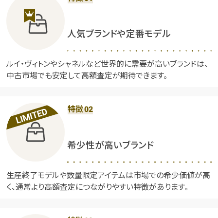
人気ブランドや定番モデル
ルイ・ヴィトンやシャネルなど世界的に需要が高いブランドは、
中古市場でも安定して高額査定が期待できます。
特徴
02
希少性が高いブランド
生産終了モデルや数量限定アイテムは市場での希少価値が高
く、通常より高額査定につながりやすい特徴があります。