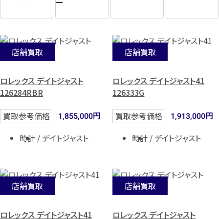
ー
店舗買取
店舗買取
ロレックス デイトジャスト
ロレックス デイトジャスト41
126284RBR
126333G
円
円
買取参考価格
買取参考価格
1,855,000
1,913,000
時計
デイトジャスト
時計
デイトジャスト
店舗買取
店舗買取
ロレックス デイトジャスト41
ロレックス デイトジャスト