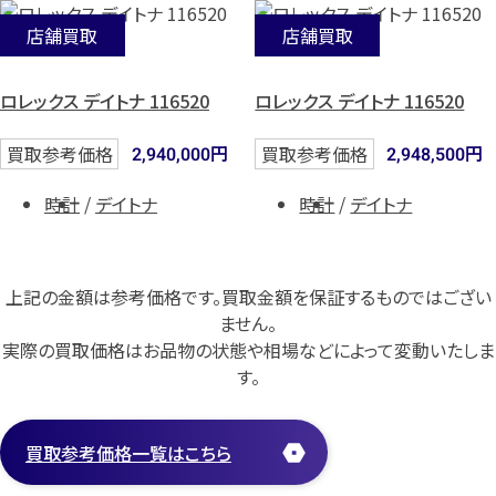
店舗買取
店舗買取
ロレックス デイトナ 116520
ロレックス デイトナ 116520
円
円
買取参考価格
買取参考価格
2,940,000
2,948,500
時計
デイトナ
時計
デイトナ
上記の金額は参考価格です。買取金額を保証するものではござい
ません。
実際の買取価格はお品物の状態や相場などによって変動いたしま
す。
買取参考価格一覧はこちら