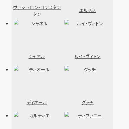
ヴァシュロン・コンスタン
エルメス
タン
シャネル
ルイ・ヴィトン
ディオール
グッチ