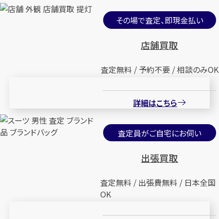
その場で査定、即現金払い
店舗買取
査定無料 / 予約不要 / 相談のみOK
詳細はこちら
査定員がご自宅にお伺い
出張買取
査定無料 / 出張費無料 / 日本全国
OK