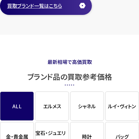
買取ブランド一覧はこちら
最新相場で高価買取
ブランド品の買取参考価格
ALL
エルメス
シャネル
ルイ・ヴィトン
宝石・ジュエリ
金・貴金属
時計
バッグ