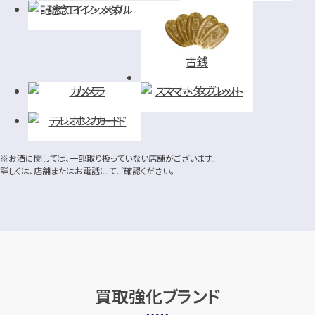
記念コイン・メダル
古銭
カメラ
スマホ・タブレット
テレホンカード
※お酒に関しては、一部取り扱っていない店舗がございます。
詳しくは、店舗またはお電話にてご確認ください。
買取強化ブランド