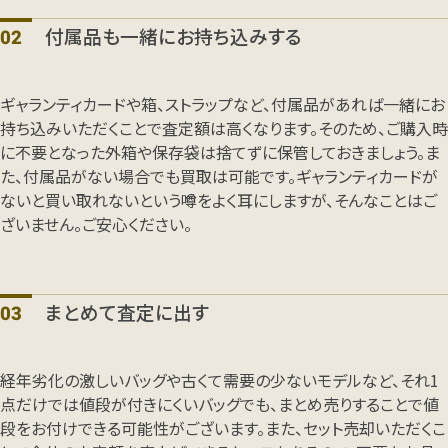
付属品も一緒にお持ち込みする
ギャランティカードや箱、ストラップなど、付属品があれば一緒にお
持ち込みいただくことで査定額は高くなります。そのため、ご購入時
に不要となった外箱や保存袋は捨てずに保管しておきましょう。ま
た、付属品がない場合でも買取は可能です。ギャランティカードが
ないと買い取れないという噂をよく耳にしますが、そんなことはご
ざいません。ご安心ください。
まとめて査定に出す
経年劣化の激しいバッグや古くて需要の少ないモデルなど、それ1
点だけでは値段が付きにくいバッグでも、まとめ売りすることで値
段をお付けできる可能性がございます。また、セット売却いただくこ