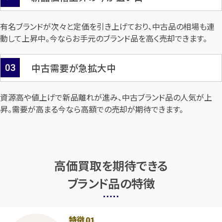
有名ブランドが次々と定価を引き上げており、中古品の相場も連
動して上昇中。今ならお手元のブランド品を高く売却できます。
03
中古需要が急拡大中
資源高や値上げで新品離れが進み、中古ブランド品の人気が上
昇。需要が高まる今なら高額での売却が期待できます。
高価買取を期待できる
ブランド品の特徴
特徴
01