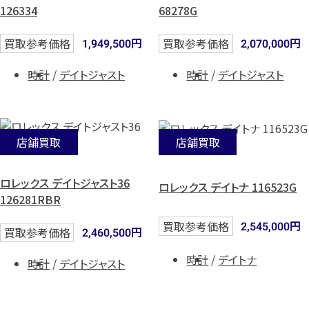
126334
68278G
円
円
買取参考価格
買取参考価格
1,949,500
2,070,000
時計
デイトジャスト
時計
デイトジャスト
店舗買取
店舗買取
ロレックス デイトジャスト36
ロレックス デイトナ 116523G
126281RBR
円
買取参考価格
2,545,000
円
買取参考価格
2,460,500
時計
デイトナ
時計
デイトジャスト