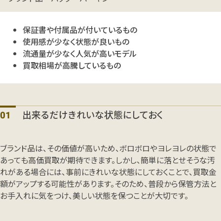
保証書や付属品が付いているもの
使用感が少なく状態が良いもの
流通量が少なく人気が高いモデル
買取相場が高騰しているもの
出来るだけきれいな状態にしておく
ブランド品は、その価値が高いため、ボロボロやヨレヨレの状態で
あっても高価買取が期待できます。しかし、簡単に落とせそうな汚
れがある場合には、事前にきれいな状態にしておくことで、買取金
額がアップする可能性があります。そのため、普段から保管方法と
お手入れに気をつけ、美しい状態を保つことが大切です。