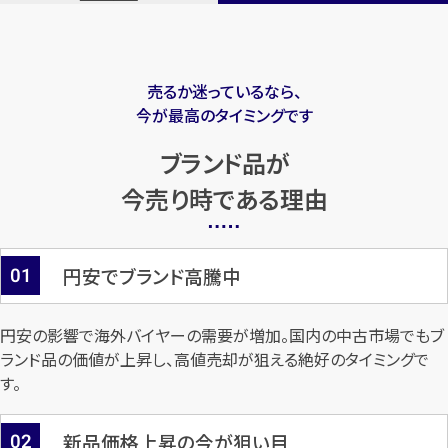
売るか迷っているなら、
今が最高のタイミングです
ブランド品が
今売り時である理由
01
円安でブランド高騰中
円安の影響で海外バイヤーの需要が増加。国内の中古市場でもブ
ランド品の価値が上昇し、高値売却が狙える絶好のタイミングで
す。
02
新品価格上昇の今が狙い目