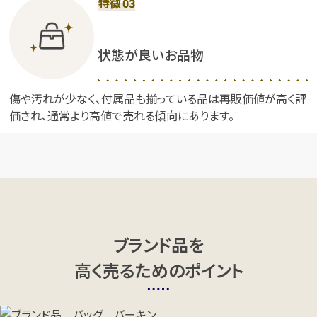
特徴
03
状態が良いお品物
傷や汚れが少なく、付属品も揃っている品は再販価値が高く評
価され、通常より高値で売れる傾向にあります。
ブランド品を
高く売るためのポイント