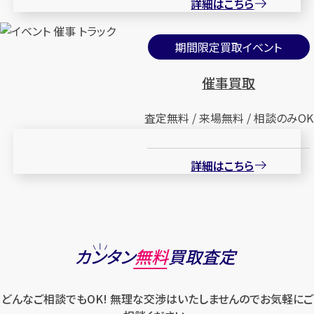
詳細はこちら
期間限定買取イベント
催事買取
査定無料 / 来場無料 / 相談のみOK
詳細はこちら
カンタン
無料
買取査定
どんなご相談でもOK! 無理な交渉はいたしませんのでお気軽にご