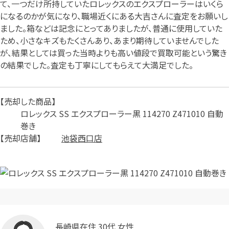
て、一つだけ所持していたロレックスのエクスプローラーはいくら
になるのかが気になり、職場近くにある大吉さんに査定をお願いし
ました。箱などは記念にとってありましたが、普通に使用していた
ため、小さなキズもたくさんあり、あまり期待していませんでした
が、結果としては買った当時よりも高い値段で買取可能という驚き
の結果でした。査定も丁寧にしてもらえて大満足でした。
売却した商品
ロレックス SS エクスプローラー黒 114270 Z471010 自動
巻き
売却店舗
池袋西口店
長崎県在住 30代 女性