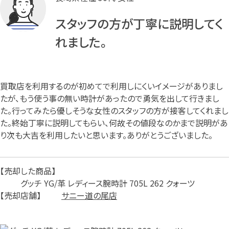
スタッフの方が丁寧に説明してく
れました。
買取店を利用するのが初めてで利用しにくいイメージがありまし
たが、もう使う事の無い時計があったので勇気を出して行きまし
た。行ってみたら優しそうな女性のスタッフの方が接客してくれまし
た。終始丁寧に説明してもらい、何故その値段なのかまで説明があ
り次も大吉を利用したいと思います。ありがとうございました。
売却した商品
グッチ YG/革 レディース腕時計 705L 262 クォーツ
売却店舗
サニー道の尾店