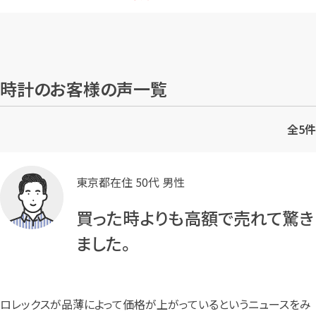
時計のお客様の声一覧
全
5
件
東京都在住 50代 男性
買った時よりも高額で売れて驚き
ました。
ロレックスが品薄によって価格が上がっているというニュースをみ