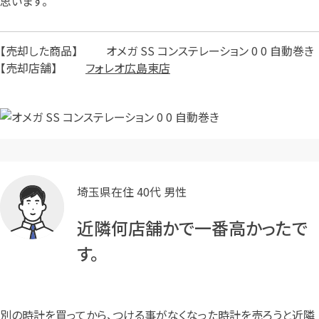
思います。
売却した商品
オメガ SS コンステレーション 0 0 自動巻き
売却店舗
フォレオ広島東店
埼玉県在住 40代 男性
近隣何店舗かで一番高かったで
す。
別の時計を買ってから、つける事がなくなった時計を売ろうと近隣