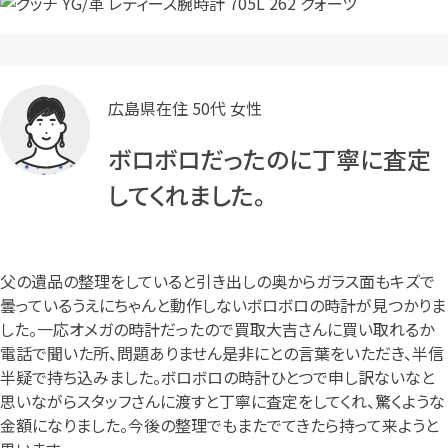
広島県在住 50代 女性
ボロボロだったのに丁寧に査定
してくれました。
父の遺品の整理をしていると引き出しの奥からガラス面もキズで
曇っているうえにちゃんと動作しないボロボロの時計が見つかりま
した。一応オメガの時計だったので買取大吉さんに買い取れるか
電話で聞いた所、問題ありません是非にとの言葉をいただき、半信
半疑で持ち込みました。ボロボロの時計ひとつで申し訳ないなと
思いながらスタッフさんに渡すと丁寧に査定をしてくれ、驚くような
金額になりました。今後の整理でもまたでてきたら持って来ようと