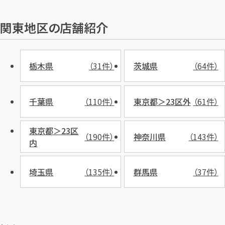
関東地区の店舗紹介
栃木県
（31件）
茨城県
（64件）
千葉県
（110件）
東京都＞23区外
（61件）
東京都＞23区
（190件）
神奈川県
（143件）
内
埼玉県
（135件）
群馬県
（37件）