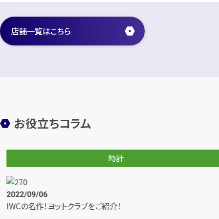
店舗一覧はこちら
お役立ちコラム
時計
2022/09/06
IWCの名作！ヨットクラブをご紹介！