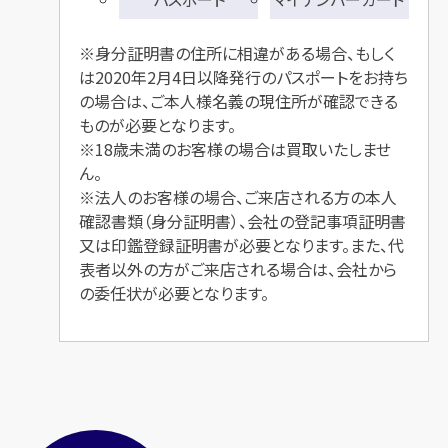
※身分証明書の住所に相違がある場合、もしく
は2020年2月4日以降発行のパスポートをお持ち
の場合は、ご本人様名義の現住所が確認できる
ものが必要となります。
※18歳未満のお客様の場合は買取いたしませ
ん。
※法人のお客様の場合、ご来店される方の本人
確認書類（身分証明書）、会社の登記事項証明書
又は印鑑登録証明書が必要となります。また、代
表者以外の方がご来店される場合は、会社から
の委任状が必要となります。