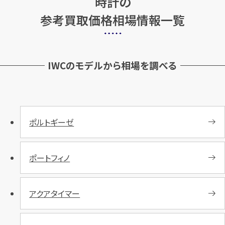
時計の
参考買取価格相場情報一覧
IWCのモデルから相場を調べる
ポルトギーゼ
ポートフィノ
アクアタイマー