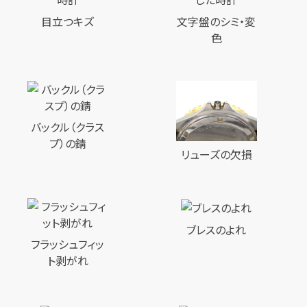
目立つキズ
文字盤のシミ・変
色
バックル（クラス
プ）の錆
リューズの欠損
ブレスのよれ
フラッシュフィッ
ト剥がれ