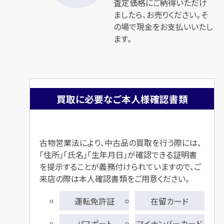
査定価格にご納得いただけ
ましたら、お売りください。そ
の場で現金をお支払いいたし
ます。
買取に必要なご本人様確認書類
古物営業法により、中古品の買取を行う際には、
「住所」「氏名」「生年月日」が確認できる
証明書
を提示することが義務付けられていますので、ご
来店の際は本人確認書類をご用意ください。
運転免許証
在留カード
パスポート
マイナンバーカード