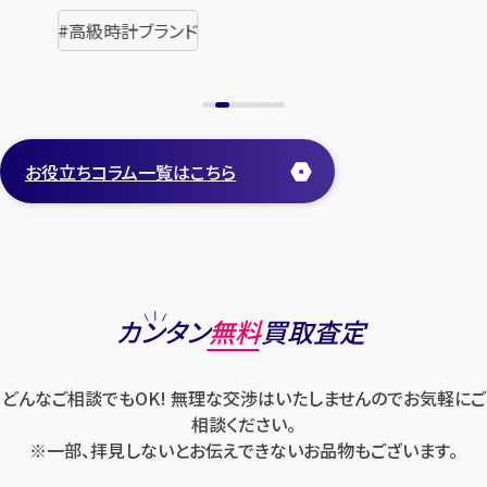
高級時計ブランド
お役立ちコラム一覧はこちら
カンタン
無料
買取査定
どんなご相談でもOK! 無理な交渉はいたしませんのでお気軽にご
相談ください。
※一部、拝見しないとお伝えできないお品物もございます。