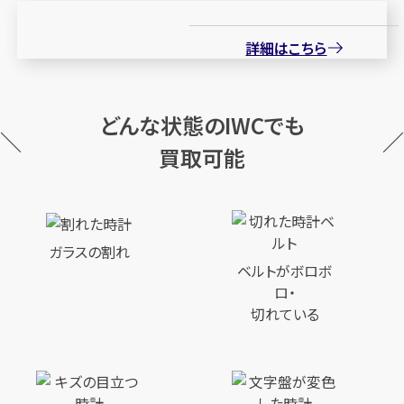
詳細はこちら
どんな状態のIWCでも
買取可能
ガラスの割れ
ベルトがボロボ
ロ・
切れている