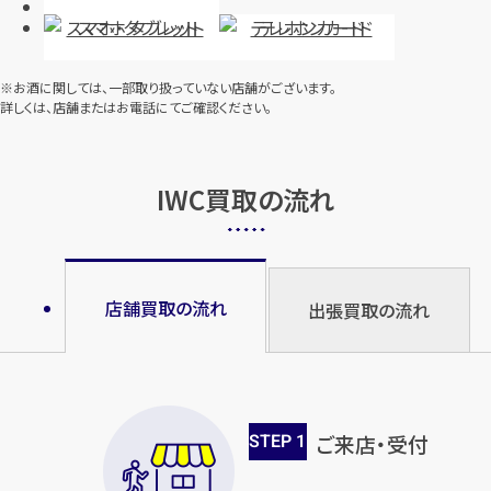
スマホ・タブレット
テレホンカード
※お酒に関しては、一部取り扱っていない店舗がございます。
詳しくは、店舗またはお電話にてご確認ください。
IWC買取の流れ
店舗買取の流れ
出張買取の流れ
STEP
1
ご来店・受付