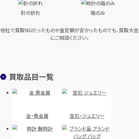
針の折れ
箱のみ
他社で買取NGだったものや査定額が安かったものでも、買取大吉
にご相談ください。
買取品目一覧
金・貴金属
宝石・ジュエリー