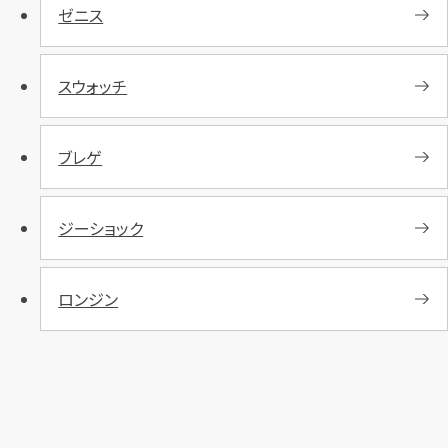
ゼニス
スウォッチ
ブレゲ
ジーショック
ロンジン