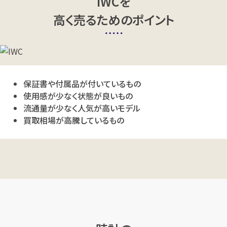
IWCを
高く売るためのポイント
保証書や付属品が付いているもの
使用感が少なく状態が良いもの
流通量が少なく人気が高いモデル
買取相場が高騰しているもの