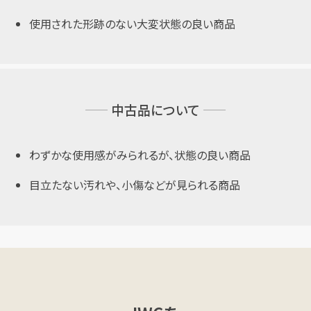
使用された形跡のない大変状態の良い商品
中古品について
わずかな使用感がみられるが、状態の良い商品
目立たない汚れや、小傷などが見られる商品