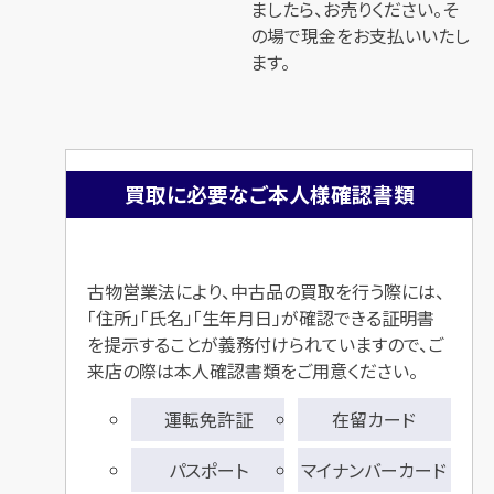
ましたら、お売りください。そ
の場で現金をお支払いいたし
ます。
買取に必要なご本人様確認書類
古物営業法により、中古品の買取を行う際には、
「住所」「氏名」「生年月日」が確認できる
証明書
を提示することが義務付けられていますので、ご
来店の際は本人確認書類をご用意ください。
運転免許証
在留カード
パスポート
マイナンバーカード