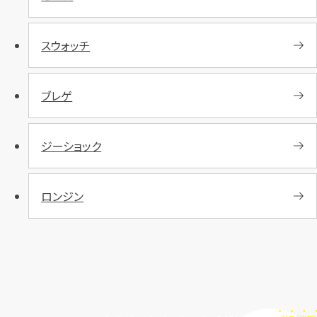
スウォッチ
ブレゲ
ジーショック
ロンジン