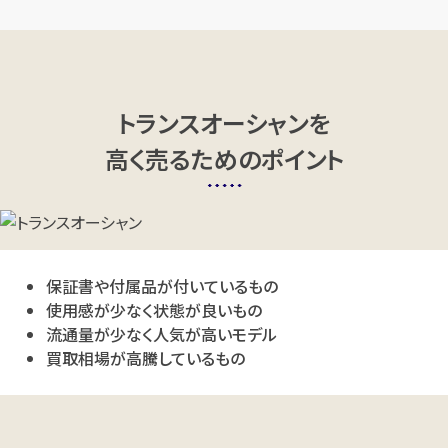
トランスオーシャンを
高く売るためのポイント
保証書や付属品が付いているもの
使用感が少なく状態が良いもの
流通量が少なく人気が高いモデル
買取相場が高騰しているもの