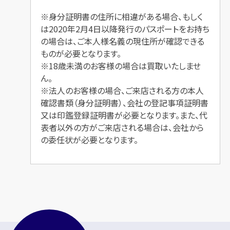
※身分証明書の住所に相違がある場合、もしく
は2020年2月4日以降発行のパスポートをお持ち
の場合は、ご本人様名義の現住所が確認できる
ものが必要となります。
※18歳未満のお客様の場合は買取いたしませ
ん。
※法人のお客様の場合、ご来店される方の本人
確認書類（身分証明書）、会社の登記事項証明書
又は印鑑登録証明書が必要となります。また、代
表者以外の方がご来店される場合は、会社から
の委任状が必要となります。