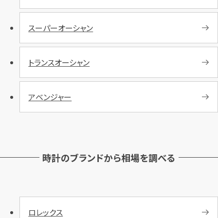
スーパーオーシャン
トランスオーシャン
アベンジャー
時計のブランドから相場を調べる
ロレックス