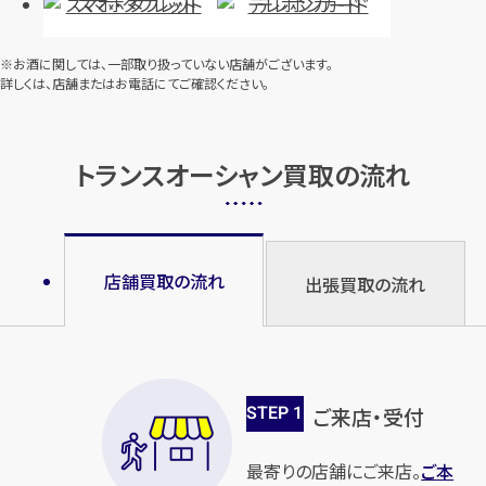
スマホ・タブレット
テレホンカード
※お酒に関しては、一部取り扱っていない店舗がございます。
詳しくは、店舗またはお電話にてご確認ください。
トランスオーシャン買取の流れ
店舗買取の流れ
出張買取の流れ
STEP
1
ご来店・受付
最寄りの店舗にご来店。
ご本