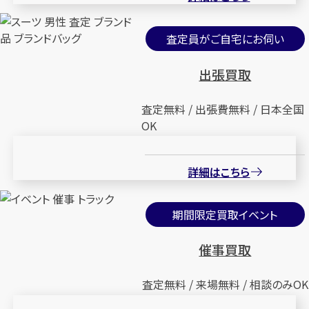
査定員がご自宅にお伺い
出張買取
査定無料 / 出張費無料 / 日本全国
OK
詳細はこちら
期間限定買取イベント
催事買取
査定無料 / 来場無料 / 相談のみOK