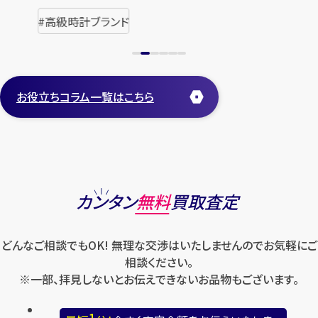
買取
お役立ちコラム一覧はこちら
カンタン
無料
買取査定
どんなご相談でもOK! 無理な交渉はいたしませんのでお気軽にご
相談ください。
※一部、拝見しないとお伝えできないお品物もございます。