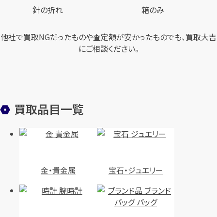
針の折れ
箱のみ
他社で買取NGだったものや査定額が安かったものでも、買取大吉
にご相談ください。
買取品目一覧
金・貴金属
宝石・ジュエリー