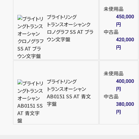
未使用品
ブライトリング
450,000
トランスオーシャンク
円
ロノグラフ SS AT ブラ
中古品
ウン文字盤
420,000
円
未使用品
ブライトリング
400,000
トランスオーシャン
円
AB0151 SS AT 青文
中古品
字盤
380,000
円