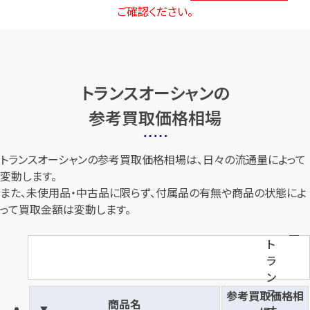
ご確認ください。
トランスオーシャンの
参考買取価格相場
トランスオーシャンの参考買取価格相場は、日々の流通量によって
変動します。
また、未使用品・中古品に限らず、付属品の有無や商品の状態によ
って買取金額は変動します。
ト
ラ
ン
ス
参考買取価格相
商品名
オ