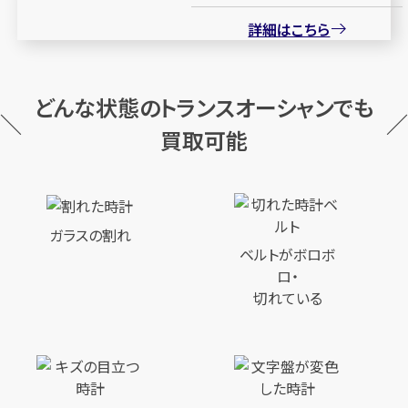
詳細はこちら
どんな状態のトランスオーシャンでも
買取可能
ガラスの割れ
ベルトがボロボ
ロ・
切れている