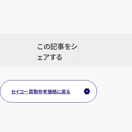
この記事をシ
ェアする
セイコー買取参考価格に戻る