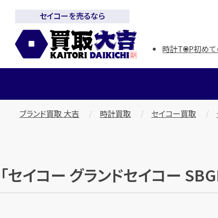
セイコーを売るなら
時計TOP
初めて
ブランド買取 大吉
時計買取
セイコー買取
「セイコー グランドセイコー SBG