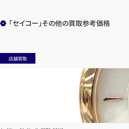
「セイコー」その他の買取参考価格
店舗買取