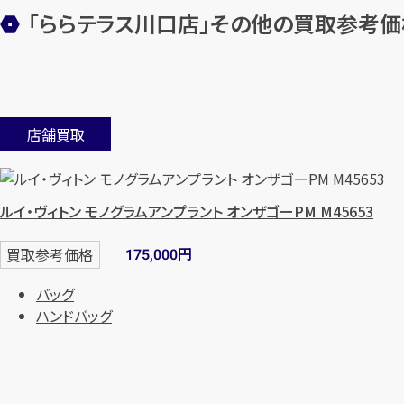
「ららテラス川口店」
その他の買取参考価
店舗買取
ルイ・ヴィトン モノグラムアンプラント オンザゴーPM M45653
円
買取参考価格
175,000
バッグ
ハンドバッグ