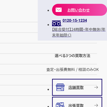
お問い合わせ
0120-15-1234
【総合受付】24時間・年中無休(年
末年始除く)
選べる3つの買取方法
査定・出張費無料 / 相談のみOK
店舗買取
出張買取