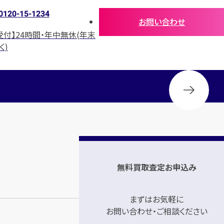
0120-15-1234
お問い合わせ
受付】24時間・年中無休(年末
く)
無料買取査定お申込み
まずはお気軽に
お問い合わせ・ご相談ください