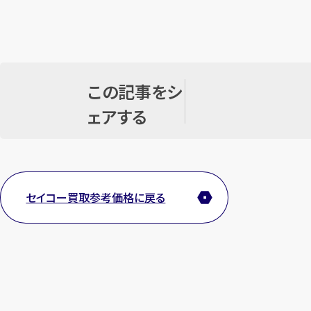
この記事をシ
ェアする
セイコー買取参考価格に戻る