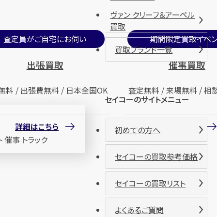
ヴァン クリーフ＆アーペル
買取
査定員がご自宅にお伺い
期間限定買取イベン
買取ブランド一覧
出張買取
催事買取
無料 / 出張費無料 / 日本全国OK
査定無料 / 来場無料 / 相
セイコーのサイトメニュー
詳細はこちら
詳細はこちら
初めての方へ
セイコーの買取参考価格
セイコーの買取リスト
よくあるご質問