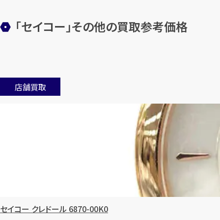
「セイコー」その他の買取参考価格
店舗買取
セイコー クレドール 6870-00K0