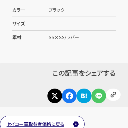
カラー
ブラック
サイズ
素材
SS×SS/ラバー
この記事をシェアする
セイコー買取参考価格に戻る