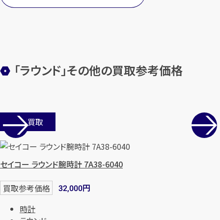
「ラウンド」その他の買取参考価格
店舗買取
セイコー ラウンド腕時計 7A38-6040
円
買取参考価格
32,000
時計