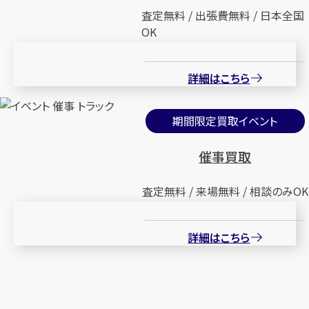
査定無料 / 出張費無料 / 日本全国
OK
詳細はこちら
期間限定買取イベント
催事買取
査定無料 / 来場無料 / 相談のみOK
詳細はこちら