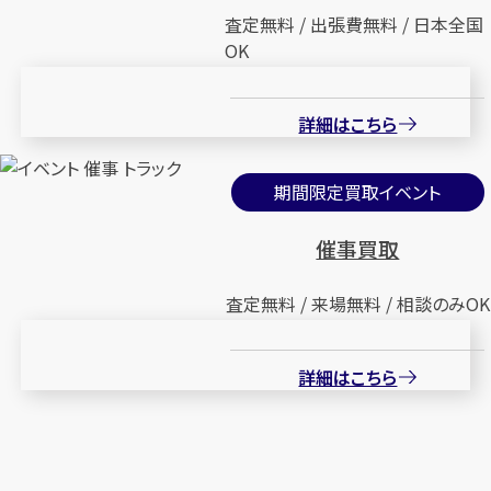
査定無料 / 出張費無料 / 日本全国
OK
詳細はこちら
期間限定買取イベント
催事買取
査定無料 / 来場無料 / 相談のみOK
詳細はこちら