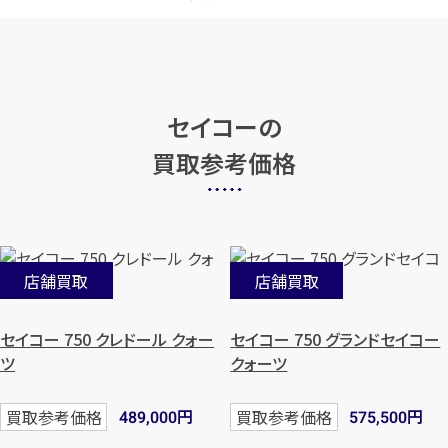
セイコーの
買取参考価格
店舗買取
店舗買取
セイコー 750 クレドール クォー
セイコー 750 グランドセイコー
ツ
クォーツ
円
円
買取参考価格
買取参考価格
489,000
575,500