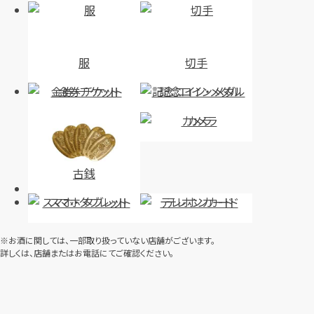
服
切手
金券・チケット
記念コイン・メダル
カメラ
古銭
スマホ・タブレット
テレホンカード
※お酒に関しては、一部取り扱っていない店舗がございます。
詳しくは、店舗またはお電話にてご確認ください。