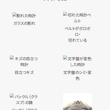
ガラスの割れ
ベルトがボロボ
ロ・
切れている
目立つキズ
文字盤のシミ・変
色