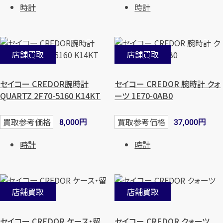
時計
時計
店舗買取
店舗買取
セイコー CREDOR腕時計
セイコー CREDOR 腕時計 クォ
QUARTZ 2F70-5160 K14KT
ーツ 1E70-0AB0
円
円
買取参考価格
買取参考価格
8,000
37,000
時計
時計
店舗買取
店舗買取
セイコー CREDOR ケース・留
セイコー CREDOR クォーツ