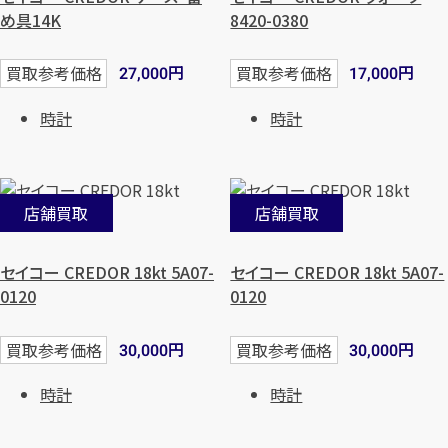
め具14K
8420-0380
円
円
買取参考価格
買取参考価格
27,000
17,000
時計
時計
店舗買取
店舗買取
セイコー CREDOR 18kt 5A07-
セイコー CREDOR 18kt 5A07-
0120
0120
円
円
買取参考価格
買取参考価格
30,000
30,000
時計
時計