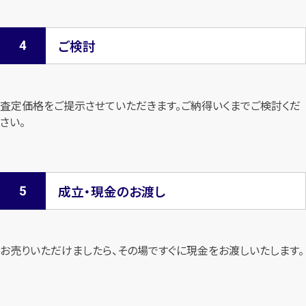
ご検討
査定価格をご提示させていただきます。
ご納得いくまでご検討くだ
さい。
成立・現金のお渡し
お売りいただけましたら、その場ですぐに現金をお渡しいたします。