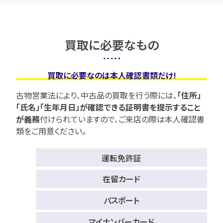
買取に必要なもの
買取に必要なのは本人確認書類だけ!
古物営業法により、中古品の買取を行う際には、
「住所」
「氏名」「生年月日」が確認できる証明書を提示すること
が義務
付けられていますので、
ご来店の際は本人確認書
類をご用意ください。
運転免許証
在留カード
パスポート
マイナンバーカード