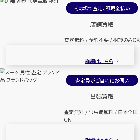
その場で査定、即現金払い
店舗買取
査定無料 / 予約不要 / 相談のみOK
詳細はこちら
査定員がご自宅にお伺い
出張買取
査定無料 / 出張費無料 / 日本全国
OK