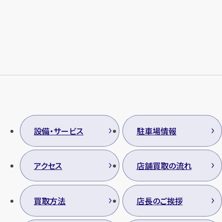
メールで無料相談する
設備・サービス
駐車場情報
アクセス
店舗買取の流れ
買取方法
店長のご挨拶