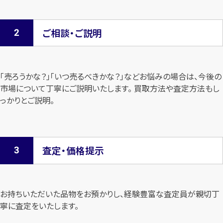
ご相談・ご説明
「売ろうかな？」「いつ売るべきかな？」などお悩みの場合は、今後の
市場について
丁寧にご説明いたします。 買取方法や査定方法もし
っかりとご説明。
査定・価格提示
お持ちいただいた品物をお預かりし、経験豊富な査定員が親切丁
寧に査定を
いたします。