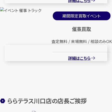
詳細はこちら
期間限定買取イベント
催事買取
査定無料 / 来場無料 / 相談のみOK
詳細はこちら
ららテラス川口店の店長ご挨拶