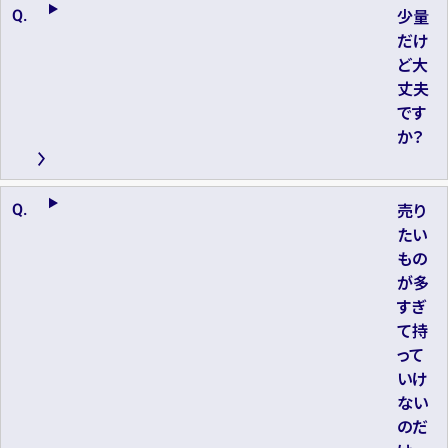
少量
だけ
ど大
丈夫
です
か？
売り
たい
もの
が多
すぎ
て持
って
いけ
ない
のだ