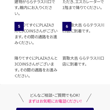
建物がららテラス川口で
ただき、エスカレーターで
す。館内にお入りくださ
1階まで降りてください。
い。
降りてすぐにPLAZAさんと
買取大吉 ららテラス川口
3COINSさんがございま
店に到着です。
す。その間の通路をお進み
ください。
どんなご相談・ご質問でもOK！
まずはお気軽にお電話ください！