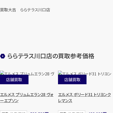
買取大吉 ららテラス川口店
ららテラス川口店の買取参考価格
店舗買取
店舗買取
エルメス プリュムエラン28 ヴォ
エルメス ボリード31 トリヨンク
ーエプソン
レマンス