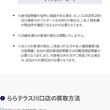
身分証明書の住所に相違がある場合、もしくは2020年2月4
日以降発行のパスポートをお持ちの場合は、ご本人様名義
の現住所が確認できるものが必要となります。
18歳未満のお客様の場合は買取いたしません。
法人のお客様の場合、ご来店される方の本人確認書類（身
分証明書）、会社の登記事項証明書又は印鑑登録証明書が
必要となります。また、代表者以外の方がご来店される場合
は、会社からの委任状が必要となります。
ららテラス川口店の買取方法