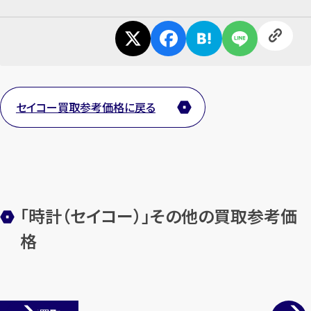
セイコー買取参考価格に戻る
「時計（セイコー）」その他の買取参考価
格