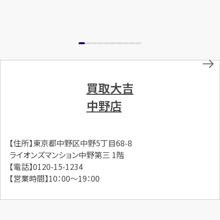
買取大吉
中野店
【住所】東京都中野区中野5丁目68-8
ライオンズマンション中野第三 1階
【電話】0120-15-1234
【営業時間】10：00～19：00