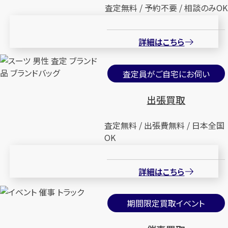
査定無料 / 予約不要 / 相談のみOK
詳細はこちら
査定員がご自宅にお伺い
出張買取
査定無料 / 出張費無料 / 日本全国
OK
詳細はこちら
期間限定買取イベント