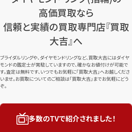
高価買取なら
信頼と実績の買取専門店『買取
大吉』へ
ブライダルリングや、ダイヤモンドリングなど、買取大吉にはダイヤ
モンドの鑑定士が常駐していますので、確かなお値付けが可能で
す。査定は無料です、いつでもお気軽に「買取大吉」へお越しくださ
いませ。お買取についてのご相談は「買取大吉」までお気軽にどう
ぞ。
多数のTVで紹介されました！