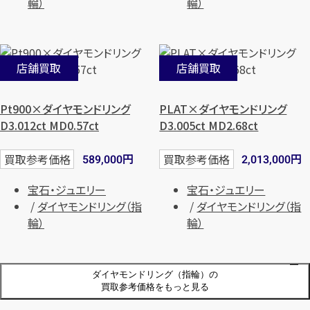
輪）
輪）
店舗買取
店舗買取
Pt900×ダイヤモンドリング
PLAT×ダイヤモンドリング
D3.012ct MD0.57ct
D3.005ct MD2.68ct
円
円
買取参考価格
買取参考価格
589,000
2,013,000
宝石・ジュエリー
宝石・ジュエリー
ダイヤモンドリング（指
ダイヤモンドリング（指
輪）
輪）
ダイヤモンドリング（指輪）の
店舗買取
店舗買取
買取参考価格をもっと見る