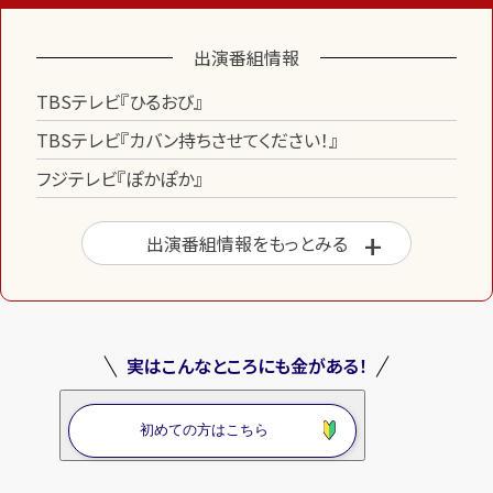
出演番組情報
TBSテレビ『ひるおび』
TBSテレビ『カバン持ちさせてください！』
フジテレビ『ぽかぽか』
出演番組情報をもっとみる
実はこんなところにも金がある！
初めての方はこちら