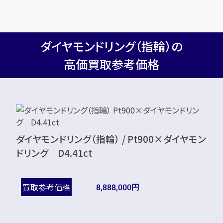
ダイヤモンドリング（指輪）の
高価買取参考価格
ダイヤモンドリング（指輪） / Pt900×ダイヤモン
ドリング D4.41ct
円
買取参考価格
8,888,000