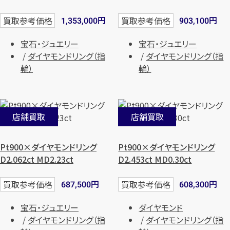
円
円
買取参考価格
買取参考価格
1,353,000
903,100
宝石・ジュエリー
宝石・ジュエリー
ダイヤモンドリング（指
ダイヤモンドリング（指
輪）
輪）
店舗買取
店舗買取
Pt900×ダイヤモンドリング
Pt900×ダイヤモンドリング
D2.062ct MD2.23ct
D2.453ct MD0.30ct
円
円
買取参考価格
買取参考価格
687,500
608,300
宝石・ジュエリー
ダイヤモンド
ダイヤモンドリング（指
ダイヤモンドリング（指