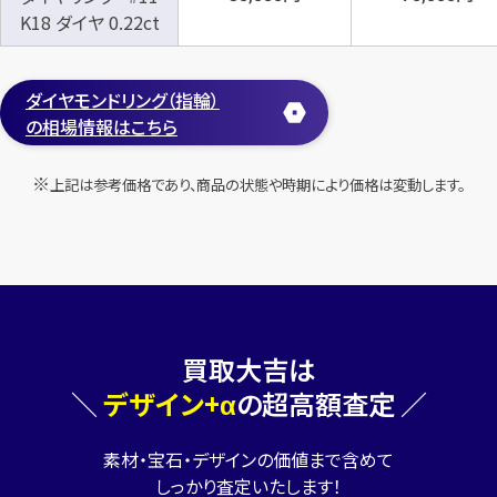
K18 ダイヤ 0.22ct
ダイヤモンドリング（指輪）
の相場情報はこちら
上記は参考価格であり、商品の状態や時期により価格は変動します。
買取大吉は
＼
デザイン+α
の超高額査定 ／
素材・宝石・デザインの価値まで含めて
しっかり査定いたします！