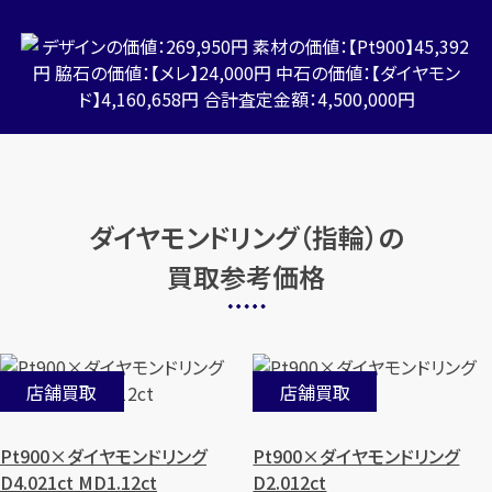
ダイヤモンドリング（指輪）の
買取参考価格
店舗買取
店舗買取
Pt900×ダイヤモンドリング
Pt900×ダイヤモンドリング
D4.021ct MD1.12ct
D2.012ct