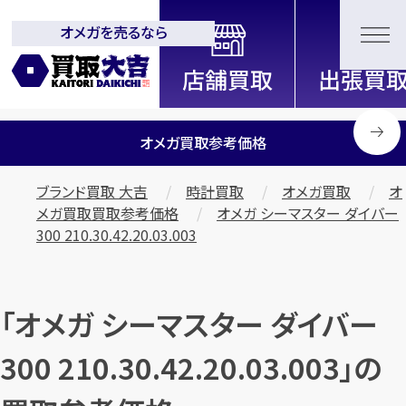
オメガを売るなら
全国2200店舗以上展開中！
信頼と実績の買取専門店「買取大
吉」
オメガ買取参考価格
ブランド買取 大吉
時計買取
オメガ買取
オ
メガ買取買取参考価格
オメガ シーマスター ダイバー
300 210.30.42.20.03.003
「オメガ シーマスター ダイバー
300 210.30.42.20.03.003」の