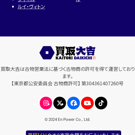
ルイ・ヴィトン
買取大吉は古物営業法に基づく古物商の許可を得て運営しており
ます。
【東京都公安委員会 古物商許可】 第304361407260号
© 2024 En Power Co., Ltd.
最短1分！
今すぐ査定金額をお伝えいたします