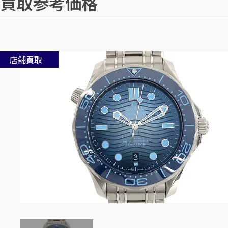
買取参考価格
店舗買取