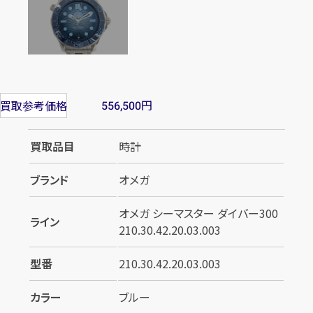
円
買取参考価格
556,500
買取品目
時計
ブランド
オメガ
オメガ シーマスター ダイバー300
ライン
210.30.42.20.03.003
型番
210.30.42.20.03.003
カラー
ブルー