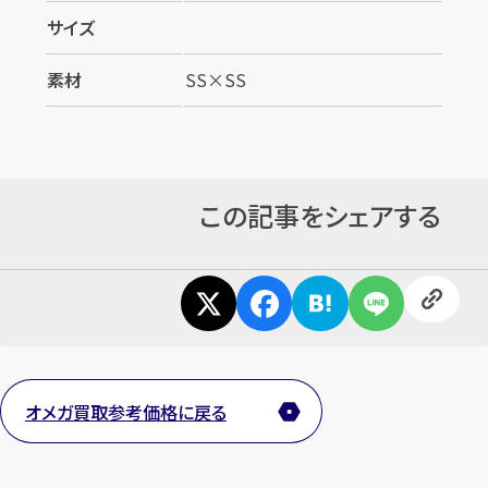
サイズ
素材
SS×SS
この記事をシェアする
オメガ買取参考価格に戻る