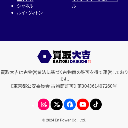
シャネル
ル
ルイ・ヴィトン
買取大吉は古物営業法に基づく古物商の許可を得て運営しており
ます。
【東京都公安委員会 古物商許可】 第304361407260号
© 2024 En Power Co., Ltd.