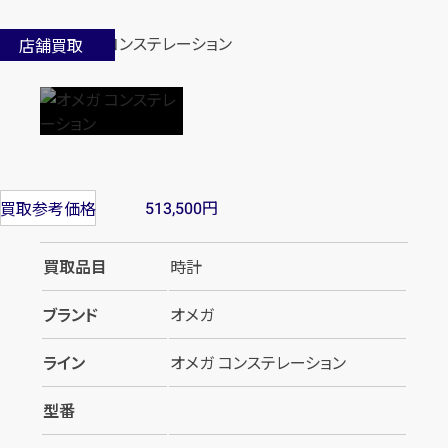
店舗買取
円
買取参考価格
513,500
買取品目
時計
ブランド
オメガ
ライン
オメガ コンステレーション
型番