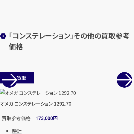
「コンステレーション」その他の買取参考
価格
店舗買取
オメガ コンステレーション 1292.70
円
買取参考価格
173,000
時計