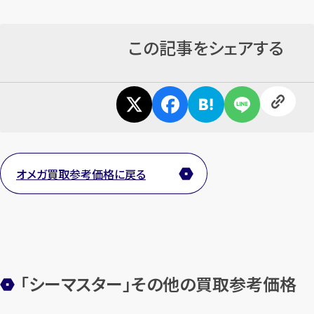
この記事をシェアする
オメガ買取参考価格に戻る
「シーマスター」その他の買取参考価格