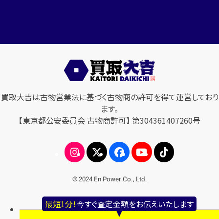
買取大吉は古物営業法に基づく古物商の許可を得て運営しており
ます。
【東京都公安委員会 古物商許可】 第304361407260号
© 2024 En Power Co., Ltd.
最短1分！
今すぐ査定金額をお伝えいたします