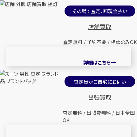
その場で査定、即現金払い
店舗買取
査定無料 / 予約不要 / 相談のみOK
詳細はこちら
査定員がご自宅にお伺い
出張買取
査定無料 / 出張費無料 / 日本全国
OK