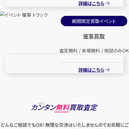
詳細はこちら
期間限定買取イベント
催事買取
査定無料 / 来場無料 / 相談のみOK
詳細はこちら
カンタン
無料
買取査定
どんなご相談でもOK! 無理な交渉はいたしませんのでお気軽にご