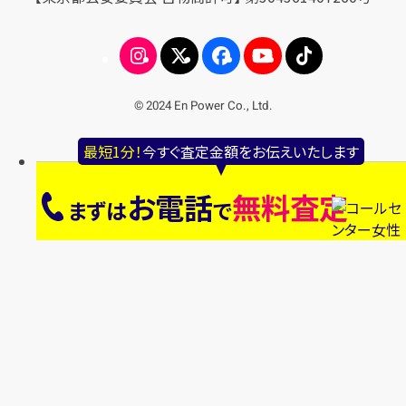
© 2024 En Power Co., Ltd.
最短1分！
今すぐ査定金額をお伝えいたします
お電話
無料査定
まずは
で