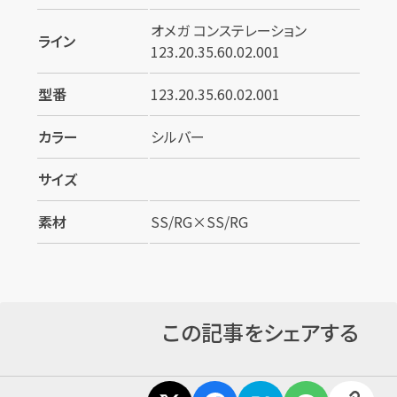
オメガ コンステレーション
ライン
123.20.35.60.02.001
型番
123.20.35.60.02.001
カラー
シルバー
サイズ
素材
SS/RG×SS/RG
この記事をシェアする