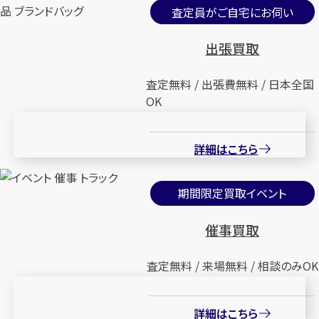
査定員がご自宅にお伺い
出張買取
査定無料 / 出張費無料 / 日本全国
OK
詳細はこちら
期間限定買取イベント
催事買取
査定無料 / 来場無料 / 相談のみOK
詳細はこちら