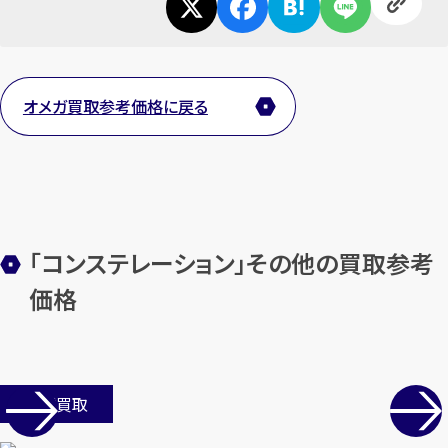
オメガ買取参考価格に戻る
「コンステレーション」その他の買取参考
価格
店舗買取