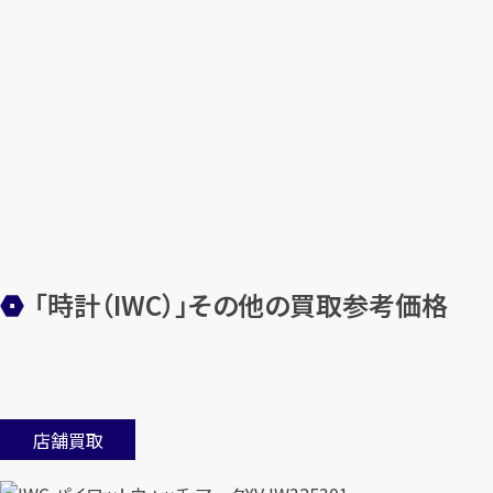
「時計（IWC）」その他の買取参考価格
店舗買取