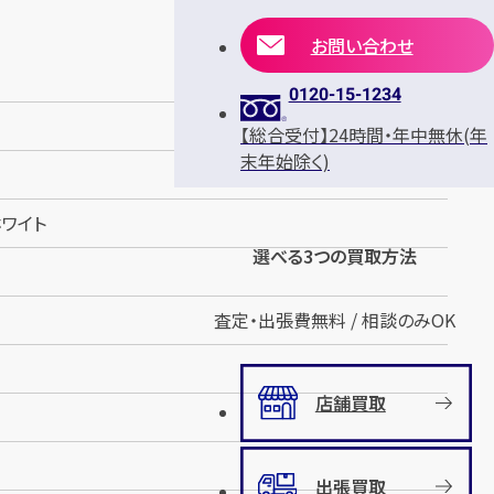
お問い合わせ
0120-15-1234
【総合受付】24時間・年中無休(年
末年始除く)
ホワイト
選べる3つの買取方法
査定・出張費無料 / 相談のみOK
店舗買取
出張買取