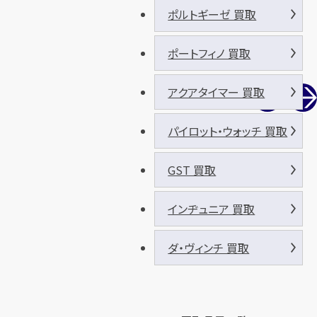
ポルトギーゼ 買取
ポートフィノ 買取
アクアタイマー 買取
パイロット・ウォッチ 買取
GST 買取
インヂュニア 買取
ダ・ヴィンチ 買取