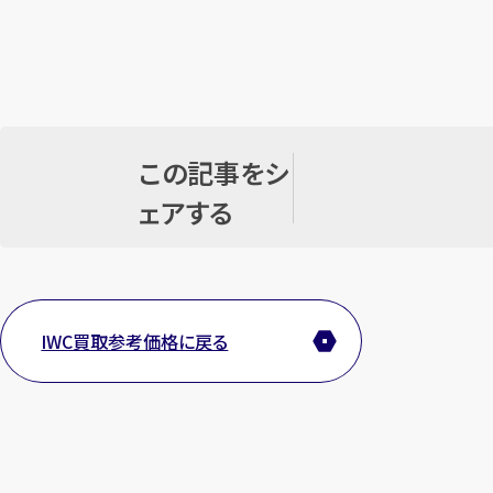
この記事をシ
ェアする
IWC買取参考価格に戻る