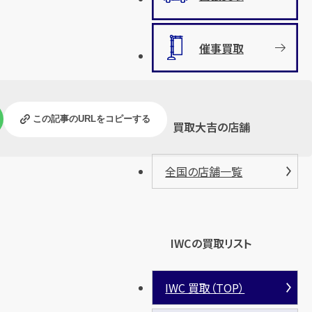
催事買取
この記事のURLをコピーする
買取大吉の店舗
全国の店舗一覧
IWCの買取リスト
IWC 買取（TOP）