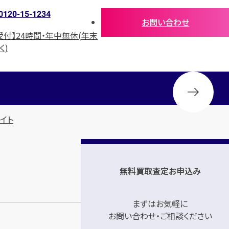
0120-15-1234
お問い合わせ
受付】24時間・年中無休(年末
く)
ワイト
無料買取査定お申込み
まずはお気軽に
お問い合わせ・ご相談ください