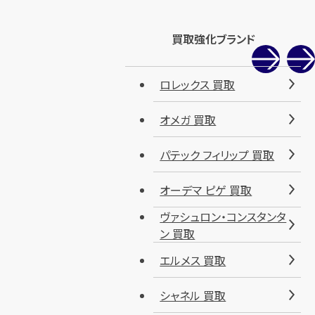
買取強化ブランド
ロレックス 買取
オメガ 買取
パテック フィリップ 買取
オーデマ ピゲ 買取
ヴァシュロン・コンスタンタ
ン 買取
エルメス 買取
シャネル 買取