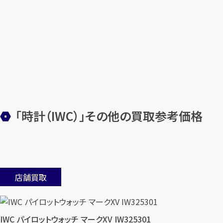
「時計（IWC）」その他の買取参考価格
店舗買取
IWC パイロットウォッチ マークXV IW325301