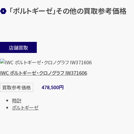
「ポルトギーゼ」その他の買取参考価格
店舗買取
IWC ポルトギーゼ・クロノグラフ IW371606
円
買取参考価格
478,500
時計
ポルトギーゼ