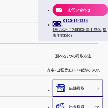
お問い合わせ
0120-15-1234
【総合受付】24時間・年中無休(年
末年始除く)
選べる3つの買取方法
査定・出張費無料 / 相談のみOK
店舗買取
出張買取