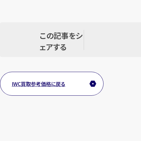
この記事をシ
ェアする
IWC買取参考価格に戻る