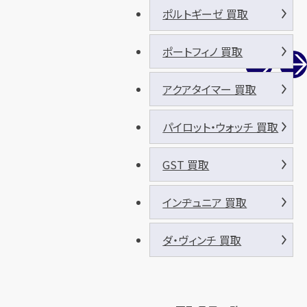
ポルトギーゼ 買取
ポートフィノ 買取
アクアタイマー 買取
パイロット・ウォッチ 買取
GST 買取
インヂュニア 買取
ダ・ヴィンチ 買取