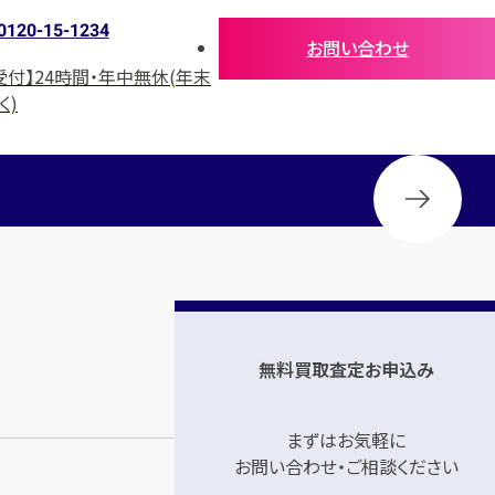
0120-15-1234
お問い合わせ
受付】24時間・年中無休(年末
く)
無料買取査定お申込み
まずはお気軽に
お問い合わせ・ご相談ください