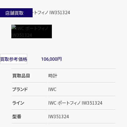
店舗買取
円
買取参考価格
106,000
買取品目
時計
ブランド
IWC
ライン
IWC ポートフィノ IW351324
型番
IW351324