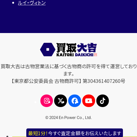
ルイ・ヴィトン
買取大吉は古物営業法に基づく古物商の許可を得て運営しており
ます。
【東京都公安委員会 古物商許可】 第304361407260号
© 2024 En Power Co., Ltd.
最短1分！
今すぐ査定金額をお伝えいたします