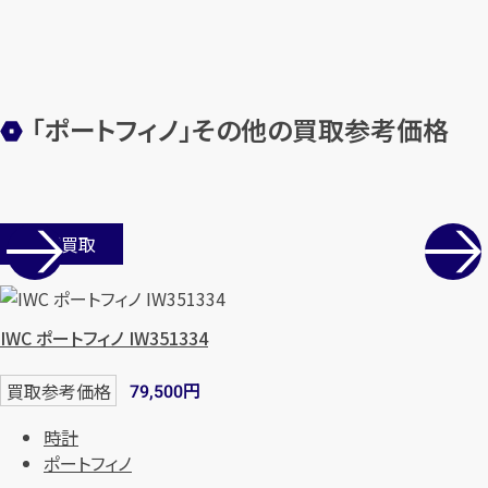
「ポートフィノ」その他の買取参考価格
店舗買取
IWC ポートフィノ IW351334
円
買取参考価格
79,500
時計
ポートフィノ