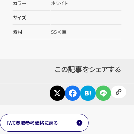
カラー
ホワイト
サイズ
素材
SS×革
この記事をシェアする
IWC買取参考価格に戻る