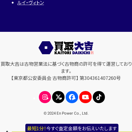
ルイ・ヴィトン
買取大吉は古物営業法に基づく古物商の許可を得て運営しており
ます。
【東京都公安委員会 古物商許可】 第304361407260号
© 2024 En Power Co., Ltd.
最短1分！
今すぐ査定金額をお伝えいたします