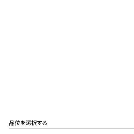
品位を選択する