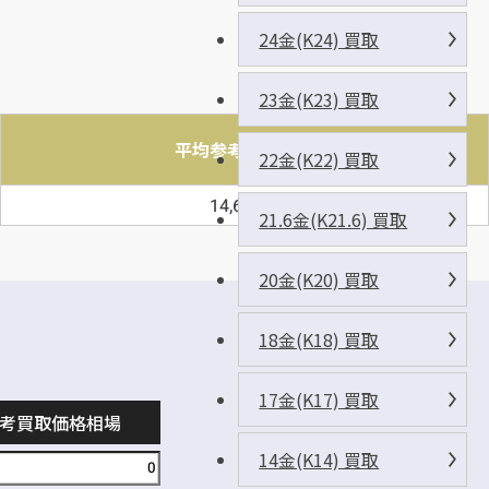
24金(K24) 買取
23金(K23) 買取
平均参考
買取価格
22金(K22) 買取
円
14,648
21.6金(K21.6) 買取
20金(K20) 買取
18金(K18) 買取
17金(K17) 買取
考買取価格相場
14金(K14) 買取
円