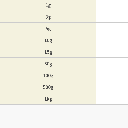
1g
3g
5g
10g
15g
30g
100g
500g
1kg