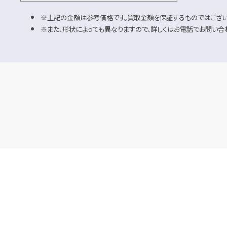
上記の金額は参考価格です。買取金額を保証するものではござい
また、形状によっても異なりますので、詳しくはお電話でお問い合