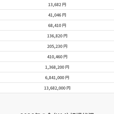
13,682
円
41,046
円
68,410
円
136,820
円
205,230
円
410,460
円
1,368,200
円
6,841,000
円
13,682,000
円