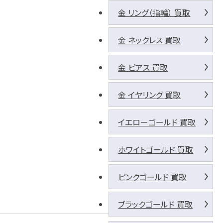
金 リング（指輪） 買取
金 ネックレス 買取
金 ピアス 買取
金 イヤリング 買取
イエローゴールド 買取
ホワイトゴールド 買取
ピンクゴールド 買取
ブラックゴールド 買取