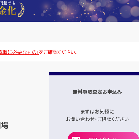
買取に必要なもの」
をご確認ください。
無料買取査定お申込み
まずはお気軽に
お問い合わせ・ご相談ください
相場