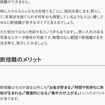
捨離ができません。
特に人からもらったものを捨てることに、抵抗を感じます。例とし
て、年賀状を捨てられず何年分も保管しているような人は、優しさ
ゆえに断捨離が苦手なタイプと言えるでしょう。
ただ処分ではなく売却するという手もありますし、思い入れのある
写真ならデータ保存が可能です。無理のない範囲で断捨離する方
法を考え、実行してみましょう。
断捨離のメリット
断捨離はものが減る以外にも
「お金が貯まる」「時間や気持ちに余
裕が生まれる」「健康的になる」「集中力が上がる」
といったメリット
があります。