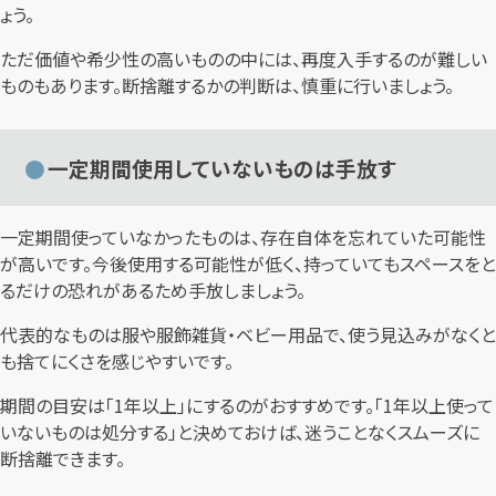
ょう。
ただ価値や希少性の高いものの中には、再度入手するのが難しい
ものもあります。断捨離するかの判断は、慎重に行いましょう。
一定期間使用していないものは手放す
一定期間使っていなかったものは、存在自体を忘れていた可能性
が高いです。今後使用する可能性が低く、持っていてもスペースをと
るだけの恐れがあるため手放しましょう。
代表的なものは服や服飾雑貨・ベビー用品で、使う見込みがなくと
も捨てにくさを感じやすいです。
期間の目安は「1年以上」にするのがおすすめです。「1年以上使って
いないものは処分する」と決めておけば、迷うことなくスムーズに
断捨離できます。