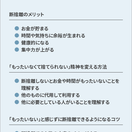
断捨離のメリット
メールで無料相談する
お金が貯まる
時間や気持ちに余裕が生まれる
健康的になる
集中力が上がる
「もったいなくて捨てられない」精神を変える方法
断捨離しないとお金や時間がもったいないことを
理解する
他のものに代用して利用する
他に必要としている人がいることを理解する
「もったいない」と感じずに断捨離できるようになるコツ