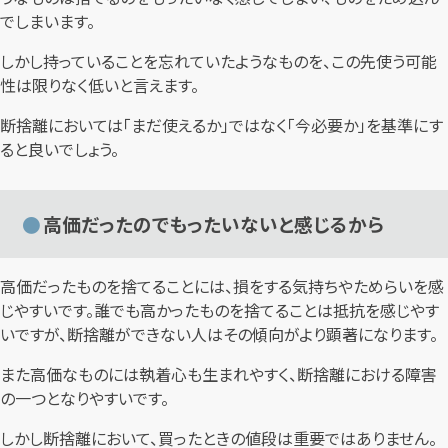
でしまいます。
しかし持っていることを忘れていたようなものを、この先使う可能
性は限りなく低いと言えます。
断捨離においては「まだ使えるか」ではなく「今必要か」を基準にす
ると良いでしょう。
高価だったのでもったいないと感じるから
高価だったものを捨てることには、損をする気持ちやためらいを感
じやすいです。誰でも高かったものを捨てることは抵抗を感じやす
いですが、断捨離ができない人はその傾向がより顕著になります。
また高価なものには執着心も生まれやすく、断捨離における障害
の一つとなりやすいです。
しかし断捨離において、買ったときの値段は重要ではありません。