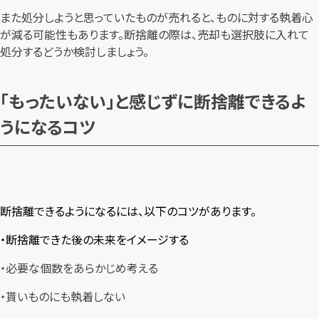
また処分しようと思っていたものが売れると、ものに対する執着心
が減る可能性もあります。断捨離の際は、売却も選択肢に入れて
処分するどうか検討しましょう。
「もったいない」と感じずに断捨離できるよ
うになるコツ
断捨離できるようになるには、以下のコツがあります。
・断捨離できた後の未来をイメージする
・必要な個数をあらかじめ考える
・貰いものにも執着しない