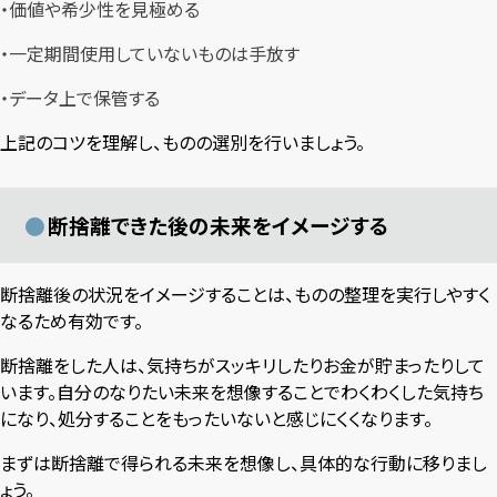
・価値や希少性を見極める
・一定期間使用していないものは手放す
・データ上で保管する
上記のコツを理解し、ものの選別を行いましょう。
断捨離できた後の未来をイメージする
断捨離後の状況をイメージすることは、ものの整理を実行しやすく
なるため有効です。
断捨離をした人は、気持ちがスッキリしたりお金が貯まったりして
います。自分のなりたい未来を想像することでわくわくした気持ち
になり、処分することをもったいないと感じにくくなります。
まずは断捨離で得られる未来を想像し、具体的な行動に移りまし
ょう。