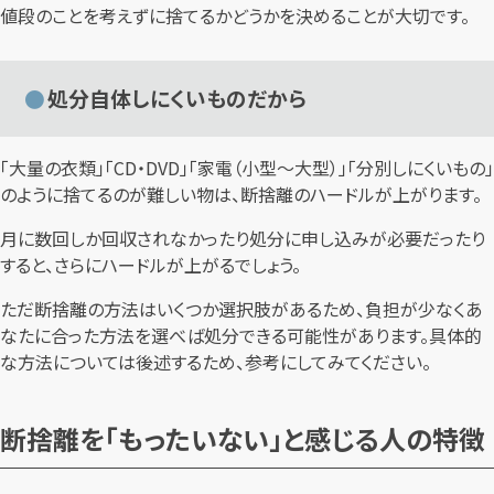
値段のことを考えずに捨てるかどうかを決めることが大切です。
処分自体しにくいものだから
「大量の衣類」「CD・DVD」「家電（小型～大型）」「分別しにくいもの」
のように捨てるのが難しい物は、断捨離のハードルが上がります。
月に数回しか回収されなかったり処分に申し込みが必要だったり
すると、さらにハードルが上がるでしょう。
ただ断捨離の方法はいくつか選択肢があるため、負担が少なくあ
なたに合った方法を選べば処分できる可能性があります。具体的
な方法については後述するため、参考にしてみてください。
断捨離を「もったいない」と感じる人の特徴