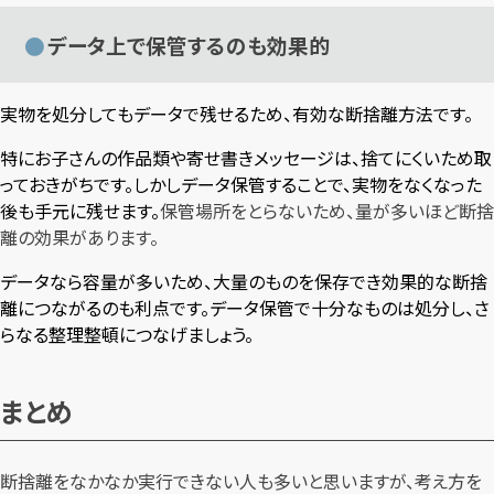
データ上で保管するのも効果的
実物を処分してもデータで残せるため、有効な断捨離方法です。
特にお子さんの作品類や寄せ書きメッセージは、捨てにくいため取
っておきがちです。しかしデータ保管することで、実物をなくなった
後も手元に残せます。
保管場所をとらないため、量が多いほど断捨
離の効果があります。
データなら容量が多いため、大量のものを保存でき効果的な断捨
離につながるのも利点です。データ保管で十分なものは処分し、さ
らなる整理整頓につなげましょう。
まとめ
断捨離をなかなか実行できない人も多いと思いますが、考え方を