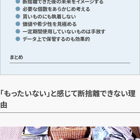
断捨離できた後の未来をイメージする
必要な個数をあらかじめ考える
貰いものにも執着しない
価値や希少性を見極める
一定期間使用していないものは手放す
データ上で保管するのも効果的
まとめ
「もったいない」と感じて断捨離できない理
由