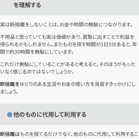
を理解する
実は断捨離をしないことは、お金や時間の無駄につながります。
不用品と思っていても実は価値があり、買取に出すことで利益を
得られるかもしれません。またものを探す時間が1日5分あると、年
間で約30時間を無駄にしています。
これだけ無駄にしていることがあると考えると、そのほうがもった
いなく感じるのではないでしょうか。
断捨離を
ゆとりのある生活やお金の使い方を見直すきっかけにし
ましょう。
他のものに代用して利用する
断捨離は
ものを捨てるだけでなく、他のものに代用して利用するこ