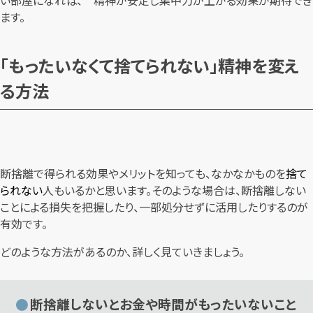
い部屋になれば、 精神が安定し集中力が上がる効果が期待でき
ます。
「もったいなくて捨てられない」精神を変え
る方法
断捨離で得られる効果やメリットを知っても、なかなかものを
捨て
られない
人もいるかと思います。そのような場合は、断捨離しない
ことによる損失を把握したり、一部処分せずに活用したりするのが
有効です。
どのような方法があるのか、詳しく見ていきましょう。
断捨離しないとお金や時間がもったいないこと