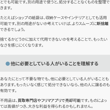
とでも可能です。別の用途で使うと、処分することなくものを整理で
きます。
たとえばショップの紙袋は、収納ケースやインテリアとしても活用
可能です。別の用途がないか考えていけば、よりスムーズに
断捨離
できるでしょう。
捨てるかどうかに加えて代用できないかを考えることで、もったい
なさを感じにくくなります。
他に必要としている人がいることを理解する
あなたにとって不要な物でも、他に必要としている人がいることも
あります。もったいなく感じて処分できないなら、他の人に譲るのも
有効です。
不用品は、
買取専門店やフリマアプリで売却可能
です。ものによっ
ては高値がつき、大きな利益を得られるかもしれません。