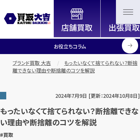
全国2200店舗以上展開中！
信頼と実績の買取専門店「買取大
吉」
お役立ちコラム
ブランド買取 大吉
もったいなくて捨てられない？断捨
離できない理由や断捨離のコツを解説
2024年7月9日 [更新：2024年10月8日]
もったいなくて捨てられない？断捨離できな
い理由や断捨離のコツを解説
#買取