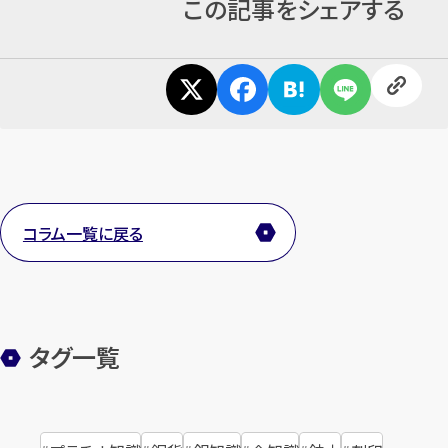
この記事をシェアする
コラム一覧に戻る
タグ一覧