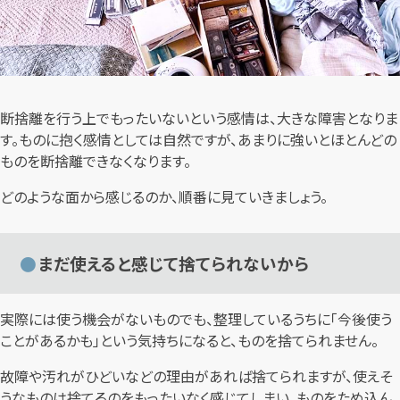
断捨離を行う上でもったいないという感情は、大きな障害となりま
す。ものに抱く感情としては自然ですが、あまりに強いとほとんどの
ものを断捨離できなくなります。
どのような面から感じるのか、順番に見ていきましょう。
まだ使えると感じて捨てられないから
実際には使う機会がないものでも、整理しているうちに「今後使う
ことがあるかも」という気持ちになると、ものを捨てられません。
故障や汚れがひどいなどの理由があれば捨てられますが、使えそ
うなものは捨てるのをもったいなく感じてしまい、ものをため込ん