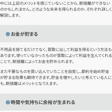
中には上記のメリットを感じていないことから、断捨離ができない
のかもしれません。どのような未来を得られるのか、それぞれ詳しく
解説します。
お金が貯まる
不用品を捨てるだけでなく、買取に出して利益を得るという方法も
あります。使っていなかったものが買取によって利益を生んでくれる
ことで、断捨離によってお金を貯められます。
また不要なものを買い込んでいたことを自覚し、節約を始め貯金
が貯まる効果も期待できます。貯金を増やしたいと考えている人に
も、断捨離はメリットとなりえます。
時間や気持ちに余裕が生まれる