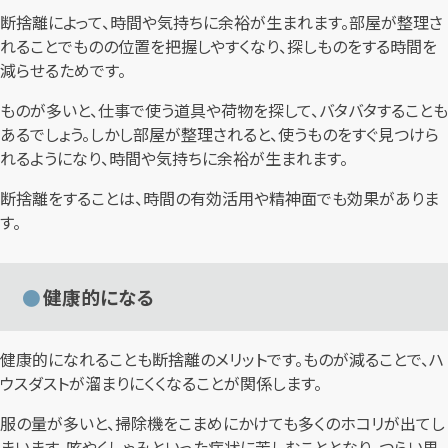
断捨離によって、時間や気持ちに余裕が生まれます。部屋が整理さ
れることでものの位置を把握しやすくなり、探しものをする時間を
減らせるためです。
ものが多いと、仕事で使う道具や荷物を探して、バタバタすることも
あるでしょう。しかし部屋が整理されると、使うものをすぐ見つけら
れるようになり、時間や気持ちに余裕が生まれます。
断捨離をすることは、時間の有効活用や精神面でも効果がありま
す。
健康的になる
健康的になれることも断捨離のメリットです。ものが減ることで、ハ
ウスダストが溜まりにくくなることが関係します。
服の量が多いと、掃除機をこまめにかけても多くのホコリが出てし
まいます。咳やくしゃみといった症状に苦しむこととなり、つらい思