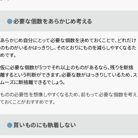
必要な個数をあらかじめ考える
あらかじめ自分にとって必要な個数を決めておくことで、どれだけ
のものがいるかはっきりし、そのとおりにものを減らしやすくなるた
めです。
仮に必要な個数が5つでそれ以上のものがあるなら、残りを断捨
離するという判断ができます。必要な数がはっきりしているため、ス
ムーズに断捨離できるでしょう。
ものの必要性を想像しやすくなるため、前もって必要な個数を考え
ておくことがおすすめです。
貰いものにも執着しない